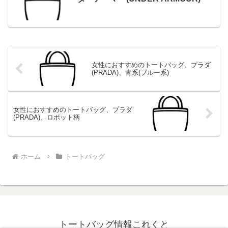
女性におすすめのトートバッグ、プラダ
(PRADA)、青系(ブルー系)
女性におすすめのトートバッグ、プラダ
(PRADA)、ロボット柄
ホーム
トートバッグ
トートバッグ情報これくと