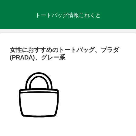
トートバッグ情報これくと
女性におすすめのトートバッグ、プラダ
(PRADA)、グレー系