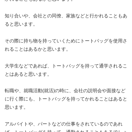
知り合いや、会社との同僚、家族などと行かれることもあ
ると思います。
その際に持ち物を持っていくためにトートバッグを使用さ
れることはあるかと思います。
大学生などであれば、トートバッグを持って通学されるこ
とはあると思います。
転職や、就職活動(就活)の時に、会社の説明会や面接など
に行く際にも、トートバッグを持ってかれることはあると
思います。
アルバイトや、パートなどの仕事をされているのであれ