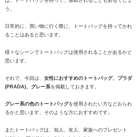
ば、トートバッグを持って、通勤されることもあるでしょ
う。
日常的に、買い物に行く際に、トートバッグを持ってかれ
ることはあると思います。
様々なシーンでトートバッグは使用されることがあるかと
思います。
それで、今回は、
女性におすすめのトートバッグ、プラダ
(PRADA)、グレー系
を掲載しておきます。
グレー系の色のトートバッグ
を使用されたい方などおられ
るかと思います。そのような方におすすめです。
またトートバッグは、知人、友人、家族へのプレゼント