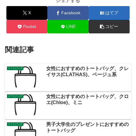
シェアする
X
Facebook
はてブ
Pocket
LINE
コピー
関連記事
女性におすすめのトートバッグ、クレ
トートバッグ
イサス(CLATHAS)、ベージュ系
女性におすすめのトートバッグ、クロ
トートバッグ
エ(Chloe)、ミニ
男子大学生のプレゼントにおすすめの
トートバッグ
トートバッグ