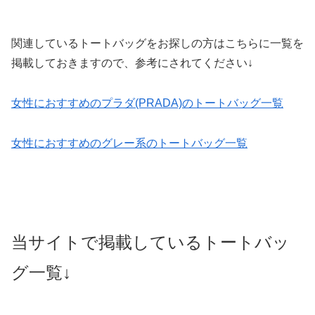
関連しているトートバッグをお探しの方はこちらに一覧を
掲載しておきますので、参考にされてください↓
女性におすすめのプラダ(PRADA)のトートバッグ一覧
女性におすすめのグレー系のトートバッグ一覧
当サイトで掲載しているトートバッ
グ一覧↓