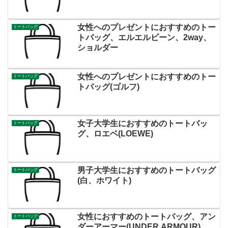
女性へのプレゼントにおすすめのトー
トートバッグ
トバッグ、エルエルビーン、2way、
ショルダー
女性へのプレゼントにおすすめのトー
トートバッグ
トバッグ(ゴルフ)
女子大学生におすすめのトートバッ
トートバッグ
グ、ロエベ(LOEWE)
男子大学生におすすめのトートバッグ
トートバッグ
(白、ホワイト)
女性におすすめのトートバッグ、アン
トートバッグ
ダーアーマー(UNDER ARMOUR)