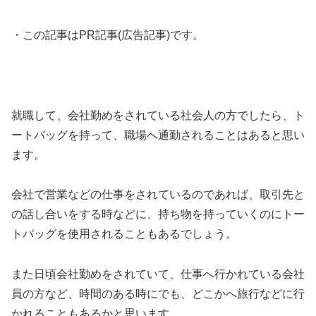
・この記事はPR記事(広告記事)です。
就職して、会社勤めをされている社会人の方でしたら、ト
ートバッグを持って、職場へ通勤されることはあると思い
ます。
会社で営業などの仕事をされているのであれば、取引先と
の話し合いをする時などに、持ち物を持っていくのにトー
トバッグを使用されることもあるでしょう。
また日頃会社勤めをされていて、仕事へ行かれている会社
員の方など、時間のある時にでも、どこかへ旅行などに行
かれることもあるかと思います。