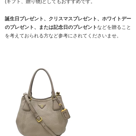
(ギフト、贈り物)としてもおすすめです。
誕生日プレゼント、クリスマスプレゼント、ホワイトデー
のプレゼント、または記念日のプレゼント
などを贈ること
を考えておられる方など参考にされてくださいませ。