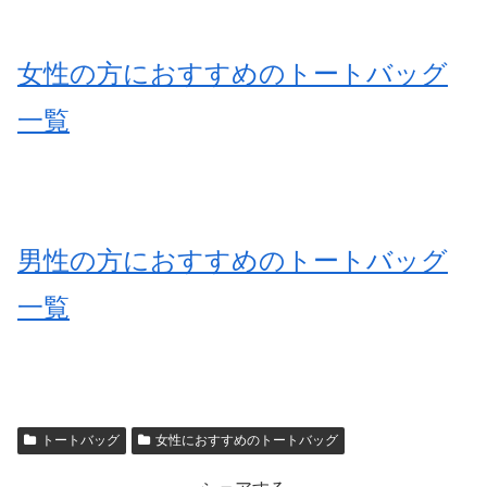
女性の方におすすめのトートバッグ
一覧
男性の方におすすめのトートバッグ
一覧
トートバッグ
女性におすすめのトートバッグ