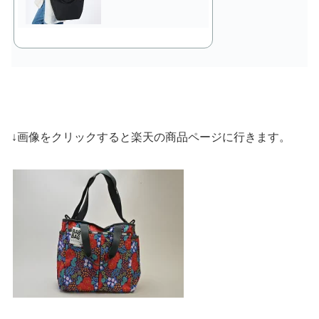
↓画像をクリックすると楽天の商品ページに行きます。