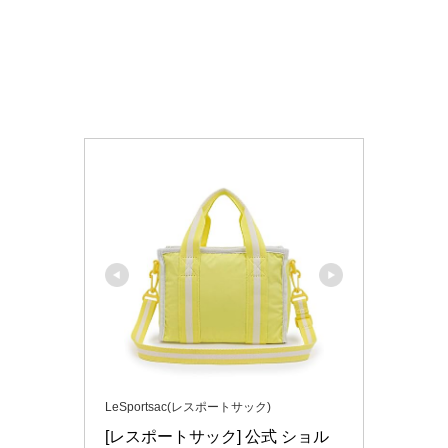
LeSportsac(レスポートサック)
[レスポートサック] 公式 ショル