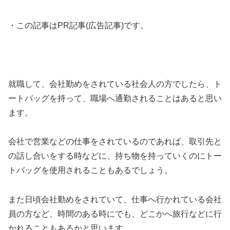
・この記事はPR記事(広告記事)です。
就職して、会社勤めをされている社会人の方でしたら、ト
ートバッグを持って、職場へ通勤されることはあると思い
ます。
会社で営業などの仕事をされているのであれば、取引先と
の話し合いをする時などに、持ち物を持っていくのにトー
トバッグを使用されることもあるでしょう。
また日頃会社勤めをされていて、仕事へ行かれている会社
員の方など、時間のある時にでも、どこかへ旅行などに行
かれることもあるかと思います。