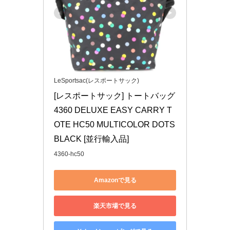
LeSportsac(レスポートサック)
[レスポートサック] トートバッグ 
4360 DELUXE EASY CARRY T
OTE HC50 MULTICOLOR DOTS 
BLACK [並行輸入品]
4360-hc50
Amazonで見る
楽天市場で見る