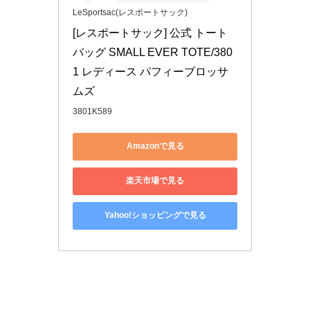
LeSportsac(レスポートサック)
[レスポートサック] 公式 トート
バッグ SMALL EVER TOTE/380
1 レディース パフィーブロッサ
ムズ
3801K589
Amazonで見る
楽天市場で見る
Yahoo!ショッピングで見る