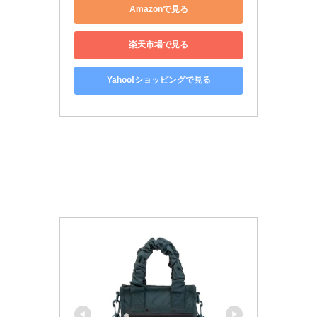
Amazonで見る
楽天市場で見る
Yahoo!ショッピングで見る