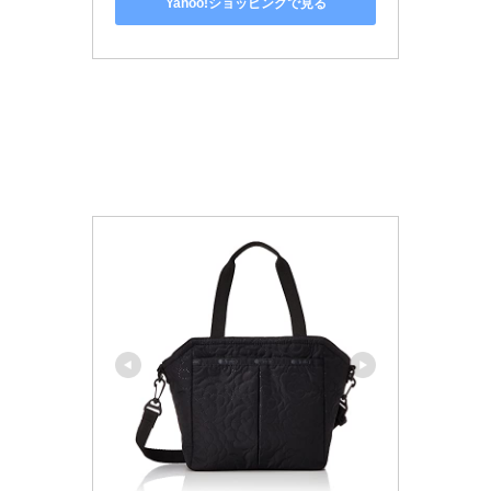
Yahoo!ショッピングで見る