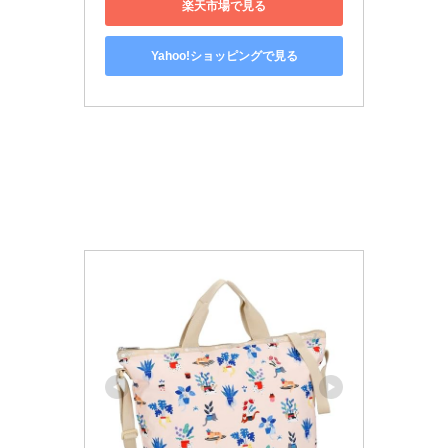
楽天市場で見る
Yahoo!ショッピングで見る