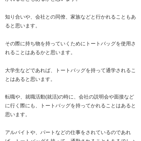
知り合いや、会社との同僚、家族などと行かれることもあ
ると思います。
その際に持ち物を持っていくためにトートバッグを使用さ
れることはあるかと思います。
大学生などであれば、トートバッグを持って通学されるこ
とはあると思います。
転職や、就職活動(就活)の時に、会社の説明会や面接など
に行く際にも、トートバッグを持ってかれることはあると
思います。
アルバイトや、パートなどの仕事をされているのであれ