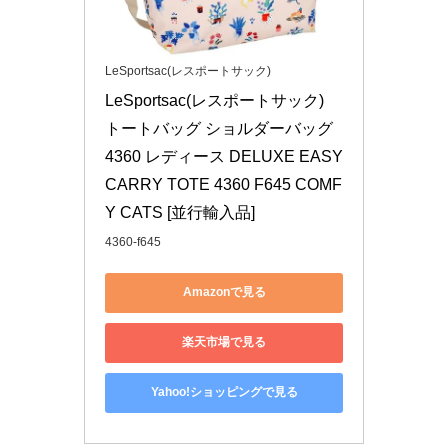
LeSportsac(レスポートサック)
LeSportsac(レスポートサック) 
トートバッグ ショルダーバッグ 
4360 レディース DELUXE EASY 
CARRY TOTE 4360 F645 COMF
Y CATS [並行輸入品]
4360-f645
Amazonで見る
楽天市場で見る
Yahoo!ショッピングで見る