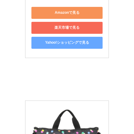
Amazonで見る
楽天市場で見る
Yahoo!ショッピングで見る