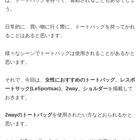
ば、トートバッグを持って、通勤されることもあるでしょ
う。
日常的に、買い物に行く際に、トートバッグを持ってかれ
ることはあると思います。
様々なシーンでトートバッグは使用されることがあるかと
思います。
それで、今回は、
女性におすすめのトートバッグ、レスポ
ートサック(LeSportsac)、2way、ショルダー
を掲載して
おきます。
2wayのトートバッグ
を使用されたい方などおられるかと
思います。