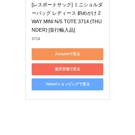
[レスポートサック] ミニショルダ
ーバッグ レディース 斜めがけ 2
WAY MINI N/S TOTE 3714 (THU
NDER) [並行輸入品]
3714
Amazonで見る
楽天市場で見る
Yahoo!ショッピングで見る