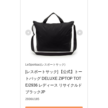
LeSportsac(レスポートサック)
[レスポートサック] 【公式】トー
トバッグ DELUXE ZIPTOP TOT
E/2936 レディース リサイクルド
ブラックJP
2936U185