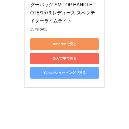
ダーバッグ SM TOP HANDLE T
OTE/1579 レディース スペクテ
イターライムライト
1579RA01
Amazonで見る
楽天市場で見る
Yahoo!ショッピングで見る