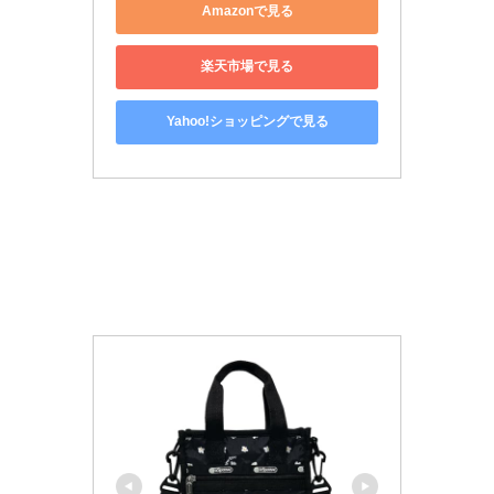
Amazonで見る
楽天市場で見る
Yahoo!ショッピングで見る