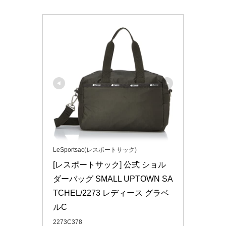
LeSportsac(レスポートサック)
[レスポートサック] 公式 ショル
ダーバッグ SMALL UPTOWN SA
TCHEL/2273 レディース グラベ
ルC
2273C378