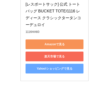
[レスポートサック] 公式 トート
バッグ BUCKET TOTE/1116 レ
ディース クラシックタータンコ
ーデュロイ
1116HA60
Amazonで見る
楽天市場で見る
Yahoo!ショッピングで見る