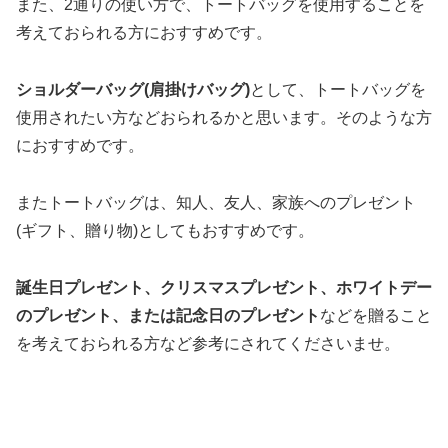
また、2通りの使い方で、トートバッグを使用することを
考えておられる方におすすめです。
ショルダーバッグ(肩掛けバッグ)
として、トートバッグを
使用されたい方などおられるかと思います。そのような方
におすすめです。
またトートバッグは、知人、友人、家族へのプレゼント
(ギフト、贈り物)としてもおすすめです。
誕生日プレゼント、クリスマスプレゼント、ホワイトデー
のプレゼント、または記念日のプレゼント
などを贈ること
を考えておられる方など参考にされてくださいませ。