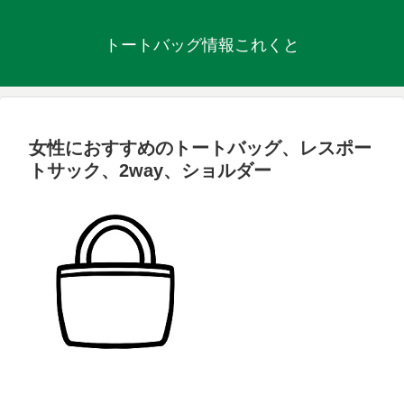
トートバッグ情報これくと
女性におすすめのトートバッグ、レスポー
トサック、2way、ショルダー