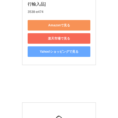
行輸入品]
3538-e474
Amazonで見る
楽天市場で見る
Yahoo!ショッピングで見る