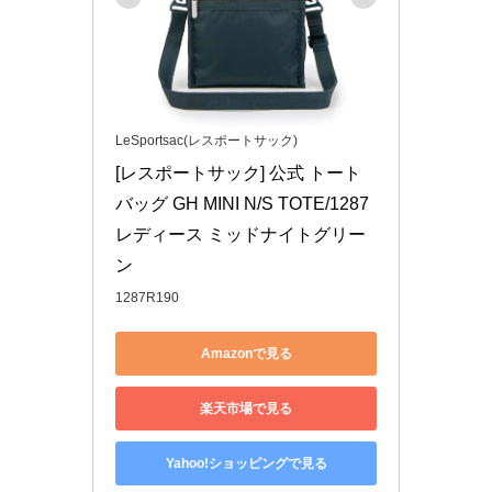
LeSportsac(レスポートサック)
[レスポートサック] 公式 トート
バッグ GH MINI N/S TOTE/1287 
レディース ミッドナイトグリー
ン
1287R190
Amazonで見る
楽天市場で見る
Yahoo!ショッピングで見る