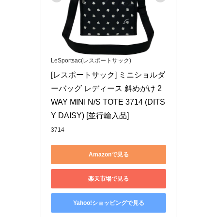
LeSportsac(レスポートサック)
[レスポートサック] ミニショルダ
ーバッグ レディース 斜めがけ 2
WAY MINI N/S TOTE 3714 (DITS
Y DAISY) [並行輸入品]
3714
Amazonで見る
楽天市場で見る
Yahoo!ショッピングで見る