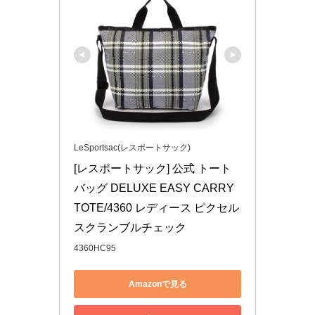
LeSportsac(レスポートサック)
[レスポートサック] 公式 トート
バッグ DELUXE EASY CARRY 
TOTE/4360 レディース ピクセル
スクランブルチェック
4360HC95
Amazonで見る