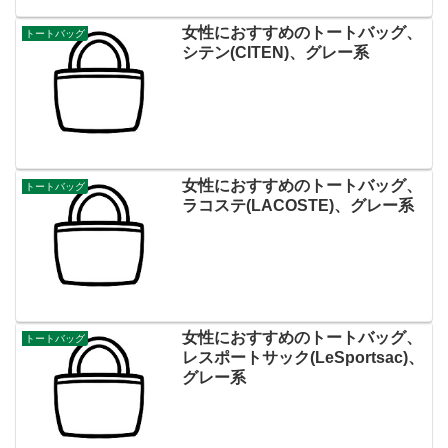
女性におすすめのトートバッグ、
トートバッグ
シテン(CITEN)、グレー系
女性におすすめのトートバッグ、
トートバッグ
ラコステ(LACOSTE)、グレー系
女性におすすめのトートバッグ、
トートバッグ
レスポートサック(LeSportsac)、
グレー系