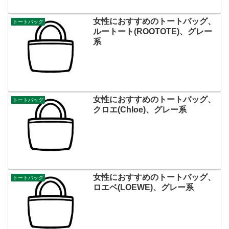
女性におすすめのトートバッグ、
トートバッグ
ルートート(ROOTOTE)、グレー
系
女性におすすめのトートバッグ、
トートバッグ
クロエ(Chloe)、グレー系
女性におすすめのトートバッグ、
トートバッグ
ロエベ(LOEWE)、グレー系