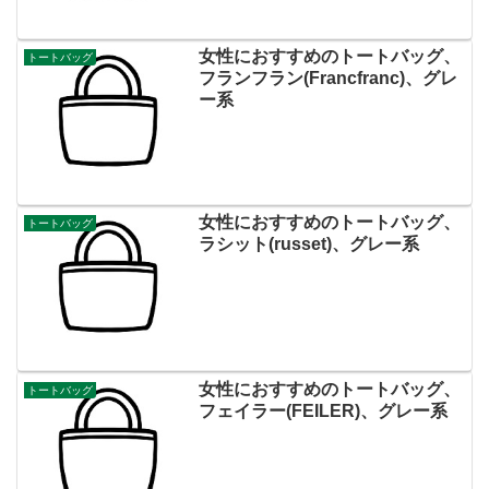
女性におすすめのトートバッグ、
トートバッグ
フランフラン(Francfranc)、グレ
ー系
女性におすすめのトートバッグ、
トートバッグ
ラシット(russet)、グレー系
女性におすすめのトートバッグ、
トートバッグ
フェイラー(FEILER)、グレー系