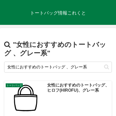
トートバッグ情報これくと
"女性におすすめのトートバッ
グ 、グレー系"
女性におすすめのトートバッグ、
トートバッグ
ヒロフ(HIROFU)、グレー系