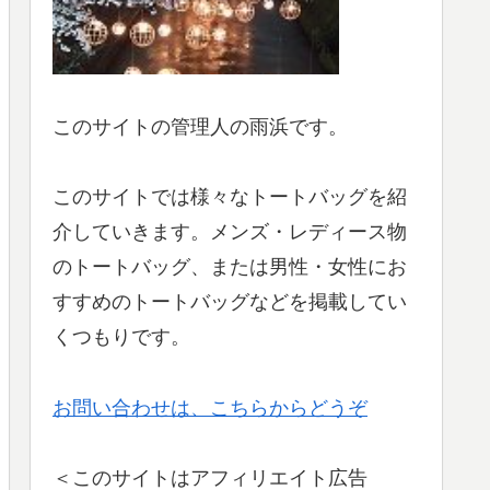
このサイトの管理人の雨浜です。
このサイトでは様々なトートバッグを紹
介していきます。メンズ・レディース物
のトートバッグ、または男性・女性にお
すすめのトートバッグなどを掲載してい
くつもりです。
お問い合わせは、こちらからどうぞ
＜このサイトはアフィリエイト広告