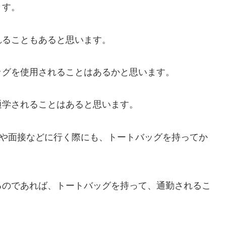
ます。
れることもあると思います。
ッグを使用されることはあるかと思います。
通学されることはあると思います。
会や面接などに行く際にも、トートバッグを持ってか
るのであれば、トートバッグを持って、通勤されるこ