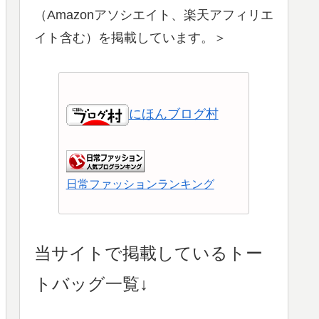
（Amazonアソシエイト、楽天アフィリエ
イト含む）を掲載しています。＞
にほんブログ村
日常ファッションランキング
ショッピングランキング
当サイトで掲載しているトー
トバッグ一覧↓