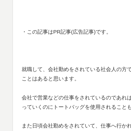
・この記事はPR記事(広告記事)です。
就職して、会社勤めをされている社会人の方
ことはあると思います。
会社で営業などの仕事をされているのであれ
っていくのにトートバッグを使用されること
また日頃会社勤めをされていて、仕事へ行か