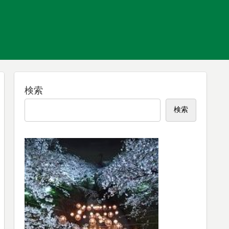
検索
検索