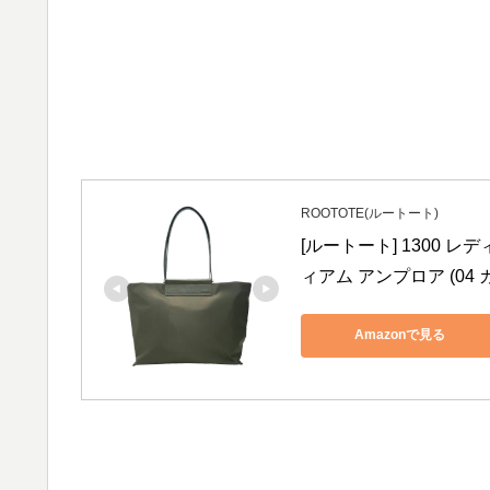
ROOTOTE(ルートート)
[ルートート] 1300 
ィアム アンプロア (04 
Amazonで見る