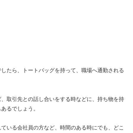
でしたら、トートバッグを持って、職場へ通勤される
ば、取引先との話し合いをする時などに、持ち物を持
もあるでしょう。
れている会社員の方など、時間のある時にでも、どこ