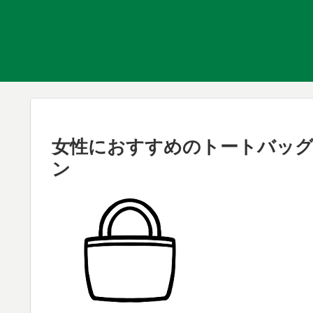
女性におすすめのトートバッグ、
ン