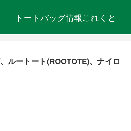
トートバッグ情報これくと
ルートート(ROOTOTE)、ナイロ