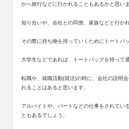
かへ旅行などに行かれることもあるかと思い
知り合いや、会社との同僚、家族などと行か
その際に持ち物を持っていくためにトートバ
大学生などであれば、トートバッグを持って
転職や、就職活動(就活)の時に、会社の説明
れることはあると思います。
アルバイトや、パートなどの仕事をされてい
ともあるでしょう。