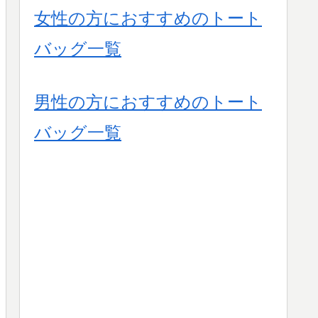
女性の方におすすめのトート
バッグ一覧
男性の方におすすめのトート
バッグ一覧