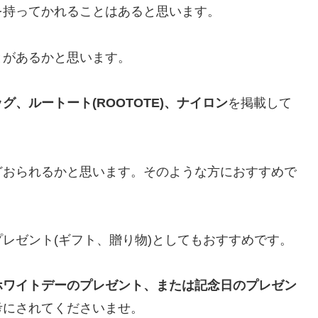
を持ってかれることはあると思います。
とがあるかと思います。
、ルートート(ROOTOTE)、ナイロン
を掲載して
どおられるかと思います。そのような方におすすめで
レゼント(ギフト、贈り物)としてもおすすめです。
ホワイトデーのプレゼント、または記念日のプレゼン
考にされてくださいませ。