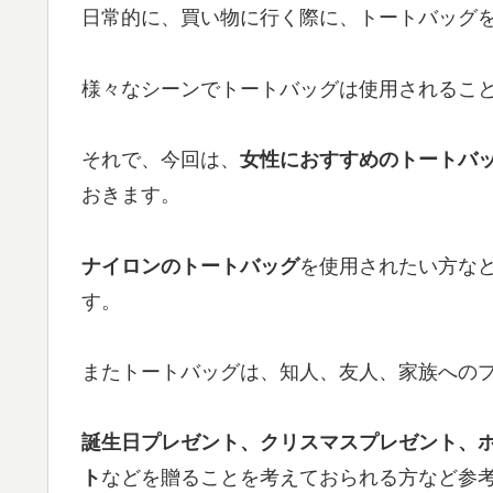
日常的に、買い物に行く際に、トートバッグ
様々なシーンでトートバッグは使用されるこ
それで、今回は、
女性におすすめのトートバッグ
おきます。
ナイロンのトートバッグ
を使用されたい方な
す。
またトートバッグは、知人、友人、家族へのプ
誕生日プレゼント、クリスマスプレゼント、
ト
などを贈ることを考えておられる方など参