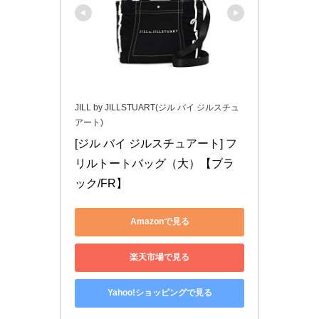
JILL by JILLSTUART(ジル バイ ジルスチュ
アート)
[ジル バイ ジルスチュアート] フ
リルトートバッグ（大）【ブラ
ック/FR】
Amazonで見る
楽天市場で見る
Yahoo!ショッピングで見る