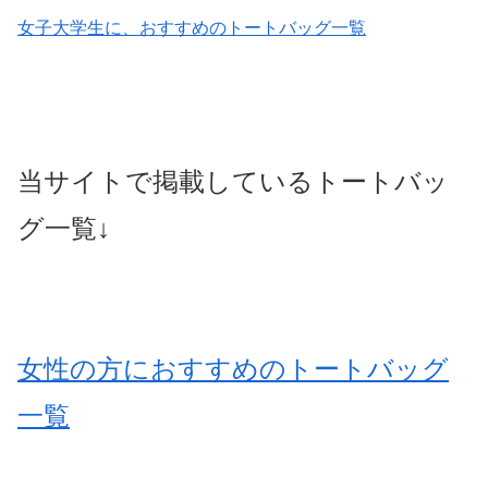
女子大学生に、おすすめのトートバッグ一覧
当サイトで掲載しているトートバッ
グ一覧↓
女性の方におすすめのトートバッグ
一覧