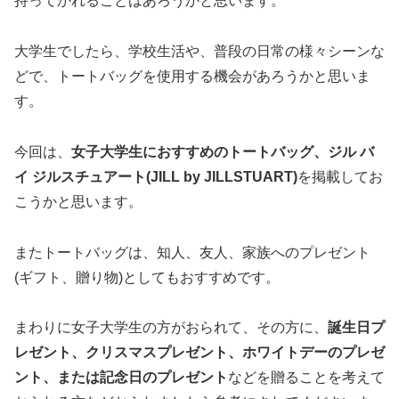
持ってかれることはあろうかと思います。
大学生でしたら、学校生活や、普段の日常の様々シーンな
どで、トートバッグを使用する機会があろうかと思いま
す。
今回は、
女子大学生におすすめのトートバッグ、ジル バ
イ ジルスチュアート(JILL by JILLSTUART)
を掲載してお
こうかと思います。
またトートバッグは、知人、友人、家族へのプレゼント
(ギフト、贈り物)としてもおすすめです。
まわりに女子大学生の方がおられて、その方に、
誕生日プ
レゼント、クリスマスプレゼント、ホワイトデーのプレゼ
ント、または記念日のプレゼント
などを贈ることを考えて