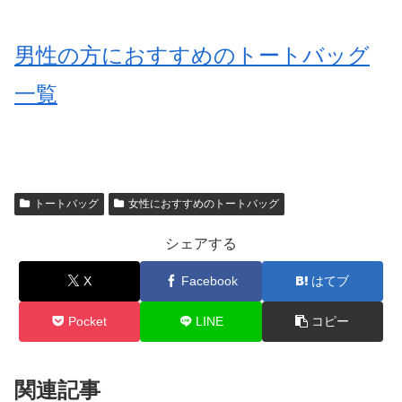
男性の方におすすめのトートバッグ
一覧
トートバッグ
女性におすすめのトートバッグ
シェアする
X
Facebook
はてブ
Pocket
LINE
コピー
関連記事