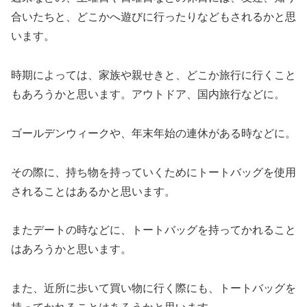
合いたちと、どこかへ遊びに行ったりなどもされるかと思
います。
時期によっては、家族や親せきと、どこか旅行に行くこと
もあろうかと思います。アウトドア、国内旅行などに。
ゴールデンウィークや、年末年始の連休がある時などに。
その際に、持ち物を持っていくためにトートバッグを使用
されることはあるかと思います。
またデートの時などに、トートバッグを持ってかれること
はあろうかと思います。
また、近所に歩いて買い物に行く際にも、トートバッグを