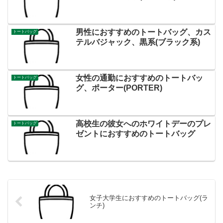
男性におすすめのトートバッグ、カス
トートバッグ
テルバジャック、黒系(ブラック系)
女性の通勤におすすめのトートバッ
トートバッグ
グ、ポーター(PORTER)
高校生の彼女へのホワイトデーのプレ
トートバッグ
ゼントにおすすめのトートバッグ
女子大学生におすすめのトートバッグ(ラ
ンチ)