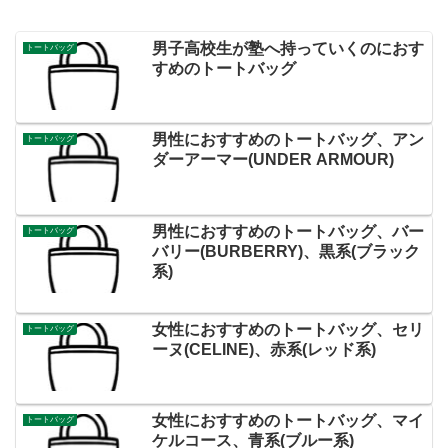
男子高校生が塾へ持っていくのにおす
トートバッグ
すめのトートバッグ
男性におすすめのトートバッグ、アン
トートバッグ
ダーアーマー(UNDER ARMOUR)
男性におすすめのトートバッグ、バー
トートバッグ
バリー(BURBERRY)、黒系(ブラック
系)
女性におすすめのトートバッグ、セリ
トートバッグ
ーヌ(CELINE)、赤系(レッド系)
女性におすすめのトートバッグ、マイ
トートバッグ
ケルコース、青系(ブルー系)