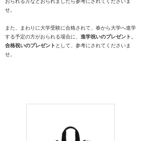
おられる方などおられましたら参考にされてくださいま
せ。
また、まわりに大学受験に合格されて、春から大学へ進学
する予定の方がおられる場合に、
進学祝いのプレゼント、
合格祝いのプレゼント
として、参考にされてくださいま
せ。