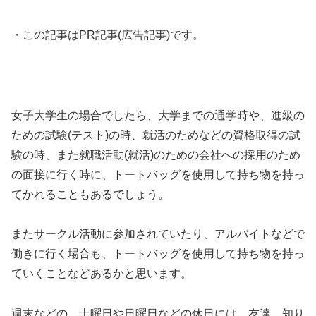
・この記事はPR記事(広告記事)です。
女子大学生の場合でしたら、大学までの通学時や、進級の
ための試験(テスト)の時、就活のためなどの資格取得の試
験の時、また就職活動(就活)のための会社への採用のため
の面接に行く時に、トートバッグを使用して持ち物を持っ
てかれることもあるでしょう。
またサークル活動に参加されていたり、アルバイトなどで
働きに行く場合も、トートバッグを使用して持ち物を持っ
ていくことなどあるかと思います。
週末などの、土曜日や日曜日などの休日には、友達、知り