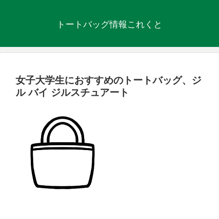
トートバッグ情報これくと
女子大学生におすすめのトートバッグ、ジ
ル バイ ジルスチュアート