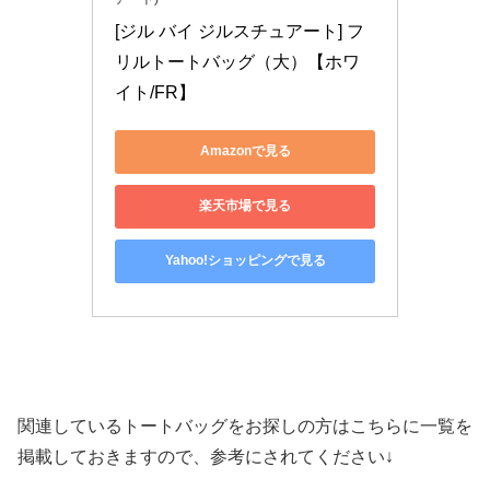
[ジル バイ ジルスチュアート] フ
リルトートバッグ（大）【ホワ
イト/FR】
Amazonで見る
楽天市場で見る
Yahoo!ショッピングで見る
関連しているトートバッグをお探しの方はこちらに一覧を
掲載しておきますので、参考にされてください↓