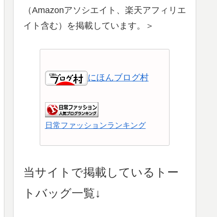
（Amazonアソシエイト、楽天アフィリエ
イト含む）を掲載しています。＞
にほんブログ村
日常ファッションランキング
ショッピングランキング
当サイトで掲載しているトー
トバッグ一覧↓