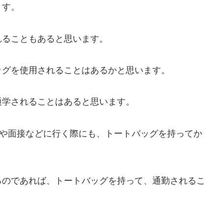
ます。
れることもあると思います。
ッグを使用されることはあるかと思います。
通学されることはあると思います。
会や面接などに行く際にも、トートバッグを持ってか
るのであれば、トートバッグを持って、通勤されるこ