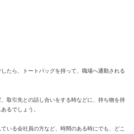
でしたら、トートバッグを持って、職場へ通勤される
ば、取引先との話し合いをする時などに、持ち物を持
もあるでしょう。
れている会社員の方など、時間のある時にでも、どこ