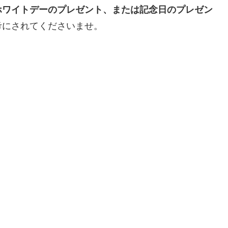
ホワイトデーのプレゼント、または記念日のプレゼン
考にされてくださいませ。