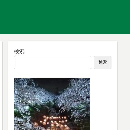
検索
検索