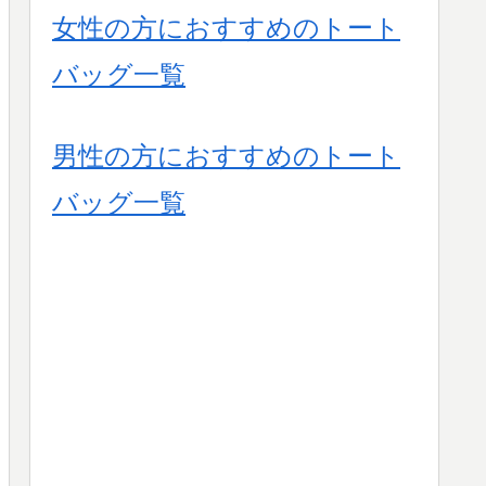
女性の方におすすめのトート
バッグ一覧
男性の方におすすめのトート
バッグ一覧