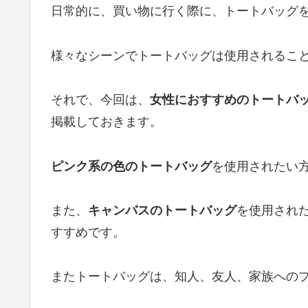
日常的に、買い物に行く際に、トートバッグ
様々なシーンでトートバッグは使用されるこ
それで、今回は、
女性におすすめのトートバッ
掲載しておきます。
ピンク系の色のトートバッグ
を使用されたい
また、
キャンバスのトートバッグ
を使用され
すすめです。
またトートバッグは、知人、友人、家族へのプ