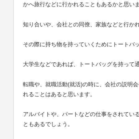
かへ旅行などに行かれることもあるかと思い
知り合いや、会社との同僚、家族などと行か
その際に持ち物を持っていくためにトートバ
大学生などであれば、トートバッグを持って
転職や、就職活動(就活)の時に、会社の説明
れることはあると思います。
アルバイトや、パートなどの仕事をされてい
ともあるでしょう。