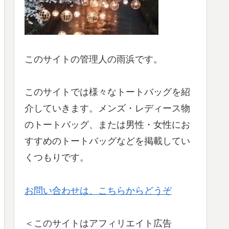
このサイトの管理人の雨浜です。
このサイトでは様々なトートバッグを紹
介していきます。メンズ・レディース物
のトートバッグ、または男性・女性にお
すすめのトートバッグなどを掲載してい
くつもりです。
お問い合わせは、こちらからどうぞ
＜このサイトはアフィリエイト広告