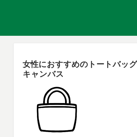
女性におすすめのトートバッグ、
キャンバス