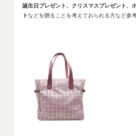
誕生日プレゼント、クリスマスプレゼント、
ト
などを贈ることを考えておられる方など参