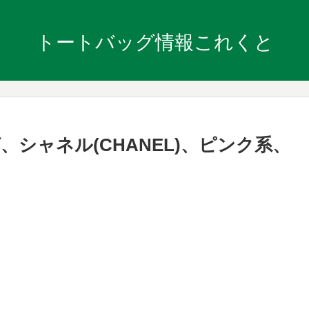
トートバッグ情報これくと
シャネル(CHANEL)、ピンク系、