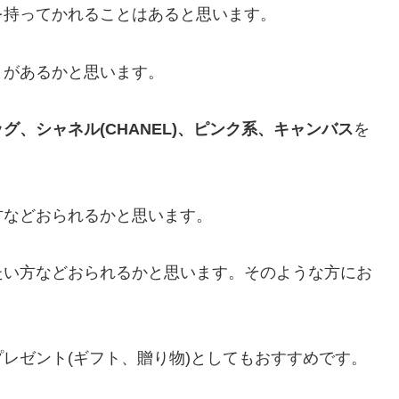
を持ってかれることはあると思います。
とがあるかと思います。
グ、シャネル(CHANEL)、ピンク系、キャンバス
を
方などおられるかと思います。
たい方などおられるかと思います。そのような方にお
レゼント(ギフト、贈り物)としてもおすすめです。