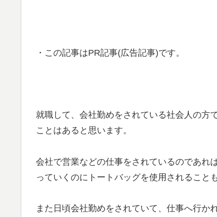
・この記事はPR記事(広告記事)です。
就職して、会社勤めをされている社会人の方
ことはあると思います。
会社で営業などの仕事をされているのであれ
っていくのにトートバッグを使用されること
また日頃会社勤めをされていて、仕事へ行か