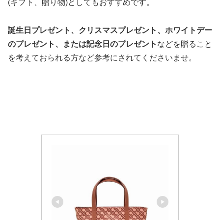
(ギフト、贈り物)としてもおすすめです。
誕生日プレゼント、クリスマスプレゼント、ホワイトデー
のプレゼント、または記念日のプレゼント
などを贈ること
を考えておられる方など参考にされてくださいませ。