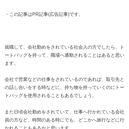
・この記事はPR記事(広告記事)です。
就職して、会社勤めをされている社会人の方でしたら、ト
ートバッグを持って、職場へ通勤されることはあると思い
ます。
会社で営業などの仕事をされているのであれば、取引先と
の話し合いをする時などに、持ち物を持っていくのにトー
トバッグを使用されることもあるでしょう。
また日頃会社勤めをされていて、仕事へ行かれている会社
員の方など、時間のある時にでも、どこかへ旅行などに行
かれることもあるかと思います。