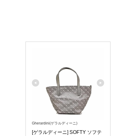
Gherardini(ゲラルディーニ)
[ゲラルディーニ] SOFTY ソフテ