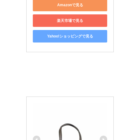
Amazonで見る
楽天市場で見る
Yahoo!ショッピングで見る