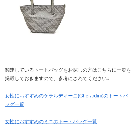
関連しているトートバッグをお探しの方はこちらに一覧を
掲載しておきますので、参考にされてください↓
女性におすすめのゲラルディーニ(Gherardini)のトートバ
ッグ一覧
女性におすすめのミニのトートバッグ一覧