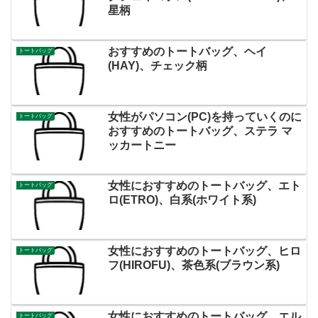
星柄
おすすめのトートバッグ、ヘイ
トートバッグ
(HAY)、チェック柄
女性がパソコン(PC)を持っていくのに
トートバッグ
おすすめのトートバッグ、ステラ マ
ッカートニー
女性におすすめのトートバッグ、エト
トートバッグ
ロ(ETRO)、白系(ホワイト系)
女性におすすめのトートバッグ、ヒロ
トートバッグ
フ(HIROFU)、茶色系(ブラウン系)
女性におすすめのトートバッグ、エル
トートバッグ