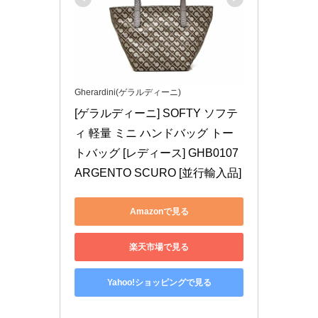
Gherardini(ゲラルディーニ)
[ゲラルディーニ] SOFTY ソフテ
ィ 軽量 ミニ ハンドバッグ トー
トバッグ [レディース] GHB0107 
ARGENTO SCURO [並行輸入品]
Amazonで見る
楽天市場で見る
Yahoo!ショッピングで見る