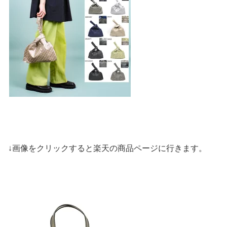
↓画像をクリックすると楽天の商品ページに行きます。