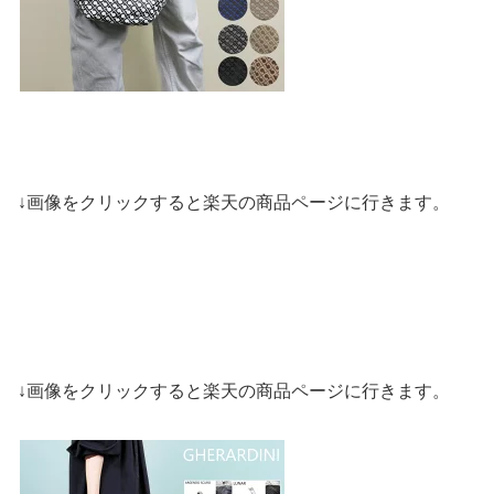
↓画像をクリックすると楽天の商品ページに行きます。
↓画像をクリックすると楽天の商品ページに行きます。