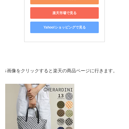
楽天市場で見る
Yahoo!ショッピングで見る
↓画像をクリックすると楽天の商品ページに行きます。