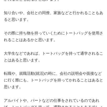
知り合いや、会社との同僚、家族などと行かれることもあ
ると思います。
その際に持ち物を持っていくためにトートバッグを使用さ
れることはあるかと思います。
大学生などであれば、トートバッグを持って通学されるこ
とはあると思います。
転職や、就職活動(就活)の時に、会社の説明会や面接など
に行く際にも、トートバッグを持ってかれることはあると
思います。
アルバイトや、パートなどの仕事をされているのであれ