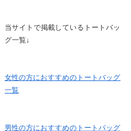
当サイトで掲載しているトートバッ
グ一覧↓
女性の方におすすめのトートバッグ
一覧
男性の方におすすめのトートバッグ