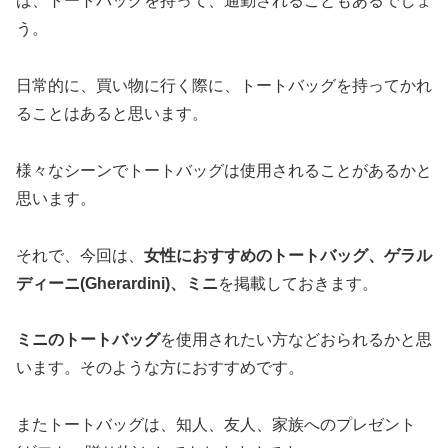
ば、トートバッグを持って、通勤されることもあるでしょ
う。
日常的に、買い物に行く際に、トートバッグを持ってかれ
ることはあると思います。
様々なシーンでトートバッグは使用されることがあるかと
思います。
それで、今回は、
女性におすすめのトートバッグ、ゲラル
ディーニ(Gherardini)、ミニ
を掲載しておきます。
ミニのトートバッグ
を使用されたい方などおられるかと思
います。そのような方におすすめです。
またトートバッグは、知人、友人、家族へのプレゼント