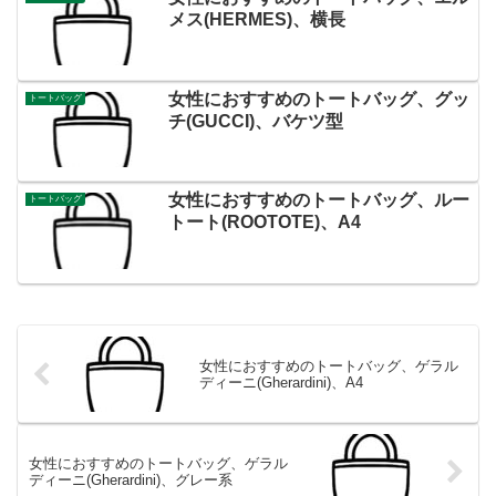
メス(HERMES)、横長
女性におすすめのトートバッグ、グッ
トートバッグ
チ(GUCCI)、バケツ型
女性におすすめのトートバッグ、ルー
トートバッグ
トート(ROOTOTE)、A4
女性におすすめのトートバッグ、ゲラル
ディーニ(Gherardini)、A4
女性におすすめのトートバッグ、ゲラル
ディーニ(Gherardini)、グレー系