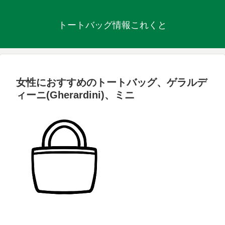
トートバッグ情報これくと
女性におすすめのトートバッグ、ゲラルデ
ィーニ(Gherardini)、ミニ