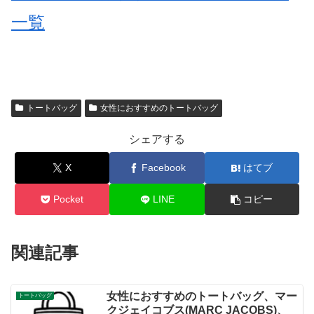
一覧
トートバッグ
女性におすすめのトートバッグ
シェアする
X
Facebook
はてブ
Pocket
LINE
コピー
関連記事
女性におすすめのトートバッグ、マー
トートバッグ
クジェイコブス(MARC JACOBS)、