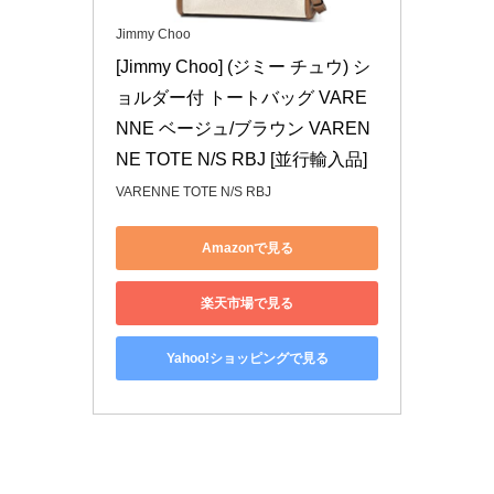
Jimmy Choo
[Jimmy Choo] (ジミー チュウ) シ
ョルダー付 トートバッグ VARE
NNE ベージュ/ブラウン VAREN
NE TOTE N/S RBJ [並行輸入品]
VARENNE TOTE N/S RBJ
Amazonで見る
楽天市場で見る
Yahoo!ショッピングで見る