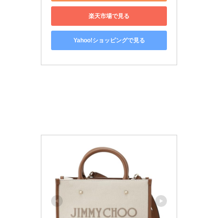
楽天市場で見る
Yahoo!ショッピングで見る