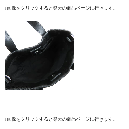
↓画像をクリックすると楽天の商品ページに行きます。
↓画像をクリックすると楽天の商品ページに行きます。