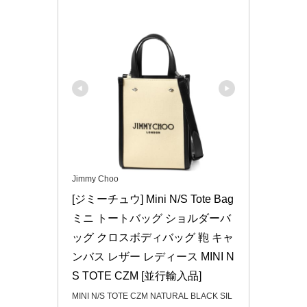
Jimmy Choo
[ジミーチュウ] Mini N/S Tote Bag 
ミニ トートバッグ ショルダーバ
ッグ クロスボディバッグ 鞄 キャ
ンバス レザー レディース MINI N 
S TOTE CZM [並行輸入品]
MINI N/S TOTE CZM NATURAL BLACK SIL