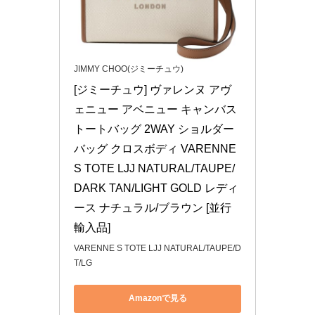
JIMMY CHOO(ジミーチュウ)
[ジミーチュウ] ヴァレンヌ アヴ
ェニュー アベニュー キャンバス 
トートバッグ 2WAY ショルダー
バッグ クロスボディ VARENNE 
S TOTE LJJ NATURAL/TAUPE/
DARK TAN/LIGHT GOLD レディ
ース ナチュラル/ブラウン [並行
輸入品]
VARENNE S TOTE LJJ NATURAL/TAUPE/D
T/LG
Amazonで見る