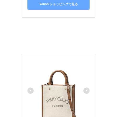
Yahoo!ショッピングで見る