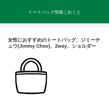
トートバッグ情報これくと
女性におすすめのトートバッグ、ジミーチ
ュウ(Jimmy Choo)、2way、ショルダー