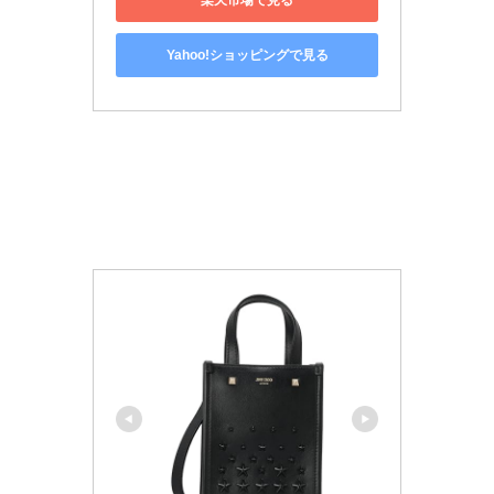
Yahoo!ショッピングで見る