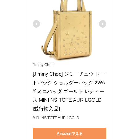
Jimmy Choo
[Jimmy Choo] ジミーチュウ トー
トバッグ ショルダーバッグ 2WA
Y ミニバッグ ゴールド レディー
ス MINI NS TOTE AUR LGOLD 
[並行輸入品]
MINI NS TOTE AUR LGOLD
Amazonで見る