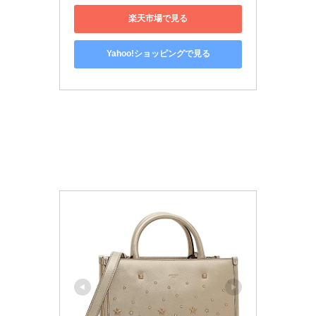
楽天市場で見る
Yahoo!ショッピングで見る