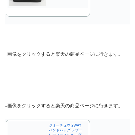
↓画像をクリックすると楽天の商品ページに行きます。
↓画像をクリックすると楽天の商品ページに行きます。
ジミーチュウ 2WAY
ハンドバッグ レザー
レディースショルダ