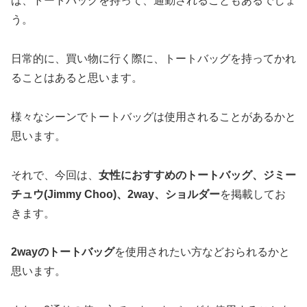
ば、トートバッグを持って、通勤されることもあるでしょ
う。
日常的に、買い物に行く際に、トートバッグを持ってかれ
ることはあると思います。
様々なシーンでトートバッグは使用されることがあるかと
思います。
それで、今回は、
女性におすすめのトートバッグ、ジミー
チュウ(Jimmy Choo)、2way、ショルダー
を掲載してお
きます。
2wayのトートバッグ
を使用されたい方などおられるかと
思います。