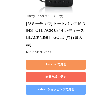
Jimmy Choo(ジミーチュウ)
[ジミーチュウ] トートバッグ MIN
INSTOTE AOR 0244 レディース 
BLACK/LIGHT GOLD [並行輸入
品]
MININSTOTEAOR
Amazonで見る
楽天市場で見る
Yahoo!ショッピングで見る