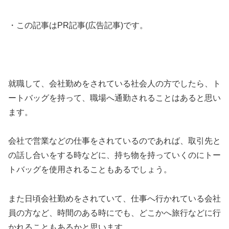
・この記事はPR記事(広告記事)です。
就職して、会社勤めをされている社会人の方でしたら、ト
ートバッグを持って、職場へ通勤されることはあると思い
ます。
会社で営業などの仕事をされているのであれば、取引先と
の話し合いをする時などに、持ち物を持っていくのにトー
トバッグを使用されることもあるでしょう。
また日頃会社勤めをされていて、仕事へ行かれている会社
員の方など、時間のある時にでも、どこかへ旅行などに行
かれることもあるかと思います。