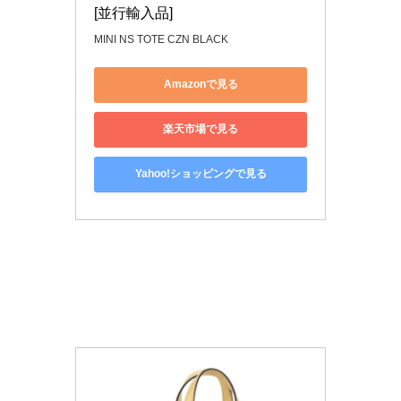
[並行輸入品]
MINI NS TOTE CZN BLACK
Amazonで見る
楽天市場で見る
Yahoo!ショッピングで見る