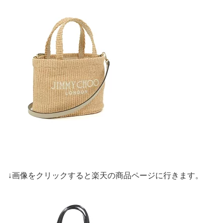
↓画像をクリックすると楽天の商品ページに行きます。