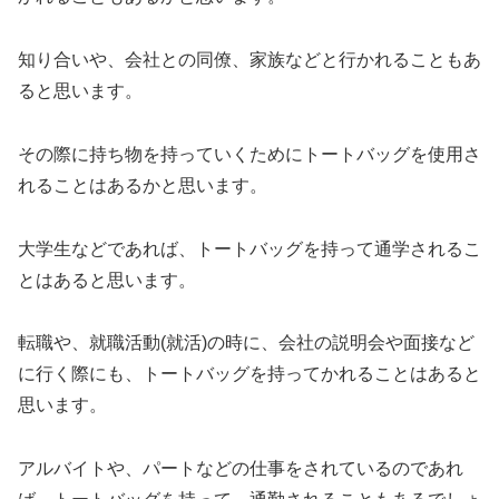
知り合いや、会社との同僚、家族などと行かれることもあ
ると思います。
その際に持ち物を持っていくためにトートバッグを使用さ
れることはあるかと思います。
大学生などであれば、トートバッグを持って通学されるこ
とはあると思います。
転職や、就職活動(就活)の時に、会社の説明会や面接など
に行く際にも、トートバッグを持ってかれることはあると
思います。
アルバイトや、パートなどの仕事をされているのであれ