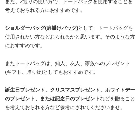
また、2通りの使い方で、トートバッグを使用することを
考えておられる方におすすめです。
ショルダーバッグ(肩掛けバッグ)
として、トートバッグを
使用されたい方などおられるかと思います。そのような方
におすすめです。
またトートバッグは、知人、友人、家族へのプレゼント
(ギフト、贈り物)としてもおすすめです。
誕生日プレゼント、クリスマスプレゼント、ホワイトデー
のプレゼント、または記念日のプレゼント
などを贈ること
を考えておられる方など参考にされてくださいませ。