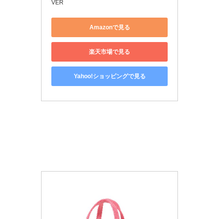
VER
Amazonで見る
楽天市場で見る
Yahoo!ショッピングで見る