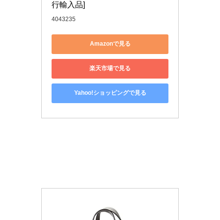
行輸入品]
4043235
Amazonで見る
楽天市場で見る
Yahoo!ショッピングで見る