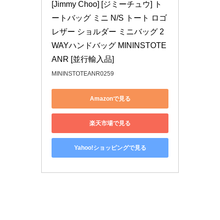
[Jimmy Choo] [ジミーチュウ] ト
ートバッグ ミニ N/S トート ロゴ 
レザー ショルダー ミニバッグ 2
WAYハンドバッグ MININSTOTE 
ANR [並行輸入品]
MININSTOTEANR0259
Amazonで見る
楽天市場で見る
Yahoo!ショッピングで見る