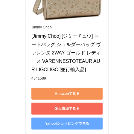
Jimmy Choo
[Jimmy Choo] [ジミーチュウ] ト
ートバッグ ショルダーバッグ ヴ
ァレンヌ 2WAY ゴールド レディ
ース VARENNESTOTEAUR AU
R LIGOLIGO [並行輸入品]
4341589
Amazonで見る
楽天市場で見る
Yahoo!ショッピングで見る