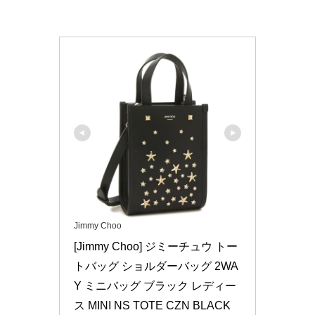
Jimmy Choo
[Jimmy Choo] ジミーチュウ トー
トバッグ ショルダーバッグ 2WA
Y ミニバッグ ブラック レディー
ス MINI NS TOTE CZN BLACK 