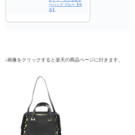
ーバッグ ブルー【中
古】
↓画像をクリックすると楽天の商品ページに行きます。