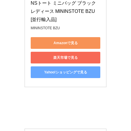
NSトート ミニバッグ ブラック 
レディース MININSTOTE BZU 
[並行輸入品]
MININSTOTE BZU
Amazonで見る
楽天市場で見る
Yahoo!ショッピングで見る