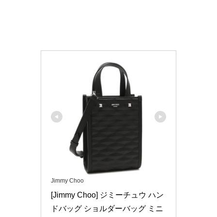
Jimmy Choo
[Jimmy Choo] ジミーチュウ ハン
ドバッグ ショルダーバッグ ミニ