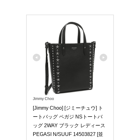
Jimmy Choo
[Jimmy Choo] [ジミーチュウ] ト
ートバッグ ペガジ NSトートバ
ッグ 2WAY ブラック レディース 
PEGASI N/SUUF 14503827 [並