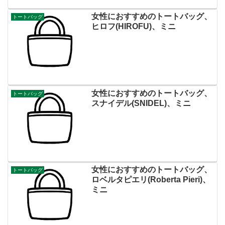
女性におすすめのトートバッグ、
トートバッグ
ヒロフ(HIROFU)、ミニ
女性におすすめのトートバッグ、
トートバッグ
スナイデル(SNIDEL)、ミニ
女性におすすめのトートバッグ、
トートバッグ
ロベルタピエリ(Roberta Pieri)、
ミニ