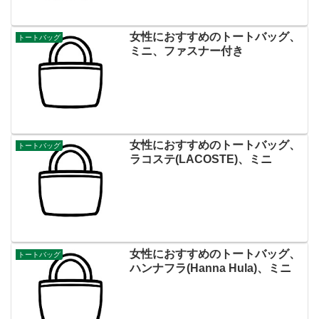
女性におすすめのトートバッグ、
トートバッグ
ミニ、ファスナー付き
女性におすすめのトートバッグ、
トートバッグ
ラコステ(LACOSTE)、ミニ
女性におすすめのトートバッグ、
トートバッグ
ハンナフラ(Hanna Hula)、ミニ