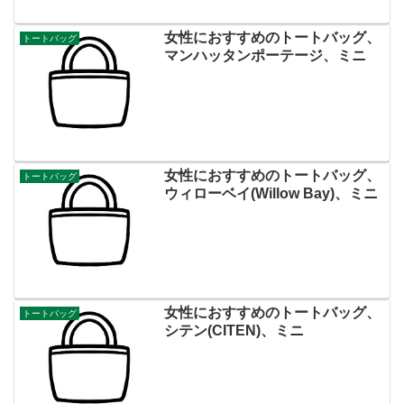
女性におすすめのトートバッグ、
トートバッグ
マンハッタンポーテージ、ミニ
女性におすすめのトートバッグ、
トートバッグ
ウィローベイ(Willow Bay)、ミニ
女性におすすめのトートバッグ、
トートバッグ
シテン(CITEN)、ミニ