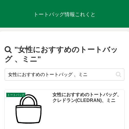
トートバッグ情報これくと
"女性におすすめのトートバッ
グ 、ミニ"
女性におすすめのトートバッグ、
トートバッグ
クレドラン(CLEDRAN)、ミニ