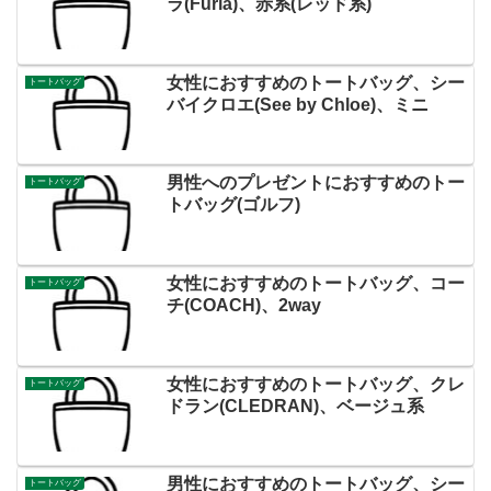
ラ(Furla)、赤系(レッド系)
女性におすすめのトートバッグ、シー
トートバッグ
バイクロエ(See by Chloe)、ミニ
男性へのプレゼントにおすすめのトー
トートバッグ
トバッグ(ゴルフ)
女性におすすめのトートバッグ、コー
トートバッグ
チ(COACH)、2way
女性におすすめのトートバッグ、クレ
トートバッグ
ドラン(CLEDRAN)、ベージュ系
男性におすすめのトートバッグ、シー
トートバッグ