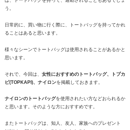
ば、トートバッグを持って、通勤されることもあるでしょ
う。
日常的に、買い物に行く際に、トートバッグを持ってかれ
ることはあると思います。
様々なシーンでトートバッグは使用されることがあるかと
思います。
それで、今回は、
女性におすすめのトートバッグ、トプカ
ピ(TOPKAPI)、ナイロン
を掲載しておきます。
ナイロンのトートバッグ
を使用されたい方などおられるか
と思います。そのような方におすすめです。
またトートバッグは、知人、友人、家族へのプレゼント