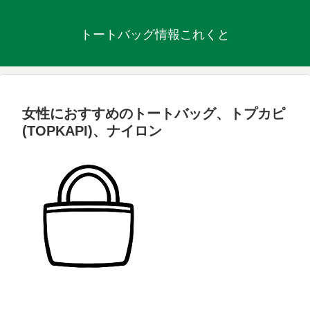
トートバッグ情報これくと
女性におすすめのトートバッグ、トプカピ
(TOPKAPI)、ナイロン