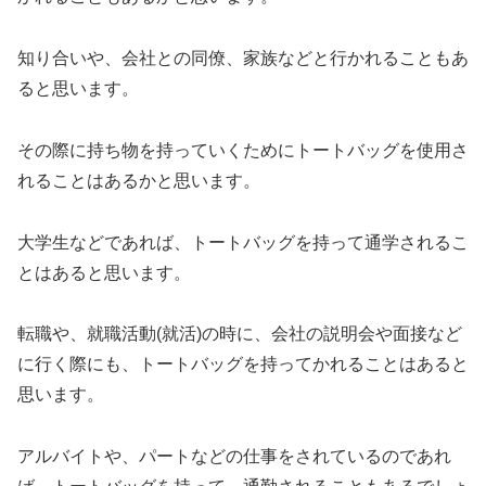
知り合いや、会社との同僚、家族などと行かれることもあ
ると思います。
その際に持ち物を持っていくためにトートバッグを使用さ
れることはあるかと思います。
大学生などであれば、トートバッグを持って通学されるこ
とはあると思います。
転職や、就職活動(就活)の時に、会社の説明会や面接など
に行く際にも、トートバッグを持ってかれることはあると
思います。
アルバイトや、パートなどの仕事をされているのであれ