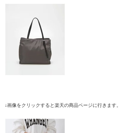
↓画像をクリックすると楽天の商品ページに行きます。