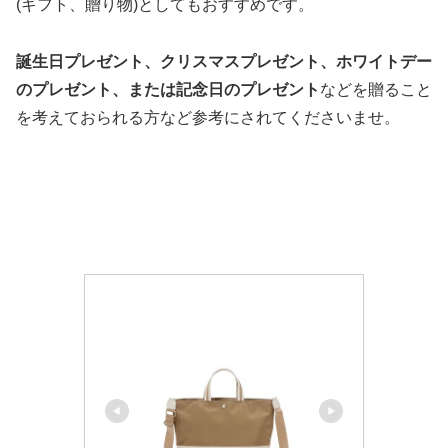
(ギフト、贈り物)としてもおすすめです。
誕生日プレゼント、クリスマスプレゼント、ホワイトデー
のプレゼント、または記念日のプレゼント
などを贈ること
を考えておられる方など参考にされてくださいませ。