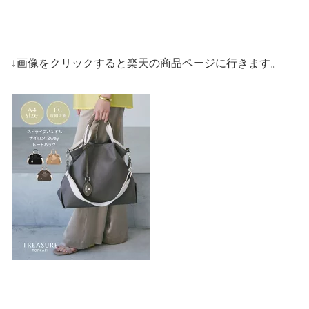
↓画像をクリックすると楽天の商品ページに行きます。