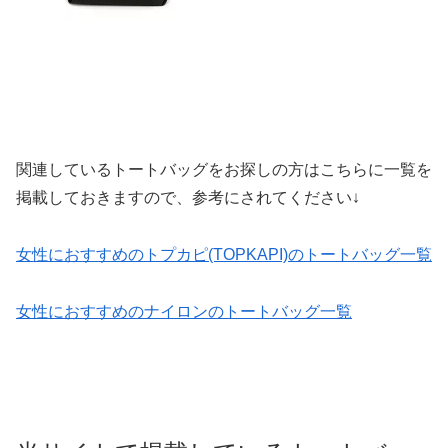
関連しているトートバッグをお探しの方はこちらに一覧を
掲載しておきますので、参考にされてください↓
女性におすすめのトプカピ(TOPKAPI)のトートバッグ一覧
女性におすすめのナイロンのトートバッグ一覧