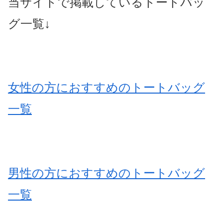
当サイトで掲載しているトートバッ
グ一覧↓
女性の方におすすめのトートバッグ
一覧
男性の方におすすめのトートバッグ
一覧