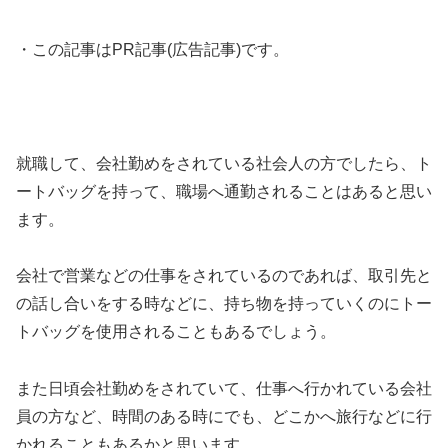
・この記事はPR記事(広告記事)です。
就職して、会社勤めをされている社会人の方でしたら、ト
ートバッグを持って、職場へ通勤されることはあると思い
ます。
会社で営業などの仕事をされているのであれば、取引先と
の話し合いをする時などに、持ち物を持っていくのにトー
トバッグを使用されることもあるでしょう。
また日頃会社勤めをされていて、仕事へ行かれている会社
員の方など、時間のある時にでも、どこかへ旅行などに行
かれることもあるかと思います。