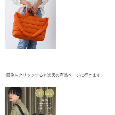
↓画像をクリックすると楽天の商品ページに行きます。