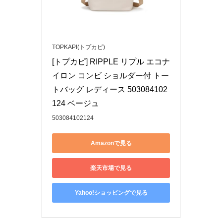
TOPKAPI(トプカピ)
[トプカピ] RIPPLE リプル エコナ
イロン コンビ ショルダー付 トー
トバッグ レディース 503084102
124 ベージュ
503084102124
Amazonで見る
楽天市場で見る
Yahoo!ショッピングで見る