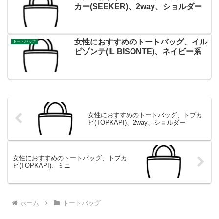
カー(SEEKER)、2way、ショルダー
女性におすすめのトートバッグ、イル
トートバッグ
ビゾンテ(IL BISONTE)、ネイビー系
女性におすすめのトートバッグ、トプカ
ピ(TOPKAPI)、2way、ショルダー
女性におすすめのトートバッグ、トプカ
ピ(TOPKAPI)、ミニ
ホーム
トートバッグ