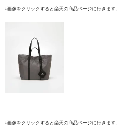
↓画像をクリックすると楽天の商品ページに行きます。
↓画像をクリックすると楽天の商品ページに行きます。