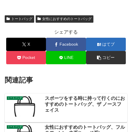
トートバッグ
女性におすすめのトートバッグ
シェアする
X
Facebook
はてブ
Pocket
LINE
コピー
関連記事
スポーツをする時に持って行くのにお
トートバッグ
すすめのトートバッグ、ザ ノースフ
ェイス
女性におすすめのトートバッグ、フル
トートバッグ