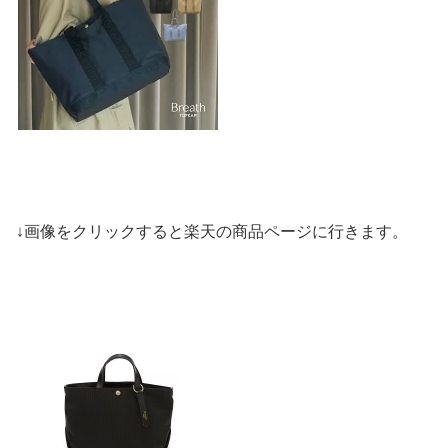
↓画像をクリックすると楽天の商品ページに行きます。