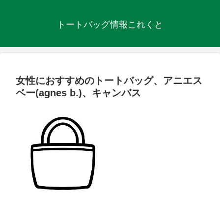
トートバッグ情報これくと
女性におすすめのトートバッグ、アニエス
ベー(agnes b.)、キャンバス