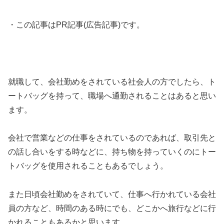
・この記事はPR記事(広告記事)です。
就職して、会社勤めをされている社会人の方でしたら、ト
ートバッグを持って、職場へ通勤されることはあると思い
ます。
会社で営業などの仕事をされているのであれば、取引先と
の話し合いをする時などに、持ち物を持っていくのにトー
トバッグを使用されることもあるでしょう。
また日頃会社勤めをされていて、仕事へ行かれている会社
員の方など、時間のある時にでも、どこかへ旅行などに行
かれることもあるかと思います。