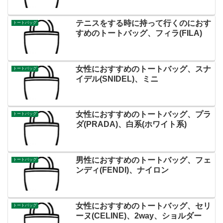
テニスをする時に持って行くのにおす
トートバッグ
すめのトートバッグ、フィラ(FILA)
女性におすすめのトートバッグ、スナ
トートバッグ
イデル(SNIDEL)、ミニ
女性におすすめのトートバッグ、プラ
トートバッグ
ダ(PRADA)、白系(ホワイト系)
男性におすすめのトートバッグ、フェ
トートバッグ
ンディ(FENDI)、ナイロン
女性におすすめのトートバッグ、セリ
トートバッグ
ーヌ(CELINE)、2way、ショルダー