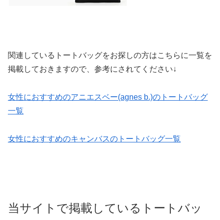
関連しているトートバッグをお探しの方はこちらに一覧を
掲載しておきますので、参考にされてください↓
女性におすすめのアニエスベー(agnes b.)のトートバッグ
一覧
女性におすすめのキャンバスのトートバッグ一覧
当サイトで掲載しているトートバッ