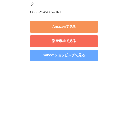
ク
O568VSA9002-UNI
Amazonで見る
楽天市場で見る
Yahoo!ショッピングで見る