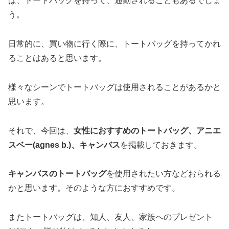
ば、トートバッグを持って、通勤されることもあるでしょ
う。
日常的に、買い物に行く際に、トートバッグを持ってかれ
ることはあると思います。
様々なシーンでトートバッグは使用されることがあるかと
思います。
それで、今回は、
女性におすすめのトートバッグ、アニエ
スベー(agnes b.)、キャンバス
を掲載しておきます。
キャンバスのトートバッグ
を使用されたい方などおられる
かと思います。そのような方におすすめです。
またトートバッグは、知人、友人、家族へのプレゼント