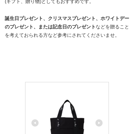
(ギフト、贈り物)としてもおすすめです。
誕生日プレゼント、クリスマスプレゼント、ホワイトデー
のプレゼント、または記念日のプレゼント
などを贈ること
を考えておられる方など参考にされてくださいませ。