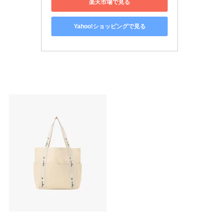
楽天市場で見る
Yahoo!ショッピングで見る