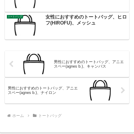
女性におすすめのトートバッグ、ヒロ
トートバッグ
フ(HIROFU)、メッシュ
男性におすすめのトートバッグ、アニエ
スベー(agnes b.)、キャンバス
男性におすすめのトートバッグ、アニエ
スベー(agnes b.)、ナイロン
ホーム
トートバッグ