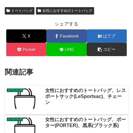
トートバッグ
女性におすすめのトートバッグ
シェアする
X
Facebook
はてブ
Pocket
LINE
コピー
関連記事
女性におすすめのトートバッグ、レス
トートバッグ
ポートサック(LeSportsac)、チェー
ン
女性におすすめのトートバッグ、ポー
トートバッグ
ター(PORTER)、黒系(ブラック系)