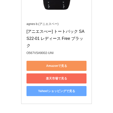
agnes b.(アニエスベー)
[アニエスべー] トートバック SA
S22-01 レディース Free ブラッ
ク
O567VSA9002-UNI
Amazonで見る
楽天市場で見る
Yahoo!ショッピングで見る