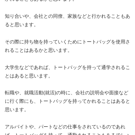
知り合いや、会社との同僚、家族などと行かれることもあ
ると思います。
その際に持ち物を持っていくためにトートバッグを使用さ
れることはあるかと思います。
大学生などであれば、トートバッグを持って通学されるこ
とはあると思います。
転職や、就職活動(就活)の時に、会社の説明会や面接など
に行く際にも、トートバッグを持ってかれることはあると
思います。
アルバイトや、パートなどの仕事をされているのであれ