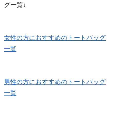
グ一覧↓
女性の方におすすめのトートバッグ
一覧
男性の方におすすめのトートバッグ
一覧