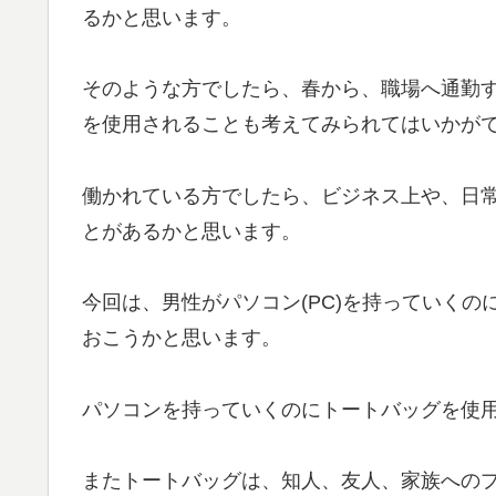
るかと思います。
そのような方でしたら、春から、職場へ通勤
を使用されることも考えてみられてはいかが
働かれている方でしたら、ビジネス上や、日
とがあるかと思います。
今回は、男性がパソコン(PC)を持っていくのに
おこうかと思います。
パソコンを持っていくのにトートバッグを使
またトートバッグは、知人、友人、家族へのプ