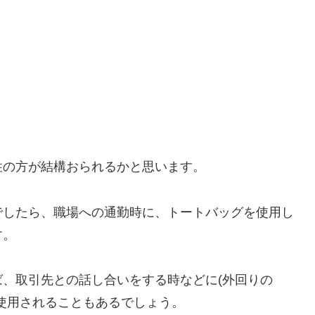
性の方が結構おられるかと思います。
でしたら、職場への通勤時に、トートバッグを使用し
す。
、取引先との話し合いをする時などに(外回りの
使用されることもあるでしょう。