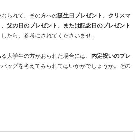
がおられて、その方への
誕生日プレゼント、クリスマ
ト、父の日のプレゼント、または記念日のプレゼント
ましたら、参考にされてくださいませ。
ある大学生の方がおられた場合には、
内定祝いのプレ
トバッグを考えてみられてはいかがでしょうか。その