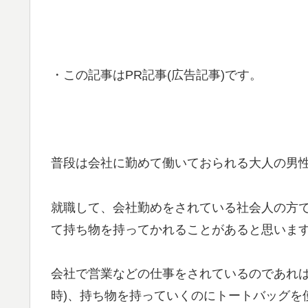
・この記事はPR記事(広告記事)です。
普段は会社に勤めて働いておられる大人の男
就職して、会社勤めをされている社会人の方
て持ち物を持ってかれることがあると思いま
会社で営業などの仕事をされているのであれば
時)、持ち物を持っていくのにトートバッグを