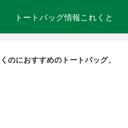
トートバッグ情報これくと
ていくのにおすすめのトートバッグ、