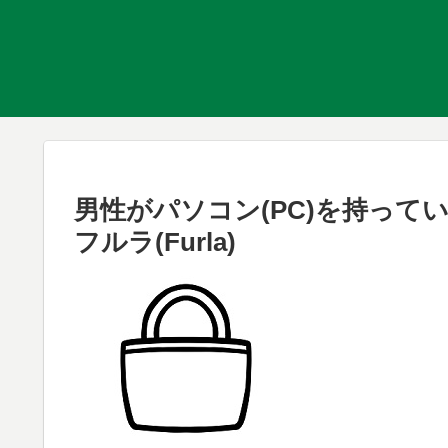
男性がパソコン(PC)を持っ
フルラ(Furla)