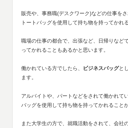
販売や、事務職(デスクワーク)などの仕事を
トートバッグを使用して持ち物を持ってかれ
職場の仕事の都合で、出張など、日帰りなど
ってかれることもあるかと思います。
働かれている方でしたら、
ビジネスバッグ
と
ます。
アルバイトや、パートなどをされて働かれて
バッグを使用して持ち物を持ってかれること
また大学生の方で、就職活動をされて、会社