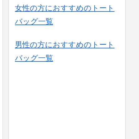
女性の方におすすめのトート
バッグ一覧
男性の方におすすめのトート
バッグ一覧