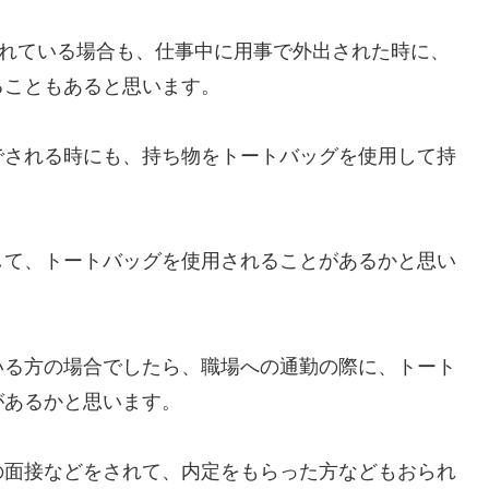
されている場合も、仕事中に用事で外出された時に、
ることもあると思います。
でされる時にも、持ち物をトートバッグを使用して持
して、トートバッグを使用されることがあるかと思い
いる方の場合でしたら、職場への通勤の際に、トート
があるかと思います。
の面接などをされて、内定をもらった方などもおられ