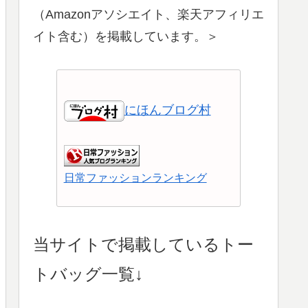
（Amazonアソシエイト、楽天アフィリエ
イト含む）を掲載しています。＞
にほんブログ村
日常ファッションランキング
ショッピングランキング
当サイトで掲載しているトー
トバッグ一覧↓