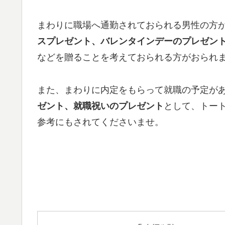
まわりに職場へ通勤されておられる男性の方
スプレゼント、バレンタインデーのプレゼン
などを贈ることを考えておられる方がおられ
また、まわりに内定をもらって就職の予定が
ゼント、就職祝いのプレゼント
として、トー
参考にもされてくださいませ。