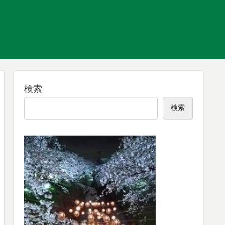
検索
検索