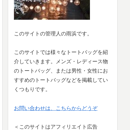
このサイトの管理人の雨浜です。
このサイトでは様々なトートバッグを紹
介していきます。メンズ・レディース物
のトートバッグ、または男性・女性にお
すすめのトートバッグなどを掲載してい
くつもりです。
お問い合わせは、こちらからどうぞ
＜このサイトはアフィリエイト広告