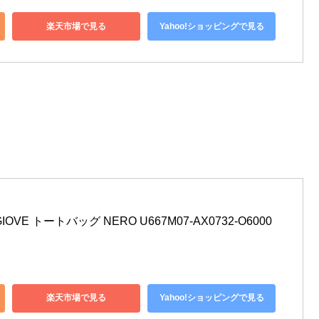
楽天市場で見る
Yahoo!ショッピングで見る
OVE トートバッグ NERO U667M07-AX0732-O6000 
楽天市場で見る
Yahoo!ショッピングで見る