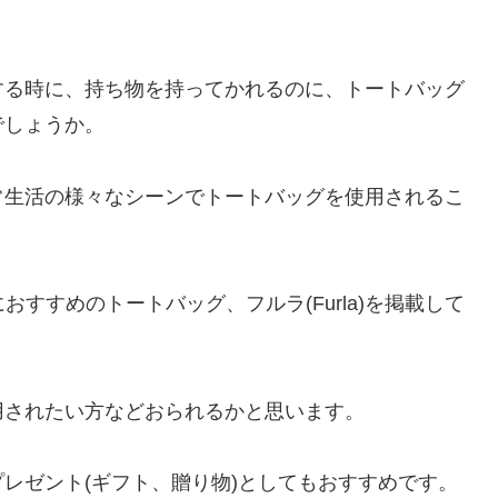
する時に、持ち物を持ってかれるのに、トートバッグ
でしょうか。
常生活の様々なシーンでトートバッグを使用されるこ
おすすめのトートバッグ、フルラ(Furla)を掲載して
用されたい方などおられるかと思います。
レゼント(ギフト、贈り物)としてもおすすめです。