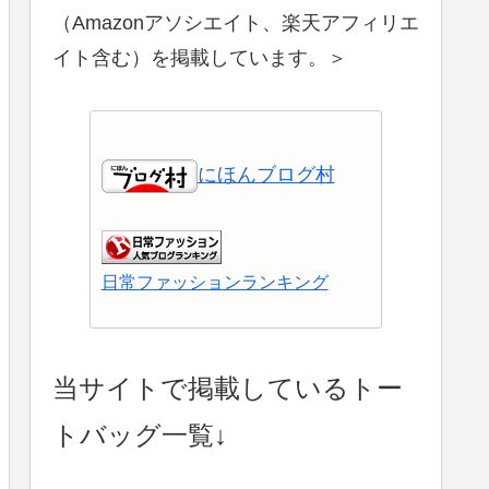
（Amazonアソシエイト、楽天アフィリエ
イト含む）を掲載しています。＞
にほんブログ村
日常ファッションランキング
ショッピングランキング
当サイトで掲載しているトー
トバッグ一覧↓