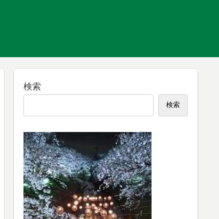
検索
検索