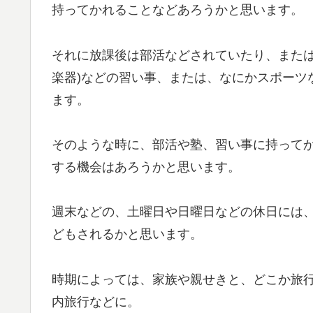
持ってかれることなどあろうかと思います。
それに放課後は部活などされていたり、または
楽器)などの習い事、または、なにかスポーツ
ます。
そのような時に、部活や塾、習い事に持って
する機会はあろうかと思います。
週末などの、土曜日や日曜日などの休日には
どもされるかと思います。
時期によっては、家族や親せきと、どこか旅
内旅行などに。