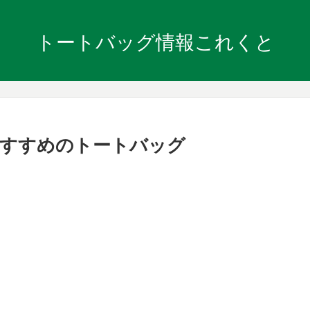
トートバッグ情報これくと
おすすめのトートバッグ