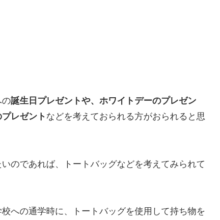
への
誕生日プレゼントや、ホワイトデーのプレゼン
のプレゼント
などを考えておられる方がおられると思
たいのであれば、トートバッグなどを考えてみられて
学校への通学時に、トートバッグを使用して持ち物を