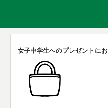
女子中学生へのプレゼントに