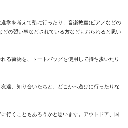
進学を考えて塾に行ったり、音楽教室(ピアノなどの
などの習い事などされている方などもおられると思い
かれる荷物を、トートバッグを使用して持ち歩いたり
、友達、知り合いたちと、どこかへ遊びに行ったりな
行に行くこともあろうかと思います。アウトドア、国