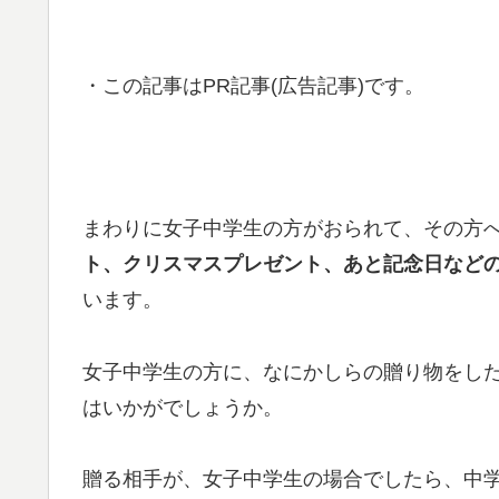
・この記事はPR記事(広告記事)です。
まわりに女子中学生の方がおられて、その方
ト、クリスマスプレゼント、あと記念日など
います。
女子中学生の方に、なにかしらの贈り物をし
はいかがでしょうか。
贈る相手が、女子中学生の場合でしたら、中