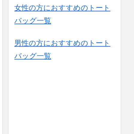
女性の方におすすめのトート
バッグ一覧
男性の方におすすめのトート
バッグ一覧