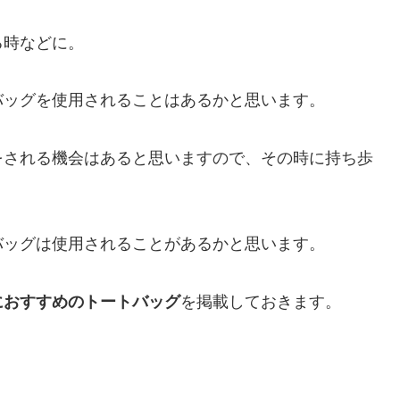
る時などに。
バッグを使用されることはあるかと思います。
をされる機会はあると思いますので、その時に持ち歩
バッグは使用されることがあるかと思います。
におすすめのトートバッグ
を掲載しておきます。
。