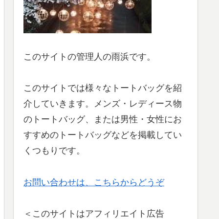
このサイトの管理人の雨浜です。
このサイトでは様々なトートバッグを紹
介していきます。メンズ・レディース物
のトートバッグ、または男性・女性にお
すすめのトートバッグなどを掲載してい
くつもりです。
お問い合わせは、こちらからどうぞ
＜このサイトはアフィリエイト広告