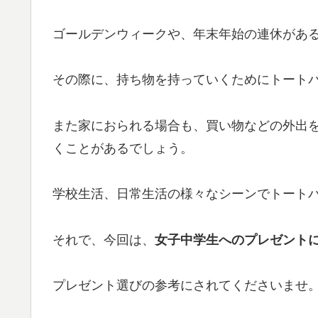
ゴールデンウィークや、年末年始の連休があ
その際に、持ち物を持っていくためにトート
また家におられる場合も、買い物などの外出
くことがあるでしょう。
学校生活、日常生活の様々なシーンでトート
それで、今回は、
女子中学生へのプレゼント
プレゼント選びの参考にされてくださいませ