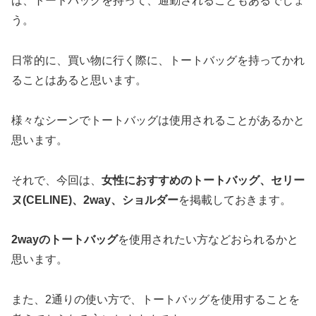
ば、トートバッグを持って、通勤されることもあるでしょ
う。
日常的に、買い物に行く際に、トートバッグを持ってかれ
ることはあると思います。
様々なシーンでトートバッグは使用されることがあるかと
思います。
それで、今回は、
女性におすすめのトートバッグ、セリー
ヌ(CELINE)、2way、ショルダー
を掲載しておきます。
2wayのトートバッグ
を使用されたい方などおられるかと
思います。
また、2通りの使い方で、トートバッグを使用することを