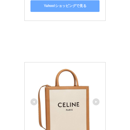
Yahoo!ショッピングで見る