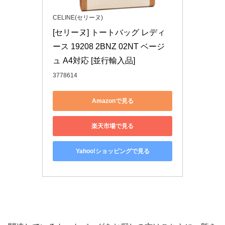
CELINE(セリーヌ)
[セリーヌ] トートバッグ レディ
ース 19208 2BNZ 02NT ベージ
ュ A4対応 [並行輸入品]
3778614
Amazonで見る
楽天市場で見る
Yahoo!ショッピングで見る