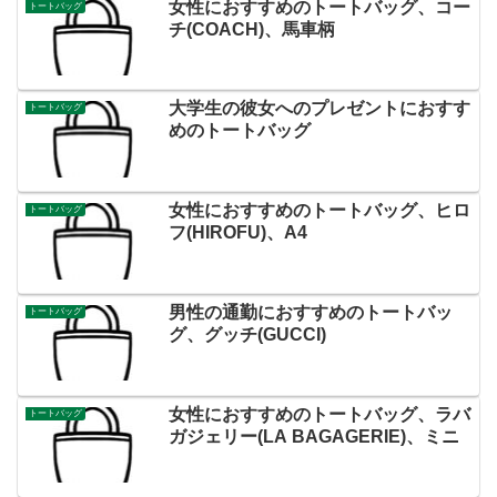
女性におすすめのトートバッグ、コー
トートバッグ
チ(COACH)、馬車柄
大学生の彼女へのプレゼントにおすす
トートバッグ
めのトートバッグ
女性におすすめのトートバッグ、ヒロ
トートバッグ
フ(HIROFU)、A4
男性の通勤におすすめのトートバッ
トートバッグ
グ、グッチ(GUCCI)
女性におすすめのトートバッグ、ラバ
トートバッグ
ガジェリー(LA BAGAGERIE)、ミニ