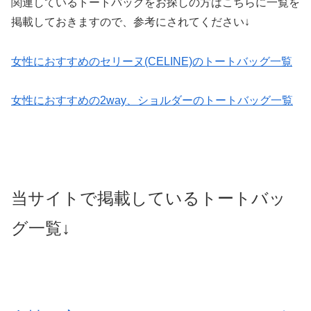
関連しているトートバッグをお探しの方はこちらに一覧を
掲載しておきますので、参考にされてください↓
女性におすすめのセリーヌ(CELINE)のトートバッグ一覧
女性におすすめの2way、ショルダーのトートバッグ一覧
当サイトで掲載しているトートバッ
グ一覧↓