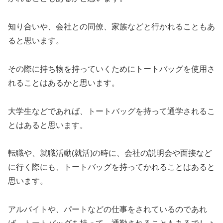
知り合いや、会社との同僚、家族などと行かれることもあ
ると思います。
その際に持ち物を持っていくためにトートバッグを使用さ
れることはあるかと思います。
大学生などであれば、トートバッグを持って通学されるこ
とはあると思います。
転職や、就職活動(就活)の時に、会社の説明会や面接など
に行く際にも、トートバッグを持ってかれることはあると
思います。
アルバイトや、パートなどの仕事をされているのであれ