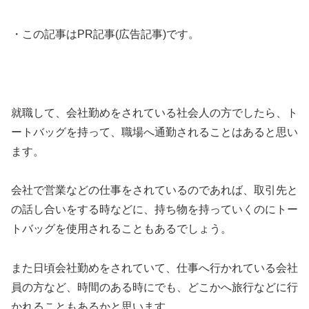
・この記事はPR記事(広告記事)です。
就職して、会社勤めをされている社会人の方でしたら、ト
ートバッグを持って、職場へ通勤されることはあると思い
ます。
会社で営業などの仕事をされているのであれば、取引先と
の話し合いをする時などに、持ち物を持っていくのにトー
トバッグを使用されることもあるでしょう。
また日頃会社勤めをされていて、仕事へ行かれている会社
員の方など、時間のある時にでも、どこかへ旅行などに行
かれることもあるかと思います。