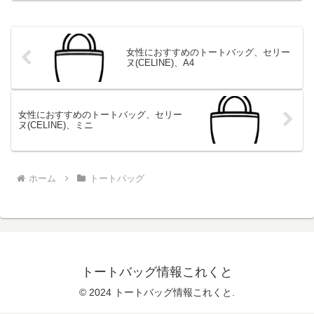
女性におすすめのトートバッグ、セリー
ヌ(CELINE)、A4
女性におすすめのトートバッグ、セリー
ヌ(CELINE)、ミニ
ホーム
トートバッグ
トートバッグ情報これくと
© 2024 トートバッグ情報これくと.