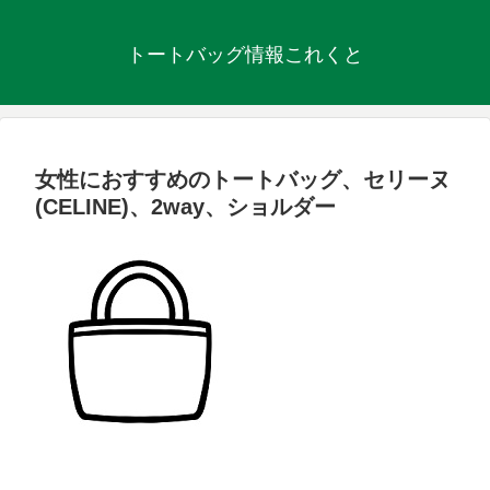
トートバッグ情報これくと
女性におすすめのトートバッグ、セリーヌ
(CELINE)、2way、ショルダー