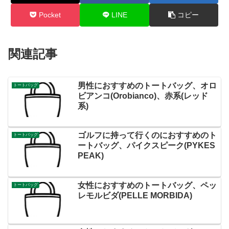
Pocket
LINE
コピー
関連記事
男性におすすめのトートバッグ、オロ
トートバッグ
ビアンコ(Orobianco)、赤系(レッド
系)
ゴルフに持って行くのにおすすめのト
トートバッグ
ートバッグ、パイクスピーク(PYKES
PEAK)
女性におすすめのトートバッグ、ペッ
トートバッグ
レモルビダ(PELLE MORBIDA)