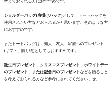
考えておられる方におすすめです。
ショルダーバッグ(肩掛けバッグ)
として、トートバッグを
使用されたい方などおられるかと思います。そのような方
におすすめです。
またトートバッグは、知人、友人、家族へのプレゼント
(ギフト、贈り物)としてもおすすめです。
誕生日プレゼント、クリスマスプレゼント、ホワイトデー
のプレゼント、または記念日のプレゼント
などを贈ること
を考えておられる方など参考にされてくださいませ。