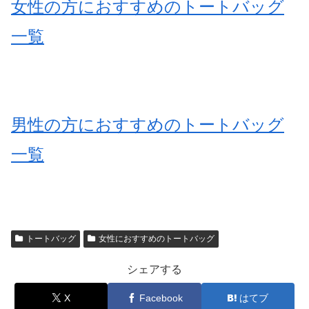
女性の方におすすめのトートバッグ
一覧
男性の方におすすめのトートバッグ
一覧
トートバッグ
女性におすすめのトートバッグ
シェアする
X
Facebook
はてブ