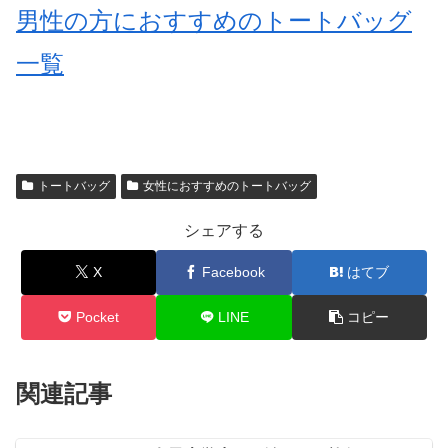
男性の方におすすめのトートバッグ
一覧
トートバッグ
女性におすすめのトートバッグ
シェアする
X
Facebook
はてブ
Pocket
LINE
コピー
関連記事