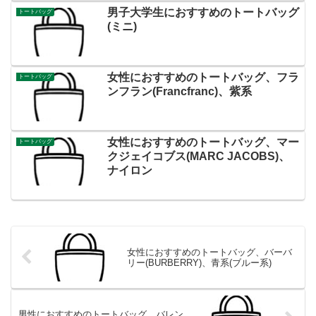
男子大学生におすすめのトートバッグ
トートバッグ
(ミニ)
女性におすすめのトートバッグ、フラ
トートバッグ
ンフラン(Francfranc)、紫系
女性におすすめのトートバッグ、マー
トートバッグ
クジェイコブス(MARC JACOBS)、
ナイロン
女性におすすめのトートバッグ、バーバ
リー(BURBERRY)、青系(ブルー系)
男性におすすめのトートバッグ、バレン