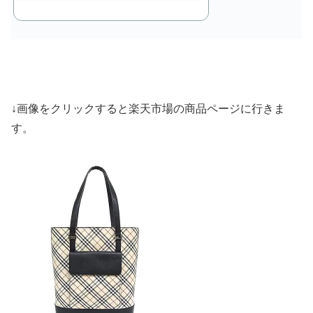
↓画像をクリックすると楽天市場の商品ページに行きま
す。