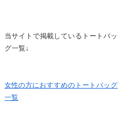
当サイトで掲載しているトートバッ
グ一覧↓
女性の方におすすめのトートバッグ
一覧