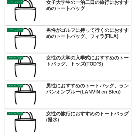
女子大学生の一泊二日の旅行におすす
トートバッグ
めのトートバッグ
男性がゴルフに持って行くのにおすす
トートバッグ
めのトートバッグ、フィラ(FILA)
女性の大学の入学式におすすめのトー
トートバッグ
トバッグ、トッズ(TOD’S)
男性におすすめのトートバッグ、ラン
トートバッグ
バンオンブルー(LANVIN en Bleu)
女性の旅行におすすめのトートバッグ
トートバッグ
(撥水)