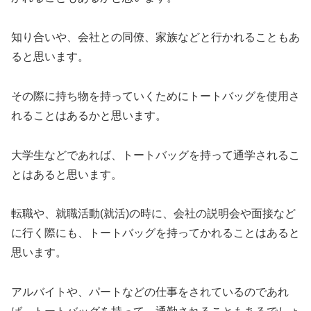
知り合いや、会社との同僚、家族などと行かれることもあ
ると思います。
その際に持ち物を持っていくためにトートバッグを使用さ
れることはあるかと思います。
大学生などであれば、トートバッグを持って通学されるこ
とはあると思います。
転職や、就職活動(就活)の時に、会社の説明会や面接など
に行く際にも、トートバッグを持ってかれることはあると
思います。
アルバイトや、パートなどの仕事をされているのであれ