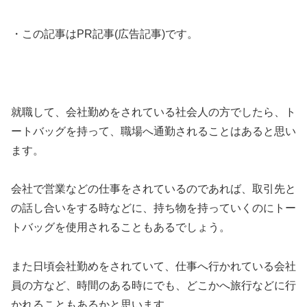
・この記事はPR記事(広告記事)です。
就職して、会社勤めをされている社会人の方でしたら、ト
ートバッグを持って、職場へ通勤されることはあると思い
ます。
会社で営業などの仕事をされているのであれば、取引先と
の話し合いをする時などに、持ち物を持っていくのにトー
トバッグを使用されることもあるでしょう。
また日頃会社勤めをされていて、仕事へ行かれている会社
員の方など、時間のある時にでも、どこかへ旅行などに行
かれることもあるかと思います。