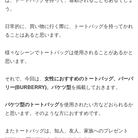
ば、トートバッグを持って、通勤されることもあるでしょ
う。
日常的に、買い物に行く際に、トートバッグを持ってかれ
ることはあると思います。
様々なシーンでトートバッグは使用されることがあるかと
思います。
それで、今回は、
女性におすすめのトートバッグ、バーバ
リー(BURBERRY)、バケツ型
を掲載しておきます。
バケツ型のトートバッグ
を使用されたい方などおられるか
と思います。そのような方におすすめです。
またトートバッグは、知人、友人、家族へのプレゼント