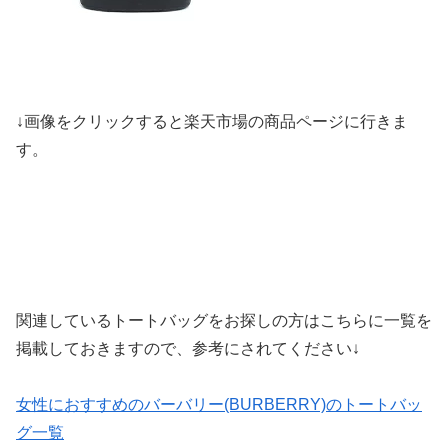
↓画像をクリックすると楽天市場の商品ページに行きま
す。
関連しているトートバッグをお探しの方はこちらに一覧を
掲載しておきますので、参考にされてください↓
女性におすすめのバーバリー(BURBERRY)のトートバッ
グ一覧