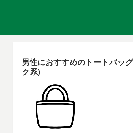
男性におすすめのトートバッグ、セ
ク系)