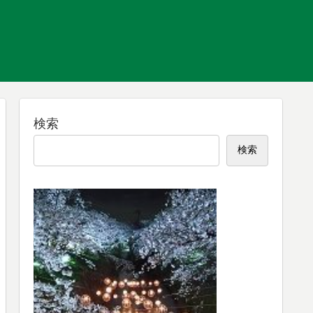
検索
検索