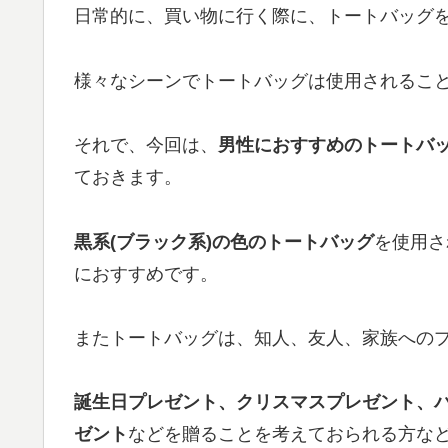
日常的に、買い物に行く際に、トートバッグ
様々なシーンでトートバッグは使用されるこ
それで、今回は、
男性におすすめのトートバッグ
ておきます。
黒系(ブラック系)の色のトートバッグ
を使用さ
におすすめです。
またトートバッグは、知人、友人、家族へのプ
誕生日プレゼント、クリスマスプレゼント、
ゼント
などを贈ることを考えておられる方な