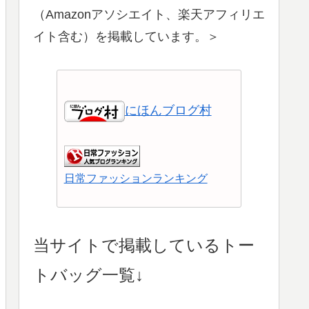
（Amazonアソシエイト、楽天アフィリエ
イト含む）を掲載しています。＞
にほんブログ村
日常ファッションランキング
ショッピングランキング
当サイトで掲載しているトー
トバッグ一覧↓