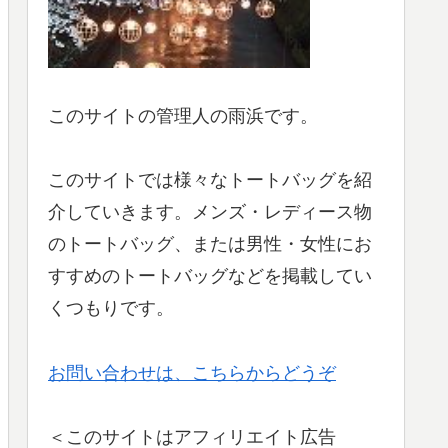
このサイトの管理人の雨浜です。
このサイトでは様々なトートバッグを紹
介していきます。メンズ・レディース物
のトートバッグ、または男性・女性にお
すすめのトートバッグなどを掲載してい
くつもりです。
お問い合わせは、こちらからどうぞ
＜このサイトはアフィリエイト広告