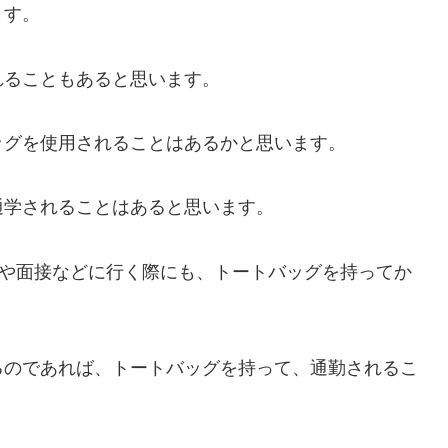
ます。
れることもあると思います。
ッグを使用されることはあるかと思います。
通学されることはあると思います。
会や面接などに行く際にも、トートバッグを持ってか
るのであれば、トートバッグを持って、通勤されるこ