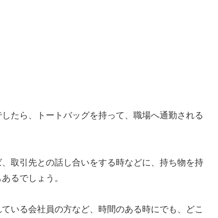
でしたら、トートバッグを持って、職場へ通勤される
ば、取引先との話し合いをする時などに、持ち物を持
もあるでしょう。
れている会社員の方など、時間のある時にでも、どこ