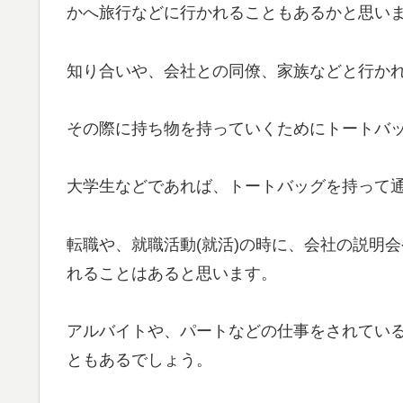
かへ旅行などに行かれることもあるかと思い
知り合いや、会社との同僚、家族などと行か
その際に持ち物を持っていくためにトートバ
大学生などであれば、トートバッグを持って
転職や、就職活動(就活)の時に、会社の説明
れることはあると思います。
アルバイトや、パートなどの仕事をされてい
ともあるでしょう。