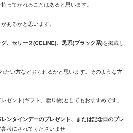
を持ってかれることはあると思います。
とがあるかと思います。
、セリーヌ(CELINE)、黒系(ブラック系)
を掲載し
れたい方などおられるかと思います。そのような方
レゼント(ギフト、贈り物)としてもおすすめです。
バレンタインデーのプレゼント、または記念日のプレ
ど参考にされてくださいませ。