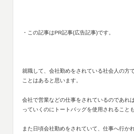
・この記事はPR記事(広告記事)です。
就職して、会社勤めをされている社会人の方
ことはあると思います。
会社で営業などの仕事をされているのであれ
っていくのにトートバッグを使用されること
また日頃会社勤めをされていて、仕事へ行か