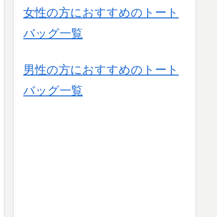
女性の方におすすめのトート
バッグ一覧
男性の方におすすめのトート
バッグ一覧