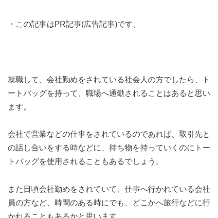
・この記事はPR記事(広告記事)です。
就職して、会社勤めをされている社会人の方でしたら、ト
ートバッグを持って、職場へ通勤されることはあると思い
ます。
会社で営業などの仕事をされているのであれば、取引先と
の話し合いをする時などに、持ち物を持っていくのにトー
トバッグを使用されることもあるでしょう。
また日頃会社勤めをされていて、仕事へ行かれている会社
員の方など、時間のある時にでも、どこかへ旅行などに行
かれることもあるかと思います。