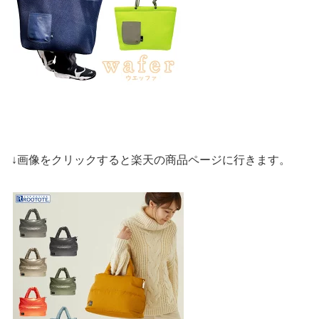
↓画像をクリックすると楽天の商品ページに行きます。