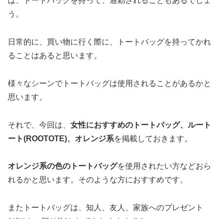
ば、トートバッグを持って、通勤されることもあるでしょ
う。
日常的に、買い物に行く際に、トートバッグを持ってかれ
ることはあると思います。
様々なシーンでトートバッグは使用されることがあるかと
思います。
それで、今回は、
女性におすすめのトートバッグ、ルート
ート(ROOTOTE)、オレンジ系
を掲載しておきます。
オレンジ系の色のトートバッグ
を使用されたい方などおら
れるかと思います。そのような方におすすめです。
またトートバッグは、知人、友人、家族へのプレゼント