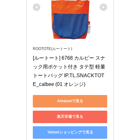
ROOTOTE(ルートート)
[ルートート] 6768 カルビー スナ
ック用ポケット付き タテ型 軽量 
トートバッグ IP.TL.SNACKTOT
E_calbee (01 オレンジ)
Amazonで見る
楽天市場で見る
Yahoo!ショッピングで見る