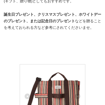
(ギフト、贈り物)としてもおすすめです。
誕生日プレゼント、クリスマスプレゼント、ホワイトデー
のプレゼント、または記念日のプレゼント
などを贈ること
を考えておられる方など参考にされてくださいませ。