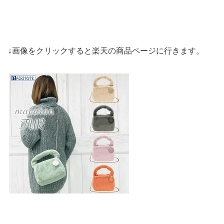
↓画像をクリックすると楽天の商品ページに行きます。