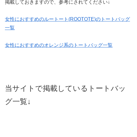
掲載しておきますので、参考にされてください↓
女性におすすめのルートート(ROOTOTE)のトートバッグ
一覧
女性におすすめのオレンジ系のトートバッグ一覧
当サイトで掲載しているトートバッ
グ一覧↓