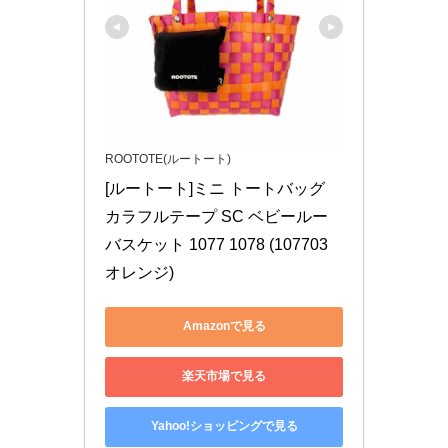
ROOTOTE(ルートート)
[ルートート]ミニ トートバッグ 
カラフルテープ SC ベビールー 
バスケット 1077 1078 (107703 
オレンジ)
Amazonで見る
楽天市場で見る
Yahoo!ショッピングで見る