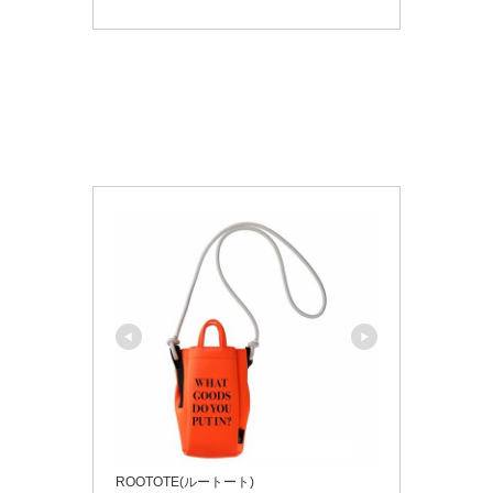
ROOTOTE(ルートート)