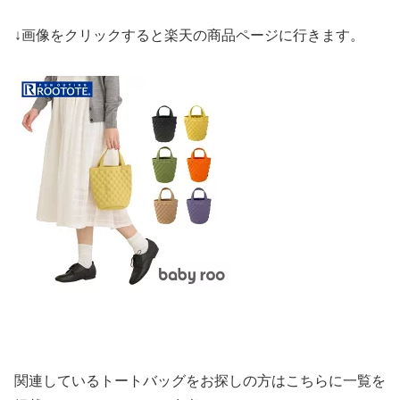
↓画像をクリックすると楽天の商品ページに行きます。
関連しているトートバッグをお探しの方はこちらに一覧を