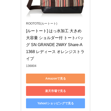
ROOTOTE(ルートート)
[ルートート] はっ水加工 大きめ 
大容量 ショルダー付 トートバッ
グ SN GRANDE 2WAY Share-A 
1368 レディース オレンジストラ
イプ
136804
Amazonで見る
楽天市場で見る
Yahoo!ショッピングで見る