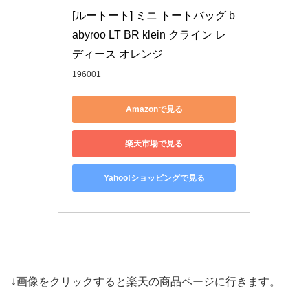
[ルートート] ミニ トートバッグ b
abyroo LT BR klein クライン レ
ディース オレンジ
196001
Amazonで見る
楽天市場で見る
Yahoo!ショッピングで見る
↓画像をクリックすると楽天の商品ページに行きます。