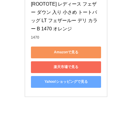
[ROOTOTE] レディース フェザ
ー ダウン 入り 小さめ トートバ
ッグ LT フェザールー デリ カラ
ー B 1470 オレンジ
1470
Amazonで見る
楽天市場で見る
Yahoo!ショッピングで見る