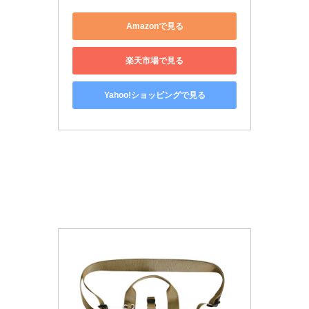
Amazonで見る
楽天市場で見る
Yahoo!ショッピングで見る