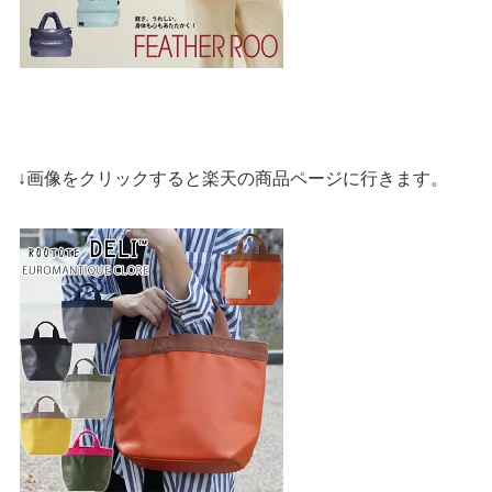
↓画像をクリックすると楽天の商品ページに行きます。