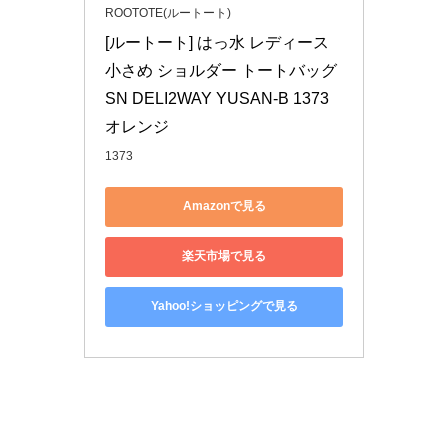
ROOTOTE(ルートート)
[ルートート] はっ水 レディース 
小さめ ショルダー トートバッグ 
SN DELI2WAY YUSAN-B 1373 
オレンジ
1373
Amazonで見る
楽天市場で見る
Yahoo!ショッピングで見る