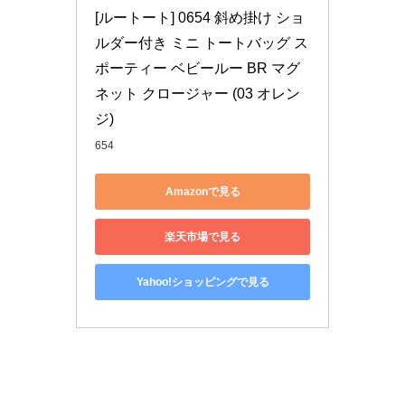
[ルートート] 0654 斜め掛け ショ
ルダー付き ミニ トートバッグ ス
ポーティー ベビールー BR マグ
ネット クロージャー (03 オレン
ジ)
654
Amazonで見る
楽天市場で見る
Yahoo!ショッピングで見る