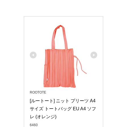
ROOTOTE
[ルートート] ニット プリーツ A4
サイズ トートバッグ EU A4 ソフ
レ (オレンジ)
6460