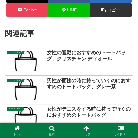
Pocket
LINE
コピー
関連記事
女性の通勤におすすめのトートバッ
トートバッグ
グ、クリスチャン ディオール
男性が面接の時に持っていくのにおす
トートバッグ
すめのトートバッグ、グレー系
女性がテニスをする時に持って行くの
トートバッグ
におすすめのトートバッグ
ホーム
検索
トップ
サイドバー
旅行におすすめのトートバッグ、ヘイ
トートバッグ