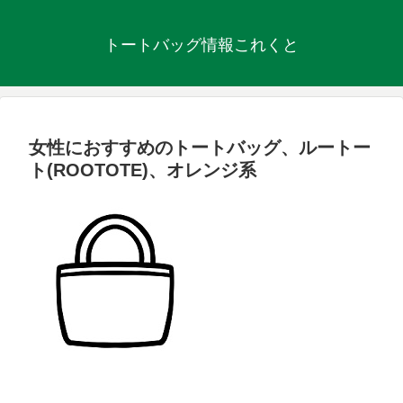
トートバッグ情報これくと
女性におすすめのトートバッグ、ルートー
ト(ROOTOTE)、オレンジ系