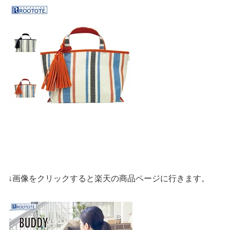
↓画像をクリックすると楽天の商品ページに行きます。