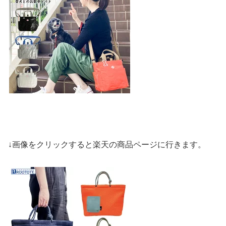
↓画像をクリックすると楽天の商品ページに行きます。