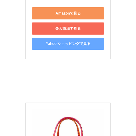
Amazonで見る
楽天市場で見る
Yahoo!ショッピングで見る