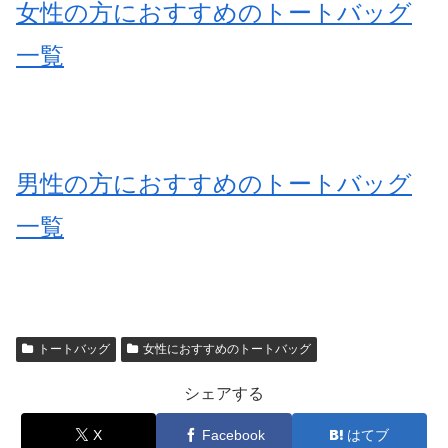
女性の方におすすめのトートバッグ
一覧
男性の方におすすめのトートバッグ
一覧
トートバッグ
女性におすすめのトートバッグ
シェアする
X
Facebook
はてブ