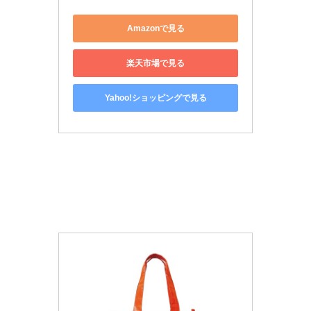
Amazonで見る
楽天市場で見る
Yahoo!ショッピングで見る