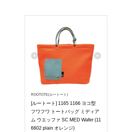
ROOTOTE(ルートート)
[ルートート] 1165 1166 ヨコ型 
フワフワ トートバッグ ミディア
ム ウエッファ SC MED Wafer (11
6602 plain オレンジ)