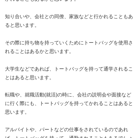
知り合いや、会社との同僚、家族などと行かれることもあ
ると思います。
その際に持ち物を持っていくためにトートバッグを使用さ
れることはあるかと思います。
大学生などであれば、トートバッグを持って通学されるこ
とはあると思います。
転職や、就職活動(就活)の時に、会社の説明会や面接など
に行く際にも、トートバッグを持ってかれることはあると
思います。
アルバイトや、パートなどの仕事をされているのであれ