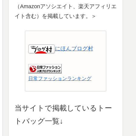
（Amazonアソシエイト、楽天アフィリエ
イト含む）を掲載しています。＞
にほんブログ村
日常ファッションランキング
ショッピングランキング
当サイトで掲載しているトー
トバッグ一覧↓