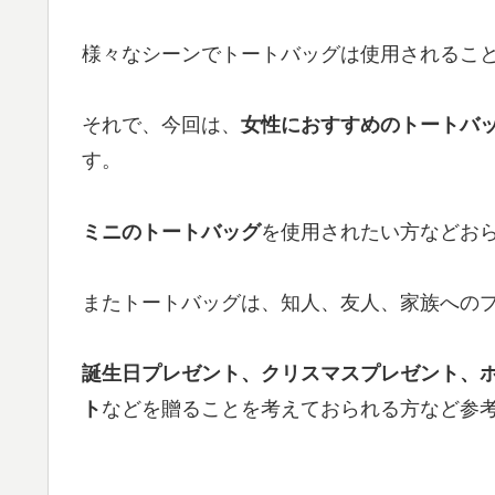
様々なシーンでトートバッグは使用されるこ
それで、今回は、
女性におすすめのトートバッグ
す。
ミニのトートバッグ
を使用されたい方などお
またトートバッグは、知人、友人、家族へのプ
誕生日プレゼント、クリスマスプレゼント、
ト
などを贈ることを考えておられる方など参