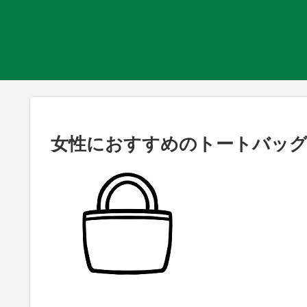
女性におすすめのトートバッグ、