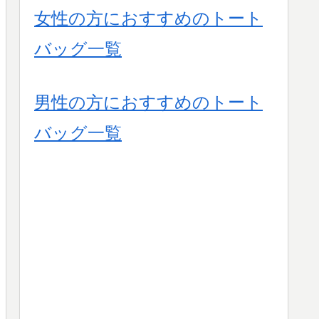
女性の方におすすめのトート
バッグ一覧
男性の方におすすめのトート
バッグ一覧