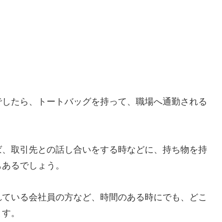
でしたら、トートバッグを持って、職場へ通勤される
ば、取引先との話し合いをする時などに、持ち物を持
もあるでしょう。
れている会社員の方など、時間のある時にでも、どこ
ます。