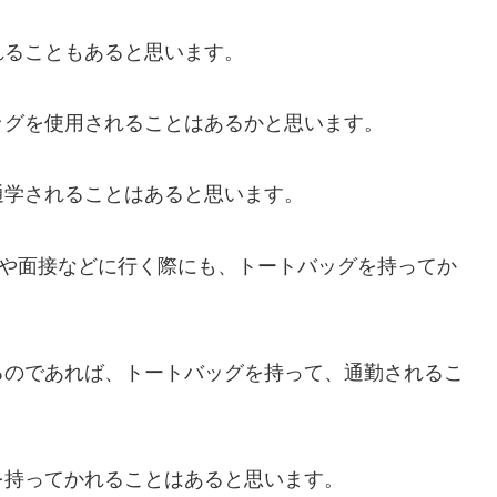
れることもあると思います。
ッグを使用されることはあるかと思います。
通学されることはあると思います。
会や面接などに行く際にも、トートバッグを持ってか
るのであれば、トートバッグを持って、通勤されるこ
を持ってかれることはあると思います。