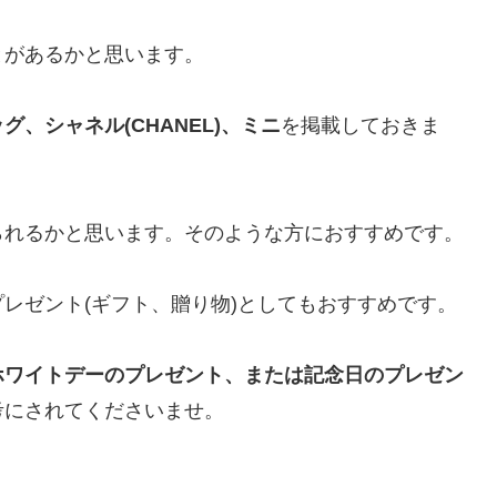
とがあるかと思います。
、シャネル(CHANEL)、ミニ
を掲載しておきま
られるかと思います。そのような方におすすめです。
レゼント(ギフト、贈り物)としてもおすすめです。
ホワイトデーのプレゼント、または記念日のプレゼン
考にされてくださいませ。