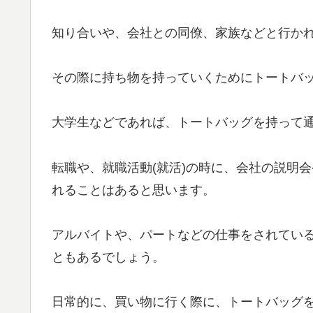
知り合いや、会社との同僚、家族などと行か
その際に持ち物を持っていくためにトートバ
大学生などであれば、トートバッグを持って
転職や、就職活動(就活)の時に、会社の説明
れることはあると思います。
アルバイトや、パートなどの仕事をされてい
ともあるでしょう。
日常的に、買い物に行く際に、トートバッグ