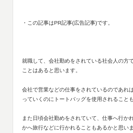
・この記事はPR記事(広告記事)です。
就職して、会社勤めをされている社会人の方
ことはあると思います。
会社で営業などの仕事をされているのであれ
っていくのにトートバッグを使用されること
また日頃会社勤めをされていて、仕事へ行か
かへ旅行などに行かれることもあるかと思い