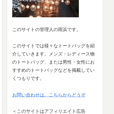
このサイトの管理人の雨浜です。
このサイトでは様々なトートバッグを紹
介していきます。メンズ・レディース物
のトートバッグ、または男性・女性にお
すすめのトートバッグなどを掲載してい
くつもりです。
お問い合わせは、こちらからどうぞ
＜このサイトはアフィリエイト広告