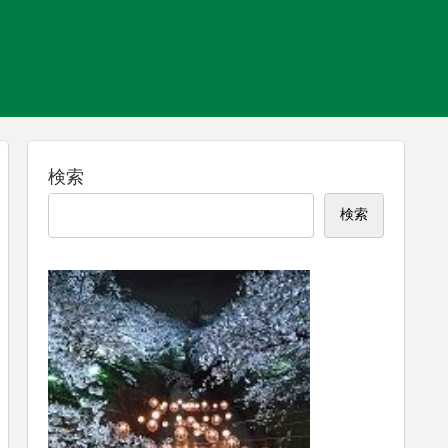
検索
検索