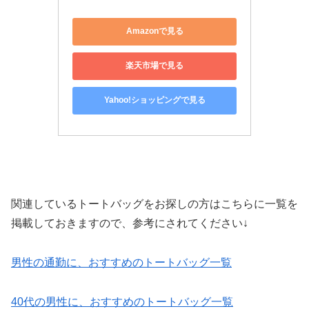
Amazonで見る
楽天市場で見る
Yahoo!ショッピングで見る
関連しているトートバッグをお探しの方はこちらに一覧を
掲載しておきますので、参考にされてください↓
男性の通勤に、おすすめのトートバッグ一覧
40代の男性に、おすすめのトートバッグ一覧