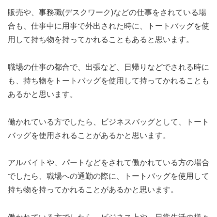
販売や、事務職(デスクワーク)などの仕事をされている場
合も、仕事中に用事で外出された時に、トートバッグを使
用して持ち物を持ってかれることもあると思います。
職場の仕事の都合で、出張など、日帰りなどでされる時に
も、持ち物をトートバッグを使用して持ってかれることも
あるかと思います。
働かれている方でしたら、ビジネスバッグとして、トート
バッグを使用されることがあるかと思います。
アルバイトや、パートなどをされて働かれている方の場合
でしたら、職場への通勤の際に、トートバッグを使用して
持ち物を持ってかれることがあるかと思います。