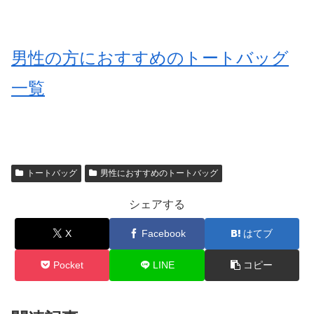
男性の方におすすめのトートバッグ
一覧
トートバッグ
男性におすすめのトートバッグ
シェアする
X
Facebook
はてブ
Pocket
LINE
コピー