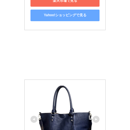
楽天市場で見る
Yahoo!ショッピングで見る