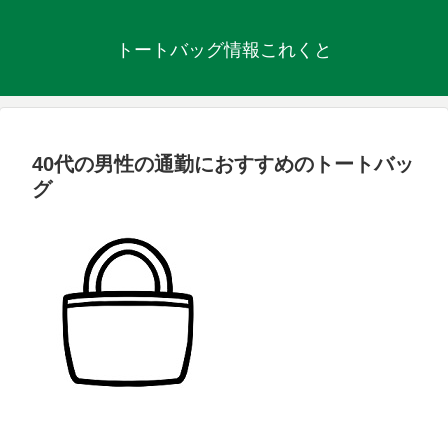
トートバッグ情報これくと
40代の男性の通勤におすすめのトートバッ
グ