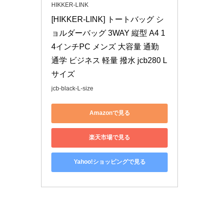
HIKKER-LINK
[HIKKER-LINK] トートバッグ シ
ョルダーバッグ 3WAY 縦型 A4 1
4インチPC メンズ 大容量 通勤 
通学 ビジネス 軽量 撥水 jcb280 L
サイズ
jcb-black-L-size
Amazonで見る
楽天市場で見る
Yahoo!ショッピングで見る