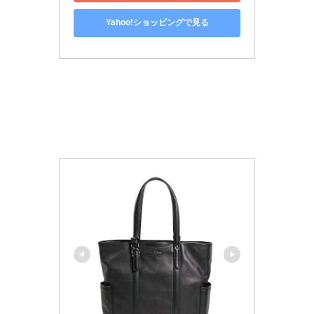
Yahoo!ショッピングで見る