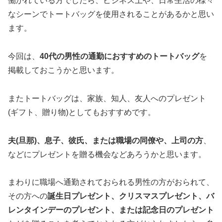
働かれている方でしたら、ビジネス上や、日常生活の様々
なシーンでトートバッグを使用されることがあるかと思い
ます。
今回は、
40代の男性の通勤におすすめのトートバッグ
を
掲載しておこうかと思います。
またトートバッグは、家族、知人、友人へのプレゼント
(ギフト、贈り物)としてもおすすめです。
夫(旦那)、息子、彼氏、または職場の同僚や、上司の方
、
などにプレゼントを贈る機会などあろうかと思います。
まわりに職場へ通勤されておられる男性の方がおられて、
その方への
誕生日プレゼント、クリスマスプレゼント、バ
レンタインデーのプレゼント、または記念日のプレゼント