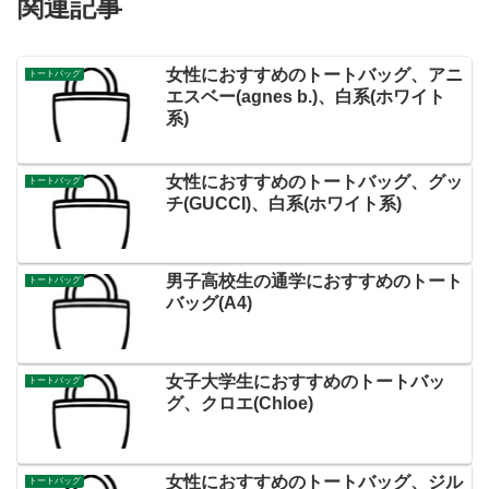
関連記事
女性におすすめのトートバッグ、アニ
トートバッグ
エスベー(agnes b.)、白系(ホワイト
系)
女性におすすめのトートバッグ、グッ
トートバッグ
チ(GUCCI)、白系(ホワイト系)
男子高校生の通学におすすめのトート
トートバッグ
バッグ(A4)
女子大学生におすすめのトートバッ
トートバッグ
グ、クロエ(Chloe)
女性におすすめのトートバッグ、ジル
トートバッグ