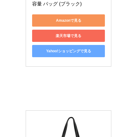
容量 バッグ (ブラック)
Amazonで見る
楽天市場で見る
Yahoo!ショッピングで見る