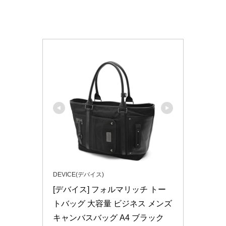
DEVICE(デバイス)
[デバイス] フォルマリッチ トー
トバッグ 大容量 ビジネス メンズ 
キャンバスバッグ A4 ブラック