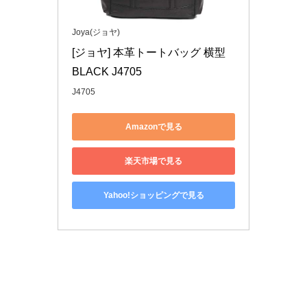
Joya(ジョヤ)
[ジョヤ] 本革トートバッグ 横型 
BLACK J4705
J4705
Amazonで見る
楽天市場で見る
Yahoo!ショッピングで見る