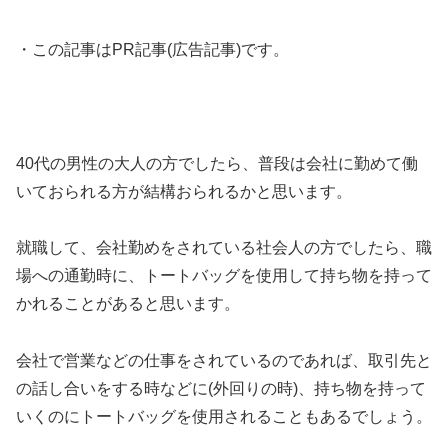
・この記事はPR記事(広告記事)です。
40代の男性の大人の方でしたら、普段は会社に勤めて働
いておられる方が結構おられるかと思います。
就職して、会社勤めをされている社会人の方でしたら、職
場への通勤時に、トートバッグを使用して持ち物を持って
かれることがあると思います。
会社で営業などの仕事をされているのであれば、取引先と
の話し合いをする時などに(外回りの時)、持ち物を持って
いくのにトートバッグを使用されることもあるでしょう。