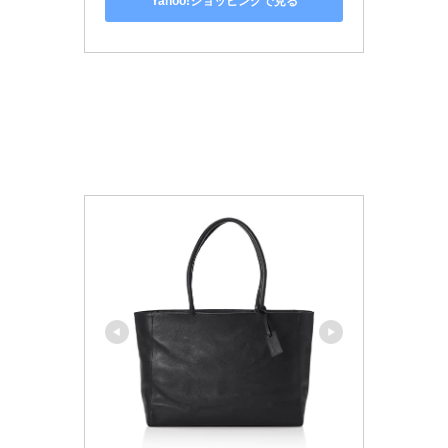
Yahoo!ショッピングで見る