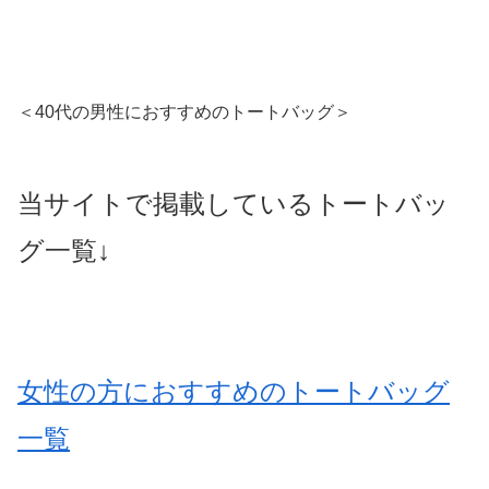
＜40代の男性におすすめのトートバッグ＞
当サイトで掲載しているトートバッ
グ一覧↓
女性の方におすすめのトートバッグ
一覧