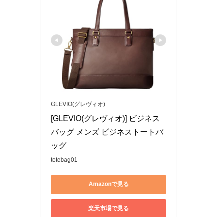
GLEVIO(グレヴィオ)
[GLEVIO(グレヴィオ)] ビジネス
バッグ メンズ ビジネストートバ
ッグ
totebag01
Amazonで見る
楽天市場で見る