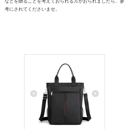
などを贈ることを考えておられる方がおられましたら、参
考にされてくださいませ。