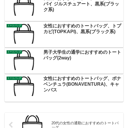
バイ ジルスチュアート、黒系(ブラッ
ク系)
女性におすすめのトートバッグ、トプ
トートバッグ
カピ(TOPKAPI)、黒系(ブラック系)
男子大学生の通学におすすめのトート
トートバッグ
バッグ(2way)
女性におすすめのトートバッグ、ボナ
トートバッグ
ベンチュラ(BONAVENTURA)、キャ
ンバス
20代の女性の通勤におすすめのトートバ
ッグ