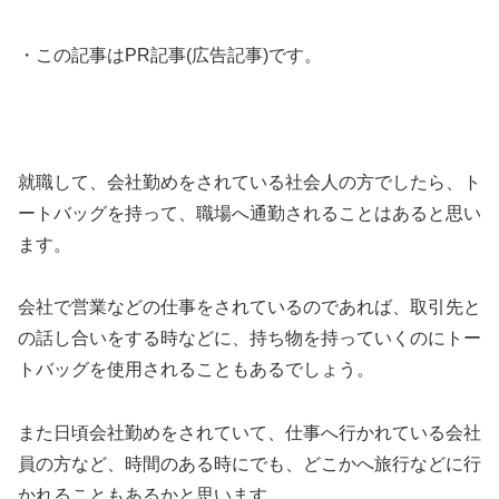
・この記事はPR記事(広告記事)です。
就職して、会社勤めをされている社会人の方でしたら、ト
ートバッグを持って、職場へ通勤されることはあると思い
ます。
会社で営業などの仕事をされているのであれば、取引先と
の話し合いをする時などに、持ち物を持っていくのにトー
トバッグを使用されることもあるでしょう。
また日頃会社勤めをされていて、仕事へ行かれている会社
員の方など、時間のある時にでも、どこかへ旅行などに行
かれることもあるかと思います。