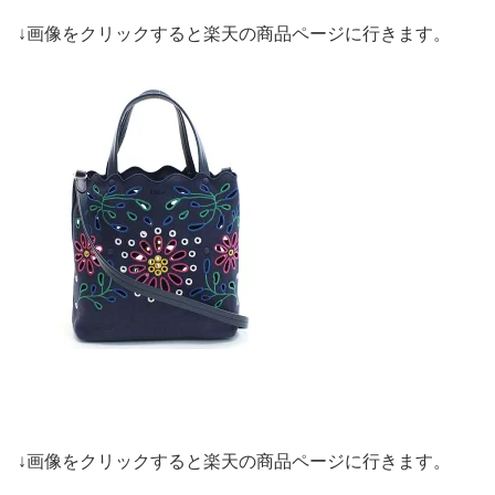
↓画像をクリックすると楽天の商品ページに行きます。
↓画像をクリックすると楽天の商品ページに行きます。