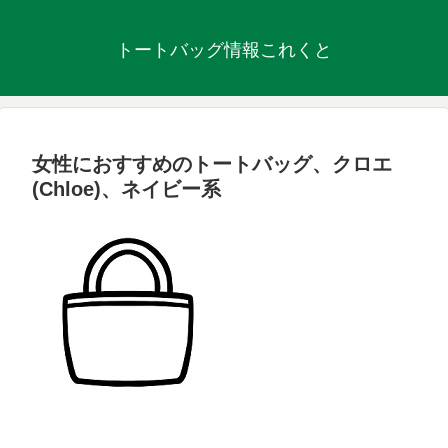
トートバッグ情報これくと
女性におすすめのトートバッグ、クロエ
(Chloe)、ネイビー系