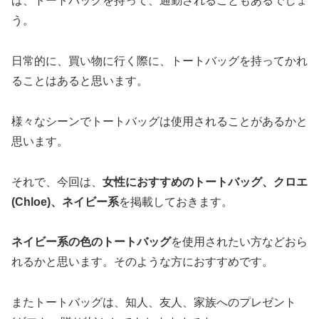
ば、トートバッグを持って、通勤されることもあるでしょ
う。
日常的に、買い物に行く際に、トートバッグを持ってかれ
ることはあると思います。
様々なシーンでトートバッグは使用されることがあるかと
思います。
それで、今回は、
女性におすすめのトートバッグ、クロエ
(Chloe)、ネイビー系
を掲載しておきます。
ネイビー系の色のトートバッグ
を使用されたい方などおら
れるかと思います。そのような方におすすめです。
またトートバッグは、知人、友人、家族へのプレゼント