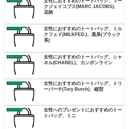
女性におすすめのトートバッグ、マー
トートバッグ
クジェイコブス(MARC JACOBS)、
花柄
女性におすすめのトートバッグ、ミル
トートバッグ
クフェド(MILKFED.)、黒系(ブラック
系)
女性におすすめのトートバッグ、シャ
トートバッグ
ネル(CHANEL)、カンボンライン
女性におすすめのトートバッグ、トリ
トートバッグ
ーバーチ(Tory Burch)、縦型
女性へのプレゼントにおすすめのトー
トートバッグ
トバッグ、ミニ