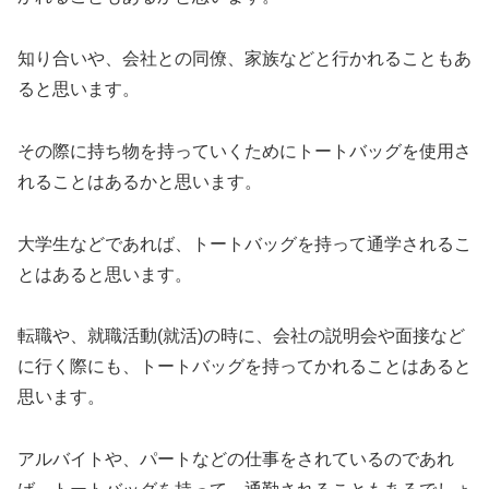
知り合いや、会社との同僚、家族などと行かれることもあ
ると思います。
その際に持ち物を持っていくためにトートバッグを使用さ
れることはあるかと思います。
大学生などであれば、トートバッグを持って通学されるこ
とはあると思います。
転職や、就職活動(就活)の時に、会社の説明会や面接など
に行く際にも、トートバッグを持ってかれることはあると
思います。
アルバイトや、パートなどの仕事をされているのであれ