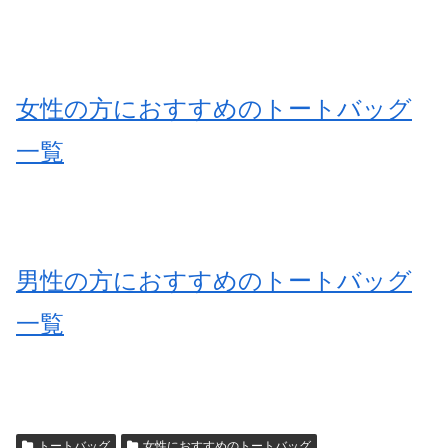
女性の方におすすめのトートバッグ
一覧
男性の方におすすめのトートバッグ
一覧
トートバッグ
女性におすすめのトートバッグ