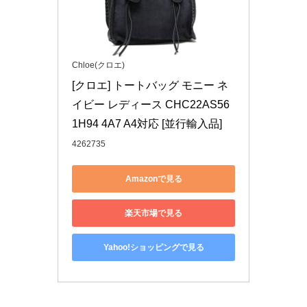
Chloe(クロエ)
[クロエ] トートバッグ モニー ネ
イビー レディース CHC22AS56
1H94 4A7 A4対応 [並行輸入品]
4262735
Amazonで見る
楽天市場で見る
Yahoo!ショッピングで見る