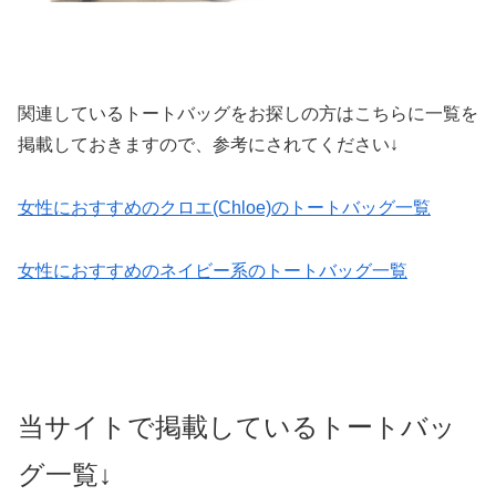
関連しているトートバッグをお探しの方はこちらに一覧を
掲載しておきますので、参考にされてください↓
女性におすすめのクロエ(Chloe)のトートバッグ一覧
女性におすすめのネイビー系のトートバッグ一覧
当サイトで掲載しているトートバッ
グ一覧↓