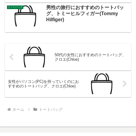
男性の旅行におすすめのトートバッ
トートバッグ
グ、トミーヒルフィガー(Tommy
Hilfiger)
50代の女性におすすめのトートバッグ、
クロエ(Chloe)
女性がパソコン(PC)を持っていくのにお
すすめのトートバッグ、クロエ(Chloe)
ホーム
トートバッグ