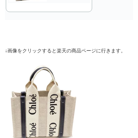
↓画像をクリックすると楽天の商品ページに行きます。