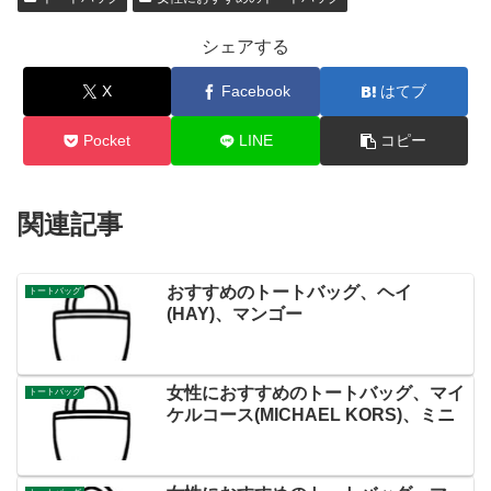
シェアする
X
Facebook
はてブ
Pocket
LINE
コピー
関連記事
おすすめのトートバッグ、ヘイ
トートバッグ
(HAY)、マンゴー
女性におすすめのトートバッグ、マイ
トートバッグ
ケルコース(MICHAEL KORS)、ミニ