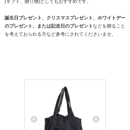
(ギフト、贈り物)としてもおすすめです。
誕生日プレゼント、クリスマスプレゼント、ホワイトデー
のプレゼント、または記念日のプレゼント
などを贈ること
を考えておられる方など参考にされてくださいませ。