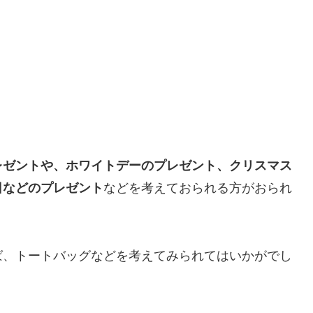
レゼントや、ホワイトデーのプレゼント、クリスマス
日などのプレゼント
などを考えておられる方がおられ
ば、トートバッグなどを考えてみられてはいかがでし