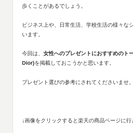
歩くことがあるでしょう。
ビジネス上や、日常生活、学校生活の様々な
います。
今回は、
女性へのプレゼントにおすすめのトートバ
Dior)
を掲載しておこうかと思います。
プレゼント選びの参考にされてくださいませ
↓画像をクリックすると楽天の商品ページに行