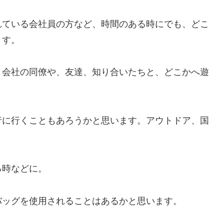
れている会社員の方など、時間のある時にでも、どこ
ます。
、会社の同僚や、友達、知り合いたちと、どこかへ遊
行に行くこともあろうかと思います。アウトドア、国
る時などに。
バッグを使用されることはあるかと思います。