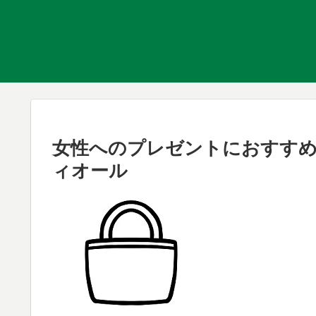
女性へのプレゼントにおすすめ
ィオール