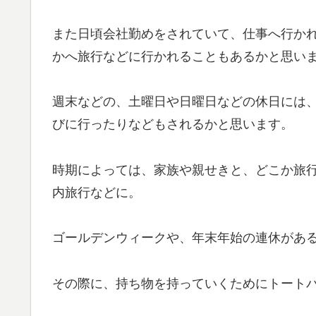
また日頃会社勤めをされていて、仕事へ行か
かへ旅行などに行かれることもあるかと思い
週末などの、土曜日や日曜日などの休日には
びに行ったりなどもされるかと思います。
時期によっては、家族や親せきと、どこか旅
内旅行などに。
ゴールデンウィークや、年末年始の連休があ
その際に、持ち物を持っていくためにトート