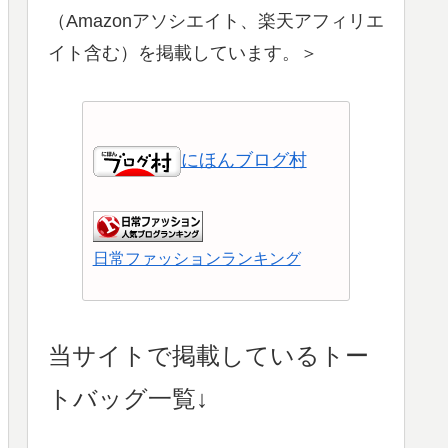
（Amazonアソシエイト、楽天アフィリエ
イト含む）を掲載しています。＞
にほんブログ村
日常ファッションランキング
ショッピングランキング
当サイトで掲載しているトー
トバッグ一覧↓