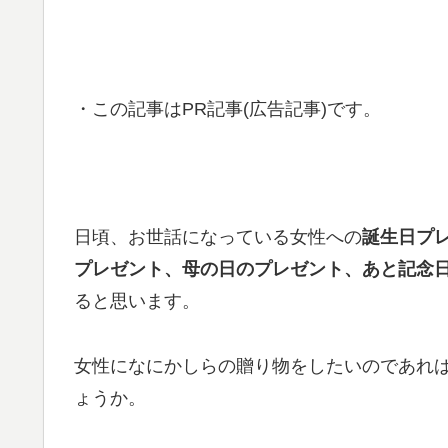
・この記事はPR記事(広告記事)です。
日頃、お世話になっている女性への
誕生日プ
プレゼント、母の日のプレゼント、あと記念
ると思います。
女性になにかしらの贈り物をしたいのであれ
ょうか。