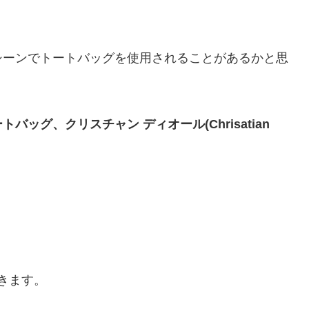
シーンでトートバッグを使用されることがあるかと思
ッグ、クリスチャン ディオール(Chrisatian
。
きます。