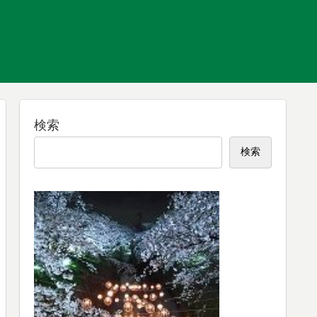
検索
検索