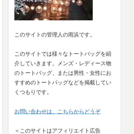
このサイトの管理人の雨浜です。
このサイトでは様々なトートバッグを紹
介していきます。メンズ・レディース物
のトートバッグ、または男性・女性にお
すすめのトートバッグなどを掲載してい
くつもりです。
お問い合わせは、こちらからどうぞ
＜このサイトはアフィリエイト広告