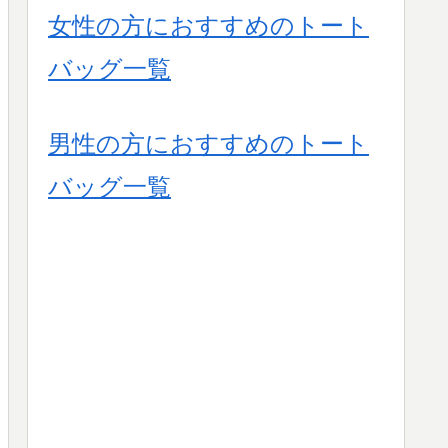
女性の方におすすめのトート
バッグ一覧
男性の方におすすめのトート
バッグ一覧