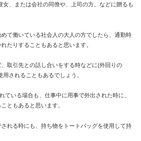
、彼女、または会社の同僚や、上司の方、などに贈るも
勤めて働いている社会人の大人の方でしたら、通勤時
かれたりすることもあると思います。
、取引先との話し合いをする時などに(外回りの
使用されることもあるでしょう。
されている場合も、仕事中に用事で外出された時に、
ることもあると思います。
でされる時にも、持ち物をトートバッグを使用して持