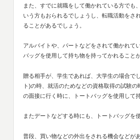
また、すでに就職をして働かれている方でも
いう方もおられるでしょうし、転職活動をさ
ることがあるでしょう。
アルバイトや、パートなどをされて働かれて
バッグを使用して持ち物を持ってかれること
贈る相手が、学生であれば、大学生の場合でし
ト)の時、就活のためなどの資格取得の試験の
の面接に行く時に、トートバッグを使用して
またデートなどする時にも、トートバッグを
普段、買い物などの外出をされる機会などが