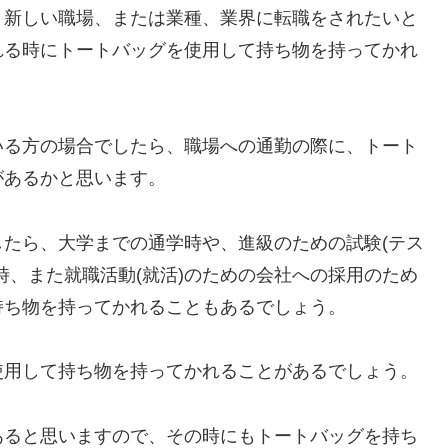
、新しい職場、または業種、業界に転職をされたいと
れる時にトートバッグを使用して持ち物を持ってかれ
いる方の場合でしたら、職場への通勤の際に、トート
があるかと思います。
たら、大学までの通学時や、進級のための試験(テス
時、また就職活動(就活)のための会社への採用のため
持ち物を持ってかれることもあるでしょう。
使用して持ち物を持ってかれることがあるでしょう。
あると思いますので、その時にもトートバッグを持ち