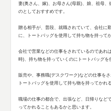
妻(奥さん、嫁)、お母さん(母親)、娘、祖母
のとしておすすめです。
贈る相手が、普段、就職されていて、会社に
に、トートバッグを使用して持ち物を持って
会社で営業などの仕事をされているのであれば
時)、持ち物を持っていくのにトートバッグを
販売や、事務職(デスクワーク)などの仕事を
トートバッグを使用して持ち物を持ってかれ
職場の仕事の都合で、出張など、日帰りなど
ってかれることもあるかと思います。