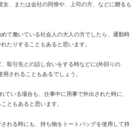
、彼女、または会社の同僚や、上司の方、などに贈るも
勤めて働いている社会人の大人の方でしたら、通勤時
かれたりすることもあると思います。
、取引先との話し合いをする時などに(外回りの
使用されることもあるでしょう。
されている場合も、仕事中に用事で外出された時に、
ることもあると思います。
でされる時にも、持ち物をトートバッグを使用して持