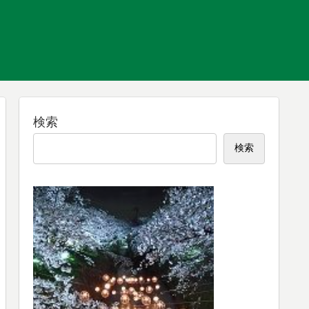
検索
検索