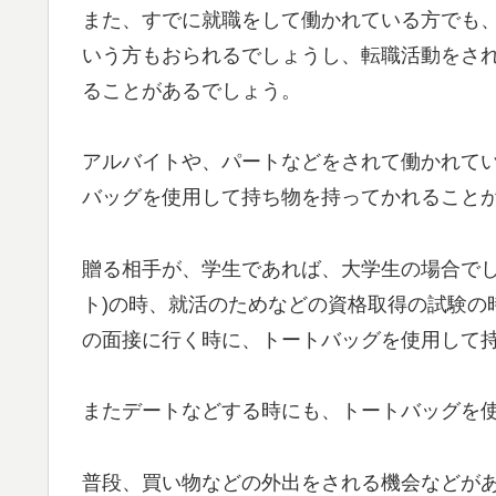
また、すでに就職をして働かれている方でも
いう方もおられるでしょうし、転職活動をさ
ることがあるでしょう。
アルバイトや、パートなどをされて働かれて
バッグを使用して持ち物を持ってかれること
贈る相手が、学生であれば、大学生の場合でし
ト)の時、就活のためなどの資格取得の試験の
の面接に行く時に、トートバッグを使用して
またデートなどする時にも、トートバッグを
普段、買い物などの外出をされる機会などが