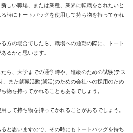
、新しい職場、または業種、業界に転職をされたいと
れる時にトートバッグを使用して持ち物を持ってかれ
いる方の場合でしたら、職場への通勤の際に、トート
があるかと思います。
たら、大学までの通学時や、進級のための試験(テス
時、また就職活動(就活)のための会社への採用のため
持ち物を持ってかれることもあるでしょう。
使用して持ち物を持ってかれることがあるでしょう。
あると思いますので、その時にもトートバッグを持ち