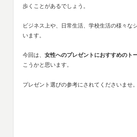
歩くことがあるでしょう。
ビジネス上や、日常生活、学校生活の様々な
います。
今回は、
女性へのプレゼントにおすすめのトート
こうかと思います。
プレゼント選びの参考にされてくださいませ