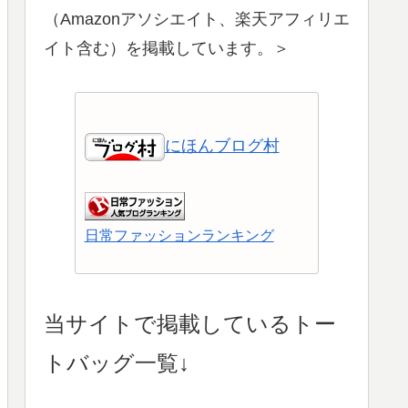
（Amazonアソシエイト、楽天アフィリエ
イト含む）を掲載しています。＞
にほんブログ村
日常ファッションランキング
ショッピングランキング
当サイトで掲載しているトー
トバッグ一覧↓