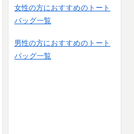
女性の方におすすめのトート
バッグ一覧
男性の方におすすめのトート
バッグ一覧