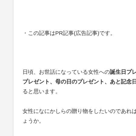
・この記事はPR記事(広告記事)です。
日頃、お世話になっている女性への
誕生日プ
プレゼント、母の日のプレゼント、あと記念
ると思います。
女性になにかしらの贈り物をしたいのであれ
ょうか。