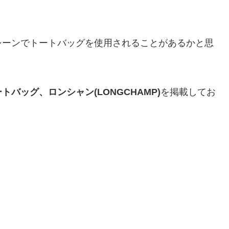
シーンでトートバッグを使用されることがあるかと思
バッグ、ロンシャン(LONGCHAMP)
を掲載してお
。