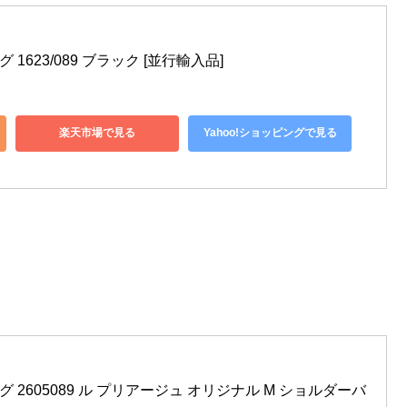
 1623/089 ブラック [並行輸入品]
楽天市場で見る
Yahoo!ショッピングで見る
グ 2605089 ル プリアージュ オリジナル M ショルダーバ