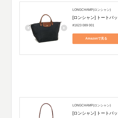
LONGCHAMP(ロンシャン)
[ロンシャン] トートバッグ
#1623 089 001
Amazonで見る
LONGCHAMP(ロンシャン)
[ロンシャン] トートバッ