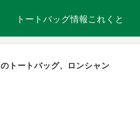
トートバッグ情報これくと
めのトートバッグ、ロンシャン