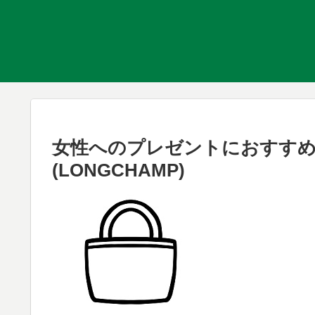
女性へのプレゼントにおすす
(LONGCHAMP)