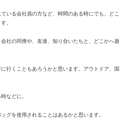
れている会社員の方など、時間のある時にでも、どこ
ます。
、会社の同僚や、友達、知り合いたちと、どこかへ遊
行に行くこともあろうかと思います。アウトドア、国
る時などに。
バッグを使用されることはあるかと思います。