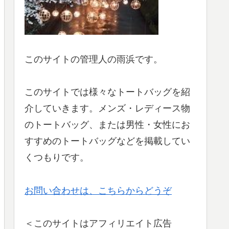
このサイトの管理人の雨浜です。
このサイトでは様々なトートバッグを紹
介していきます。メンズ・レディース物
のトートバッグ、または男性・女性にお
すすめのトートバッグなどを掲載してい
くつもりです。
お問い合わせは、こちらからどうぞ
＜このサイトはアフィリエイト広告