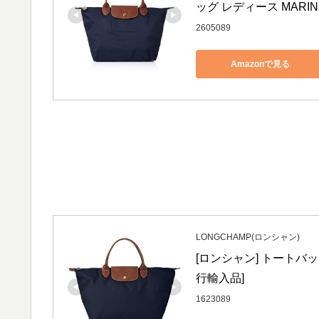
ッグ レディース MARIN
2605089
Amazonで見る
LONGCHAMP(ロンシャン)
[ロンシャン] トートバッグ
行輸入品]
1623089