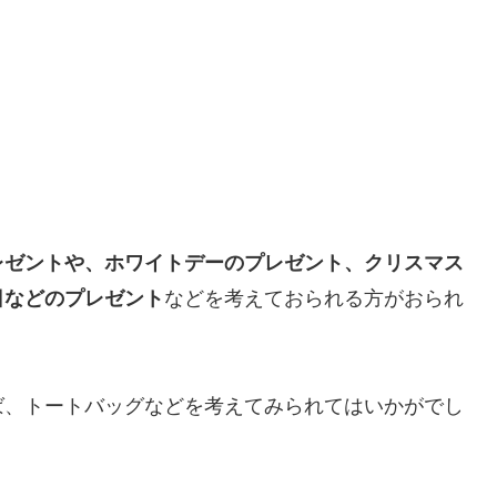
レゼントや、ホワイトデーのプレゼント、クリスマス
日などのプレゼント
などを考えておられる方がおられ
ば、トートバッグなどを考えてみられてはいかがでし