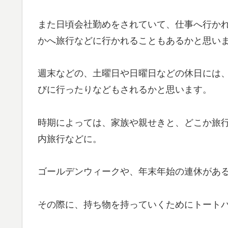
また日頃会社勤めをされていて、仕事へ行か
かへ旅行などに行かれることもあるかと思い
週末などの、土曜日や日曜日などの休日には
びに行ったりなどもされるかと思います。
時期によっては、家族や親せきと、どこか旅
内旅行などに。
ゴールデンウィークや、年末年始の連休があ
その際に、持ち物を持っていくためにトート