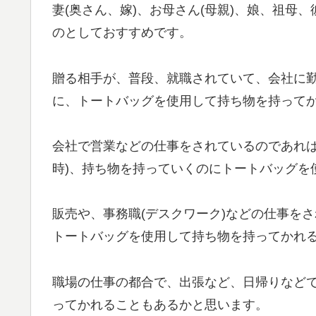
妻(奥さん、嫁)、お母さん(母親)、娘、祖母
のとしておすすめです。
贈る相手が、普段、就職されていて、会社に
に、トートバッグを使用して持ち物を持って
会社で営業などの仕事をされているのであれば
時)、持ち物を持っていくのにトートバッグを
販売や、事務職(デスクワーク)などの仕事を
トートバッグを使用して持ち物を持ってかれ
職場の仕事の都合で、出張など、日帰りなど
ってかれることもあるかと思います。