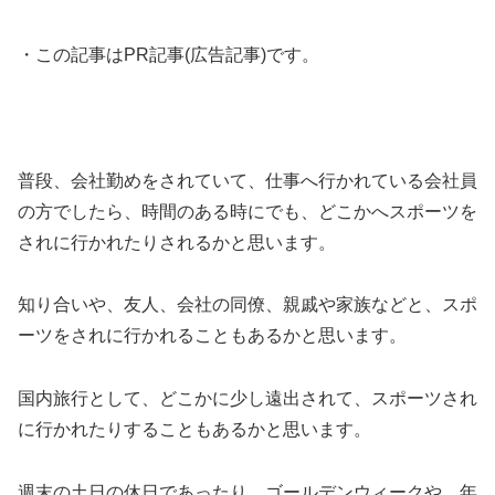
・この記事はPR記事(広告記事)です。
普段、会社勤めをされていて、仕事へ行かれている会社員
の方でしたら、時間のある時にでも、どこかへスポーツを
されに行かれたりされるかと思います。
知り合いや、友人、会社の同僚、親戚や家族などと、スポ
ーツをされに行かれることもあるかと思います。
国内旅行として、どこかに少し遠出されて、スポーツされ
に行かれたりすることもあるかと思います。
週末の土日の休日であったり、ゴールデンウィークや、年