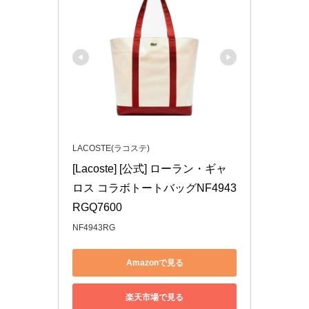
LACOSTE(ラコステ)
[Lacoste] [公式] ローラン・ギャ
ロス コラボトートバッグNF4943
RGQ7600
NF4943RG
Amazonで見る
楽天市場で見る