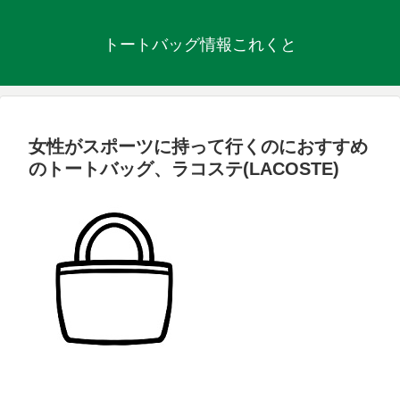
トートバッグ情報これくと
女性がスポーツに持って行くのにおすすめ
のトートバッグ、ラコステ(LACOSTE)