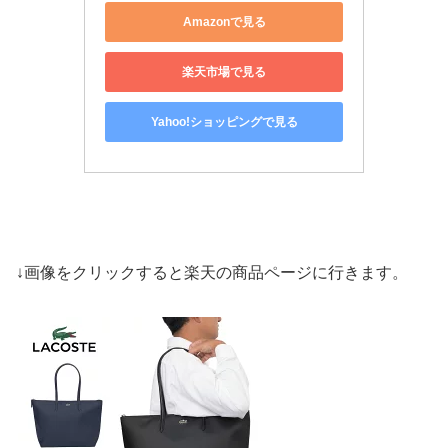
Amazonで見る
楽天市場で見る
Yahoo!ショッピングで見る
↓画像をクリックすると楽天の商品ページに行きます。