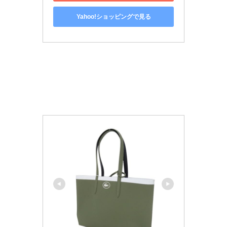
Yahoo!ショッピングで見る