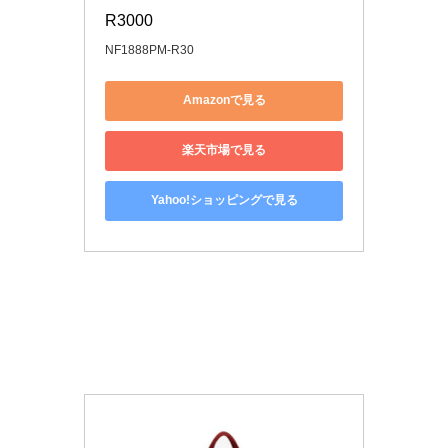
R3000
NF1888PM-R30
Amazonで見る
楽天市場で見る
Yahoo!ショッピングで見る