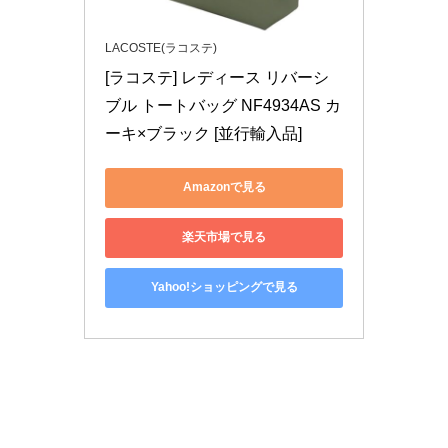
LACOSTE(ラコステ)
[ラコステ] レディース リバーシ
ブル トートバッグ NF4934AS カ
ーキ×ブラック [並行輸入品]
Amazonで見る
楽天市場で見る
Yahoo!ショッピングで見る