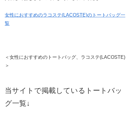
女性におすすめのラコステ(LACOSTE)のトートバッグ一
覧
＜女性におすすめのトートバッグ、ラコステ(LACOSTE)
＞
当サイトで掲載しているトートバッ
グ一覧↓