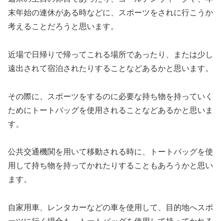
末年始の連休がある時などに、スポーツをされに行こうか
考えることだろうと思います。
近場で日帰りで帰ってこれる場所であったり、または少し
遠出されて宿泊されたりすることなどあるかと思います。
その際に、スポーツをするのに必要な持ち物を持っていく
ためにトートバッグを使用されることなどあるかと思いま
す。
公共交通機関を用いて移動される時に、トートバッグを使
用して持ち物を持ってかれたりすることもあろうかと思い
ます。
自家用車、レンタカーなどの車を使用して、目的地へスポ