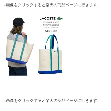
↓画像をクリックすると楽天の商品ページに行きます。
↓画像をクリックすると楽天の商品ページに行きます。