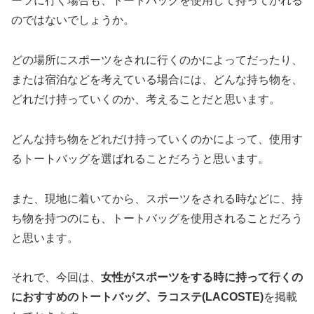
ーツに行く場合も、トートバッグを使用して持ってかれる
のではないでしょうか。
どの場所にスポーツをされに行くのかによってだったり、
または宿泊などを考えている場合には、どんな持ち物を、
どれだけ持っていくのか、考えることだと思います。
どんな持ち物をどれだけ持っていくのかによって、使用す
るトートバッグを選ばれることだろうと思います。
また、現地に着いてから、スポーツをされる時などに、持
ち物を持つのにも、トートバッグを使用されることだろう
と思います。
それで、今回は、
女性がスポーツをする時に持って行くの
におすすめのトートバッグ、ラコステ(LACOSTE)
を掲載