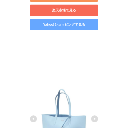
楽天市場で見る
Yahoo!ショッピングで見る