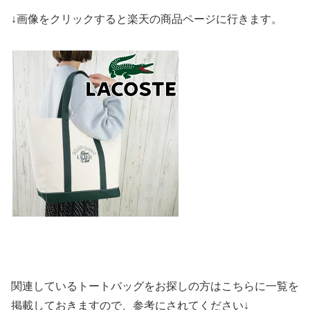
↓画像をクリックすると楽天の商品ページに行きます。
関連しているトートバッグをお探しの方はこちらに一覧を
掲載しておきますので、参考にされてください↓