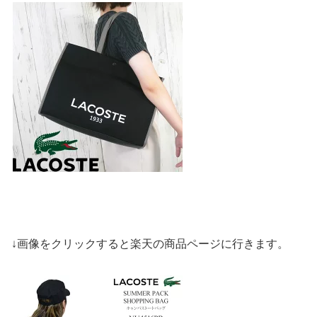
↓画像をクリックすると楽天の商品ページに行きます。