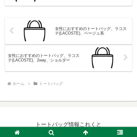
女性におすすめのトートバッグ、ラコス
テ(LACOSTE)、ベージュ系
女性におすすめのトートバッグ、ラコス
テ(LACOSTE)、2way、ショルダー
ホーム
トートバッグ
トートバッグ情報これくと
© 2024 トートバッグ情報これくと.