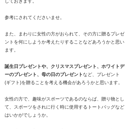
しておきます。
参考にされてくださいませ。
また、まわりに女性の方がおられて、その方に贈るプレゼ
ントを何にしようか考えたりすることなどあろうかと思い
ます。
誕生日プレゼントや、クリスマスプレゼント、ホワイトデ
ーのプレゼント、母の日のプレゼント
など、プレゼント
(ギフト)を贈ることを考える機会があろうかと思います。
女性の方で、趣味がスポーツであるのならば、贈り物とし
て、スポーツをされに行く時に使用するトートバッグなど
はいかがでしょうか。