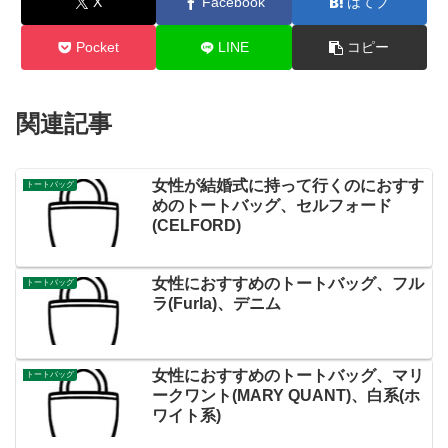
X
Facebook
はてブ
Pocket
LINE
コピー
関連記事
女性が結婚式に持って行くのにおすす
トートバッグ
めのトートバッグ、セルフォード
(CELFORD)
女性におすすめのトートバッグ、フル
トートバッグ
ラ(Furla)、デニム
女性におすすめのトートバッグ、マリ
トートバッグ
ークワント(MARY QUANT)、白系(ホ
ワイト系)