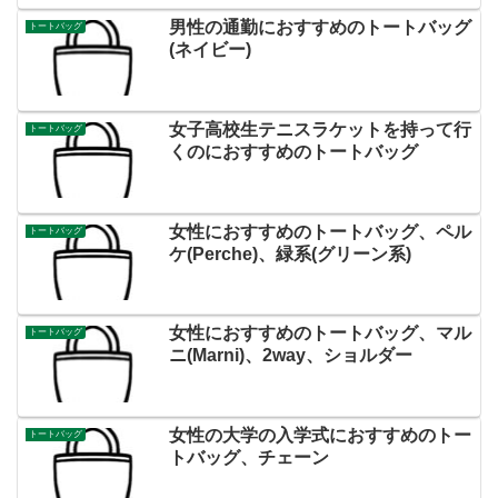
男性の通勤におすすめのトートバッグ
トートバッグ
(ネイビー)
女子高校生テニスラケットを持って行
トートバッグ
くのにおすすめのトートバッグ
女性におすすめのトートバッグ、ペル
トートバッグ
ケ(Perche)、緑系(グリーン系)
女性におすすめのトートバッグ、マル
トートバッグ
ニ(Marni)、2way、ショルダー
女性の大学の入学式におすすめのトー
トートバッグ
トバッグ、チェーン