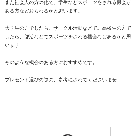
また社会人の方の他で、学生などスポーツをされる機会が
ある方などおられるかと思います。
大学生の方でしたら、サークル活動などで。高校生の方で
したら、部活などでスポーツをされる機会などあるかと思
います。
そのような機会のある方におすすめです。
プレゼント選びの際の、参考にされてくださいませ。