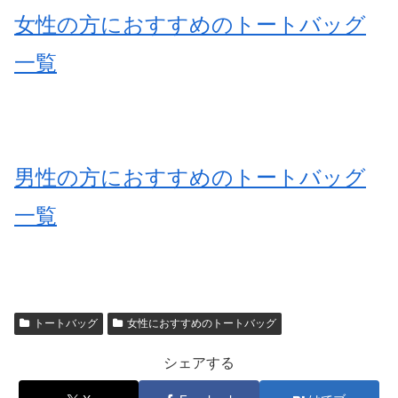
女性の方におすすめのトートバッグ
一覧
男性の方におすすめのトートバッグ
一覧
トートバッグ
女性におすすめのトートバッグ
シェアする