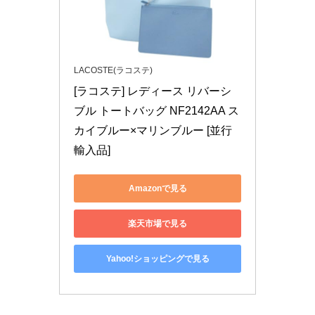
LACOSTE(ラコステ)
[ラコステ] レディース リバーシ
ブル トートバッグ NF2142AA ス
カイブルー×マリンブルー [並行
輸入品]
Amazonで見る
楽天市場で見る
Yahoo!ショッピングで見る