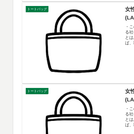
女
トートバッグ
(L
・こ
る社
とは
ば、
女
トートバッグ
(L
・こ
る社
とは
ば、