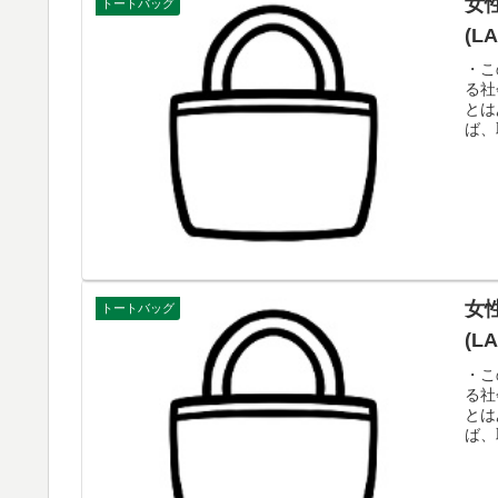
女
トートバッグ
(L
・こ
る社
とは
ば、
女
トートバッグ
(L
・こ
る社
とは
ば、