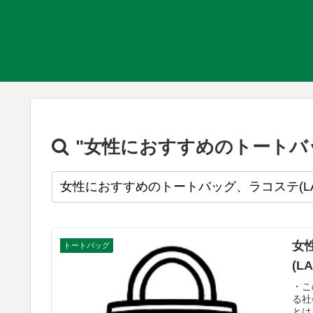
"女性におすすめのトートバッグ
女
トートバッグ
(L
・こ
る社
とは