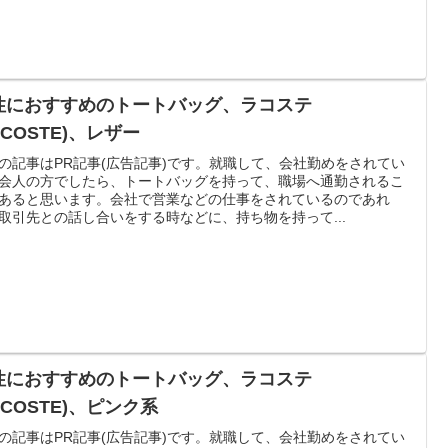
性におすすめのトートバッグ、ラコステ
ACOSTE)、レザー
の記事はPR記事(広告記事)です。就職して、会社勤めをされてい
会人の方でしたら、トートバッグを持って、職場へ通勤されるこ
あると思います。会社で営業などの仕事をされているのであれ
取引先との話し合いをする時などに、持ち物を持って...
性におすすめのトートバッグ、ラコステ
ACOSTE)、ピンク系
の記事はPR記事(広告記事)です。就職して、会社勤めをされてい