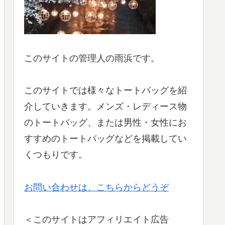
このサイトの管理人の雨浜です。
このサイトでは様々なトートバッグを紹
介していきます。メンズ・レディース物
のトートバッグ、または男性・女性にお
すすめのトートバッグなどを掲載してい
くつもりです。
お問い合わせは、こちらからどうぞ
＜このサイトはアフィリエイト広告