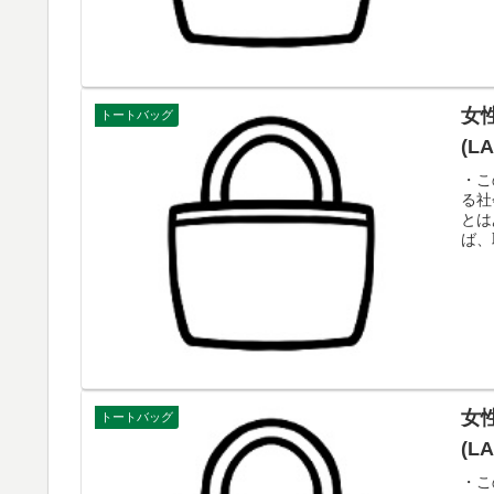
女
トートバッグ
(L
・こ
る社
とは
ば、
女
トートバッグ
(L
・こ