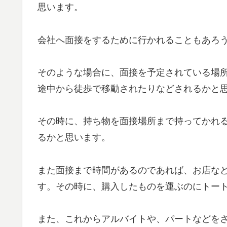
思います。
会社へ面接をするために行かれることもあろ
そのような場合に、面接を予定されている場
途中から徒歩で移動されたりなどされるかと
その時に、持ち物を面接場所まで持ってかれ
るかと思います。
また面接まで時間があるのであれば、お店な
す。その時に、購入したものを運ぶのにトー
また、これからアルバイトや、パートなどを