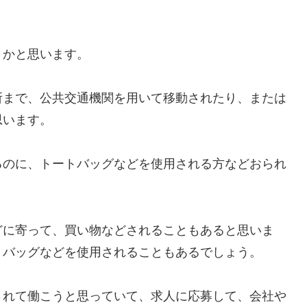
うかと思います。
所まで、公共交通機関を用いて移動されたり、または
思います。
るのに、トートバッグなどを使用される方などおられ
どに寄って、買い物などされることもあると思いま
トバッグなどを使用されることもあるでしょう。
されて働こうと思っていて、求人に応募して、会社や