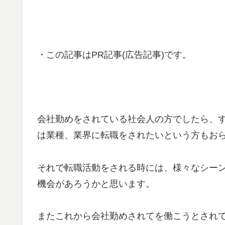
・この記事はPR記事(広告記事)です。
会社勤めをされている社会人の方でしたら、
は業種、業界に転職をされたいという方もお
それで転職活動をされる時には、様々なシー
機会があろうかと思います。
またこれから会社勤めされてを働こうとされて