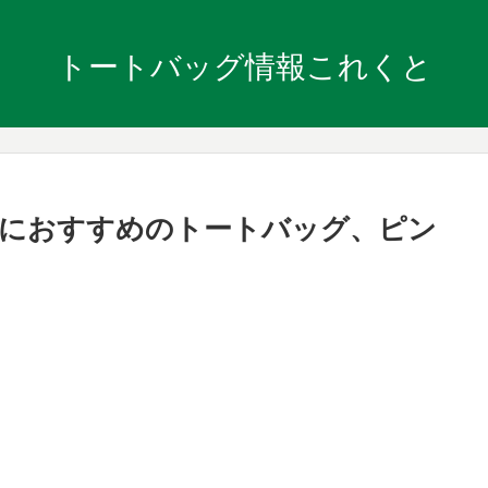
トートバッグ情報これくと
のにおすすめのトートバッグ、ピン