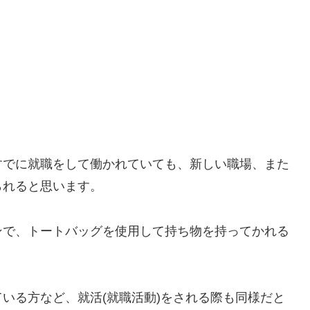
すでに就職をして働かれていても、新しい職場、また
られると思います。
ンで、トートバッグを使用して持ち物を持ってかれる
いる方など、就活(就職活動)をされる際も同様だと