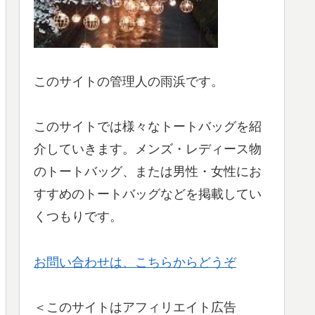
このサイトの管理人の雨浜です。
このサイトでは様々なトートバッグを紹
介していきます。メンズ・レディース物
のトートバッグ、または男性・女性にお
すすめのトートバッグなどを掲載してい
くつもりです。
お問い合わせは、こちらからどうぞ
＜このサイトはアフィリエイト広告