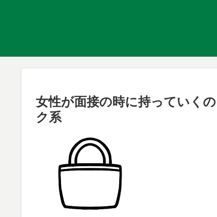
女性が面接の時に持っていく
ク系