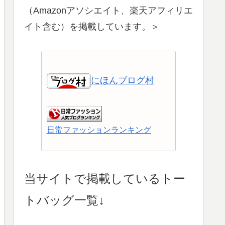
（Amazonアソシエイト、楽天アフィリエ
イト含む）を掲載しています。＞
にほんブログ村
日常ファッションランキング
ショッピングランキング
当サイトで掲載しているトー
トバッグ一覧↓