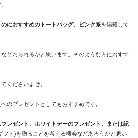
す。
くのにおすすめのトートバッグ、ピンク系
を掲載して
方などおられるかと思います。そのような方におすす
れてくださいませ。
人へのプレゼントとしてもおすすめです。
スプレゼント、ホワイトデーのプレゼント、または記
ギフト)を贈ることを考える機会などあろうかと思い