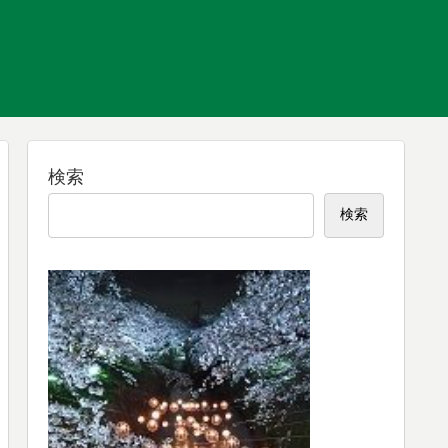
検索
検索