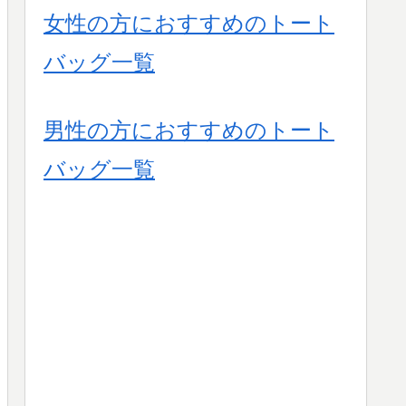
女性の方におすすめのトート
バッグ一覧
男性の方におすすめのトート
バッグ一覧