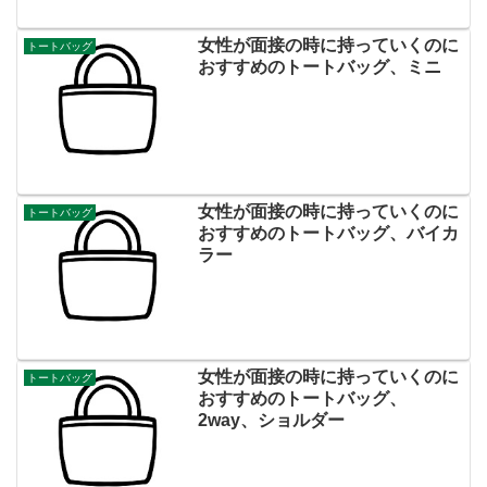
女性が面接の時に持っていくのに
トートバッグ
おすすめのトートバッグ、ミニ
女性が面接の時に持っていくのに
トートバッグ
おすすめのトートバッグ、バイカ
ラー
女性が面接の時に持っていくのに
トートバッグ
おすすめのトートバッグ、
2way、ショルダー