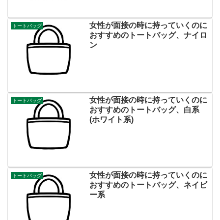
女性が面接の時に持っていくのに
トートバッグ
おすすめのトートバッグ、ナイロ
ン
女性が面接の時に持っていくのに
トートバッグ
おすすめのトートバッグ、白系
(ホワイト系)
女性が面接の時に持っていくのに
トートバッグ
おすすめのトートバッグ、ネイビ
ー系