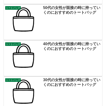
50代の女性が面接の時に持ってい
トートバッグ
くのにおすすめのトートバッグ
40代の女性が面接の時に持ってい
トートバッグ
くのにおすすめのトートバッグ
30代の女性が面接の時に持ってい
トートバッグ
くのにおすすめのトートバッグ