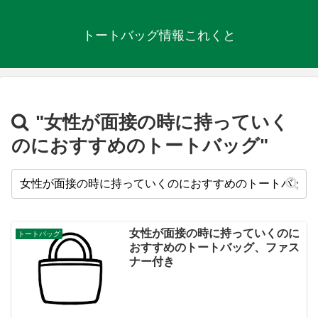
トートバッグ情報これくと
"女性が面接の時に持っていく
のにおすすめのトートバッグ"
女性が面接の時に持っていくのに
トートバッグ
おすすめのトートバッグ、ファス
ナー付き