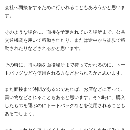
会社へ面接をするために行かれることもあろうかと思いま
す。
そのような場合に、面接を予定されている場所まで、公共
交通機関を用いて移動されたり、または途中から徒歩で移
動されたりなどされるかと思います。
その時に、持ち物を面接場所まで持ってかれるのに、トー
トバッグなどを使用される方などおられるかと思います。
また面接まで時間があるのであれば、お店などに寄って、
買い物などされることもあると思います。その時に、購入
したものを運ぶのにトートバッグなどを使用されることも
あるでしょう。