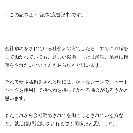
・この記事はPR記事(広告記事)です。
会社勤めをされている社会人の方でしたら、すでに就職を
して働かれていても、新しい職場、または業種、業界に転
職をされたいという方もおられると思います。
それで転職活動をされる時には、様々なシーンで、トート
バッグを使用して持ち物を持ってかれる機会があろうかと
思います。
またこれから会社勤めされてを働こうとされている方な
ど、就活(就職活動)をされる際も同様だと思います。