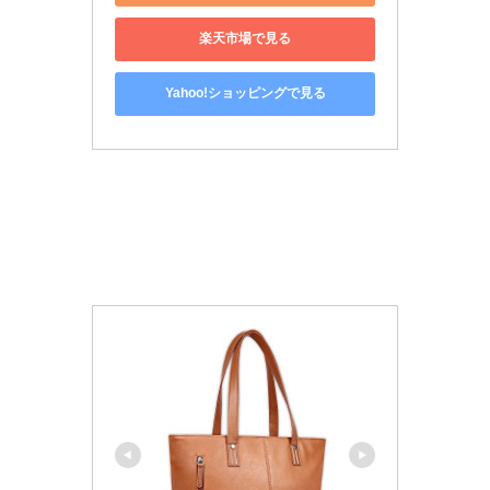
楽天市場で見る
Yahoo!ショッピングで見る