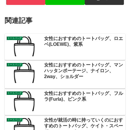
関連記事
女性におすすめのトートバッグ、ロエ
トートバッグ
ベ(LOEWE)、紫系
女性におすすめのトートバッグ、マン
トートバッグ
ハッタンポーテージ、ナイロン、
2way、ショルダー
女性におすすめのトートバッグ、フル
トートバッグ
ラ(Furla)、ピンク系
女性が就活の時に持っていくのにおす
トートバッグ
すめのトートバッグ、ケイト・スペー