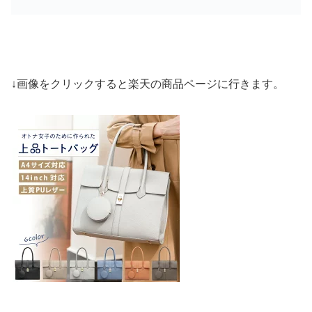
↓画像をクリックすると楽天の商品ページに行きます。