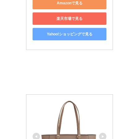
Amazonで見る
楽天市場で見る
Yahoo!ショッピングで見る