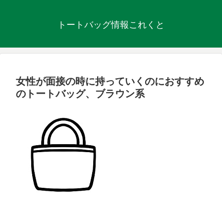
トートバッグ情報これくと
女性が面接の時に持っていくのにおすすめ
のトートバッグ、ブラウン系