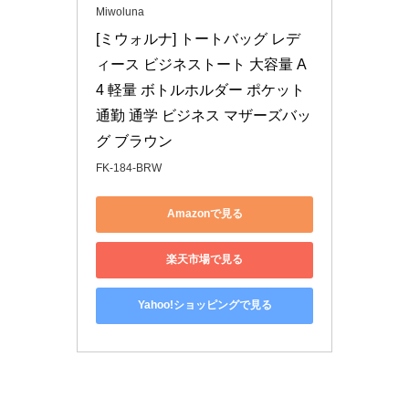
Miwoluna
[ミウォルナ] トートバッグ レデ
ィース ビジネストート 大容量 A
4 軽量 ボトルホルダー ポケット 
通勤 通学 ビジネス マザーズバッ
グ ブラウン
FK-184-BRW
Amazonで見る
楽天市場で見る
Yahoo!ショッピングで見る