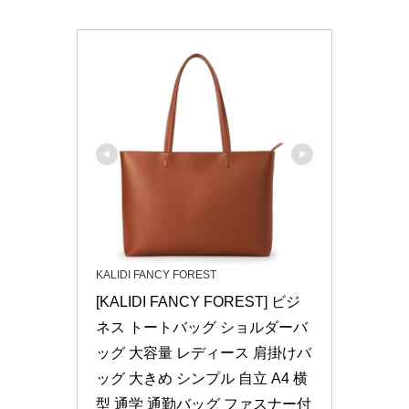
KALIDI FANCY FOREST
[KALIDI FANCY FOREST] ビジ
ネス トートバッグ ショルダーバ
ッグ 大容量 レディース 肩掛けバ
ッグ 大きめ シンプル 自立 A4 横
型 通学 通勤バッグ ファスナー付