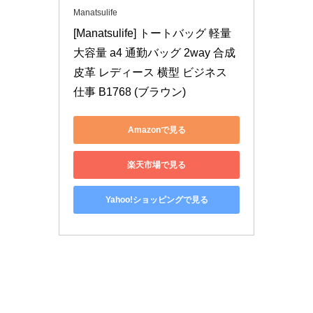
Manatsulife
[Manatsulife] トートバッグ 軽量 
大容量 a4 通勤バッグ 2way 合成
皮革 レディース 横型 ビジネス 
仕事 B1768 (ブラウン)
Amazonで見る
楽天市場で見る
Yahoo!ショッピングで見る