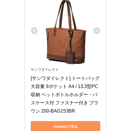
サンワダイレクト
[サンワダイレクト] トートバッグ 
大容量 9ポケット A4 / 13.3型PC
収納 ペットボトルホルダー・パ
スケース付 ファスナー付き ブラ
ウン 200-BAG153BR
Amazonで見る