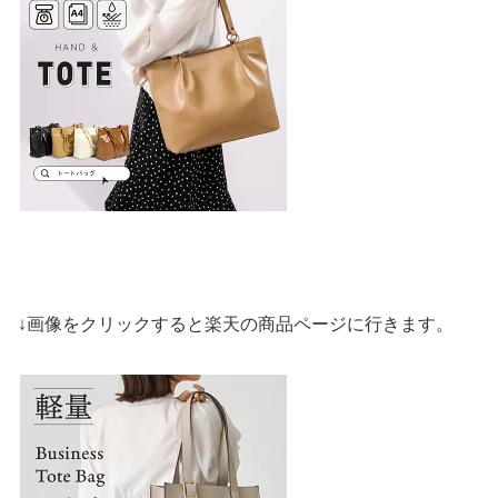
↓画像をクリックすると楽天の商品ページに行きます。