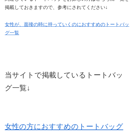
掲載しておきますので、参考にされてください↓
女性が、面接の時に持っていくのにおすすめのトートバッ
グ一覧
当サイトで掲載しているトートバッ
グ一覧↓
女性の方におすすめのトートバッグ