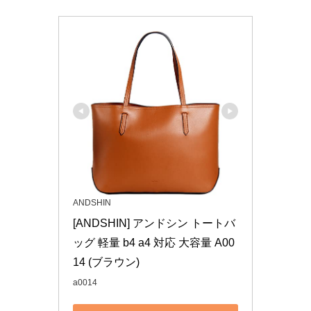
ANDSHIN
[ANDSHIN] アンドシン トートバ
ッグ 軽量 b4 a4 対応 大容量 A00
14 (ブラウン)
a0014