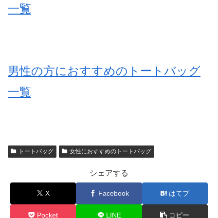
一覧
男性の方におすすめのトートバッグ
一覧
トートバッグ
女性におすすめのトートバッグ
シェアする
X
Facebook
はてブ
Pocket
LINE
コピー