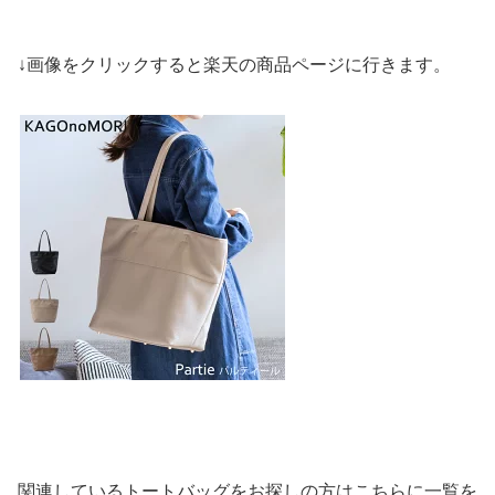
↓画像をクリックすると楽天の商品ページに行きます。
関連しているトートバッグをお探しの方はこちらに一覧を