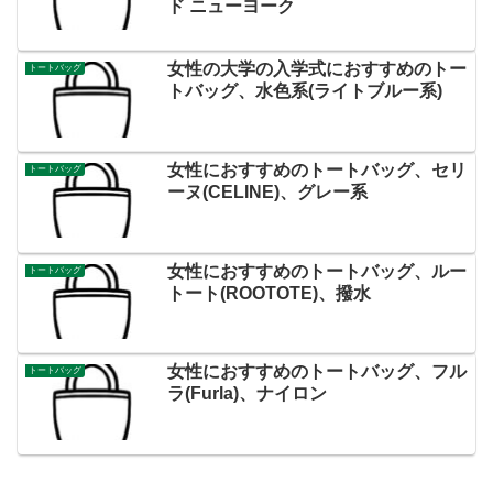
ド ニューヨーク
女性の大学の入学式におすすめのトー
トートバッグ
トバッグ、水色系(ライトブルー系)
女性におすすめのトートバッグ、セリ
トートバッグ
ーヌ(CELINE)、グレー系
女性におすすめのトートバッグ、ルー
トートバッグ
トート(ROOTOTE)、撥水
女性におすすめのトートバッグ、フル
トートバッグ
ラ(Furla)、ナイロン