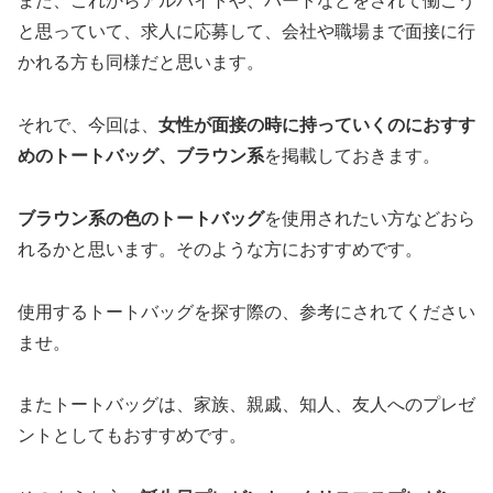
また、これからアルバイトや、パートなどをされて働こう
と思っていて、求人に応募して、会社や職場まで面接に行
かれる方も同様だと思います。
それで、今回は、
女性が面接の時に持っていくのにおすす
めのトートバッグ、ブラウン系
を掲載しておきます。
ブラウン系の色のトートバッグ
を使用されたい方などおら
れるかと思います。そのような方におすすめです。
使用するトートバッグを探す際の、参考にされてください
ませ。
またトートバッグは、家族、親戚、知人、友人へのプレゼ
ントとしてもおすすめです。