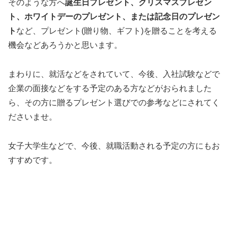
そのような方へ
誕生日プレゼント、クリスマスプレゼン
ト、ホワイトデーのプレゼント、または記念日のプレゼン
ト
など、プレゼント(贈り物、ギフト)を贈ることを考える
機会などあろうかと思います。
まわりに、就活などをされていて、今後、入社試験などで
企業の面接などをする予定のある方などがおられました
ら、その方に贈るプレゼント選びでの参考などにされてく
ださいませ。
女子大学生などで、今後、就職活動される予定の方にもお
すすめです。