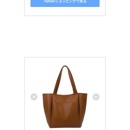
Yahoo!ショッピングで見る