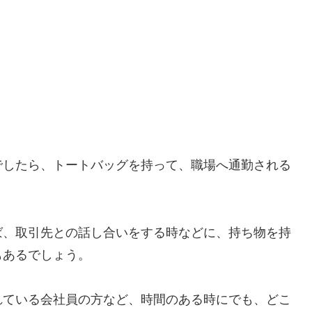
でしたら、トートバッグを持って、職場へ通勤される
ば、取引先との話し合いをする時などに、持ち物を持
もあるでしょう。
れている会社員の方など、時間のある時にでも、どこ