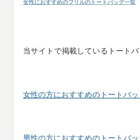
女性におすすめのフリルのトートバッグ一覧
当サイトで掲載しているトートバ
女性の方におすすめのトートバッ
男性の方におすすめのトートバッ