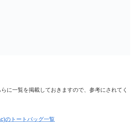
ちらに一覧を掲載しておきますので、参考にされてく
ac)のトートバッグ一覧