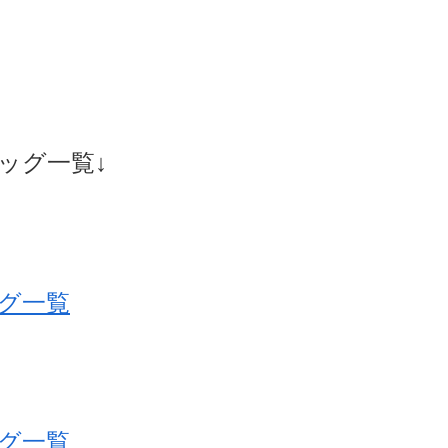
ッグ一覧↓
グ一覧
グ一覧