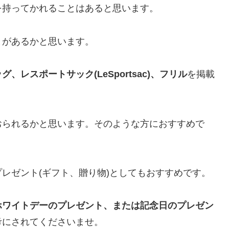
を持ってかれることはあると思います。
とがあるかと思います。
レスポートサック(LeSportsac)、フリル
を掲載
おられるかと思います。そのような方におすすめで
レゼント(ギフト、贈り物)としてもおすすめです。
ホワイトデーのプレゼント、または記念日のプレゼン
考にされてくださいませ。