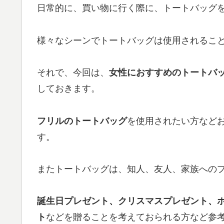
日常的に、買い物に行く際に、トートバッグ
様々なシーンでトートバッグは使用されるこ
それで、今回は、
女性におすすめのトートバッグ、
しておきます。
フリルのトートバッグ
を使用されたい方など
す。
またトートバッグは、知人、友人、家族へのプ
誕生日プレゼント、クリスマスプレゼント、
ト
などを贈ることを考えておられる方など参