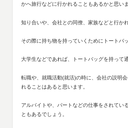
かへ旅行などに行かれることもあるかと思い
知り合いや、会社との同僚、家族などと行か
その際に持ち物を持っていくためにトートバ
大学生などであれば、トートバッグを持って
転職や、就職活動(就活)の時に、会社の説明
れることはあると思います。
アルバイトや、パートなどの仕事をされてい
ともあるでしょう。