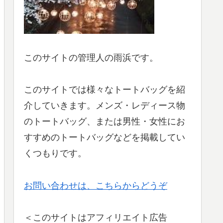
このサイトの管理人の雨浜です。
このサイトでは様々なトートバッグを紹
介していきます。メンズ・レディース物
のトートバッグ、または男性・女性にお
すすめのトートバッグなどを掲載してい
くつもりです。
お問い合わせは、こちらからどうぞ
＜このサイトはアフィリエイト広告