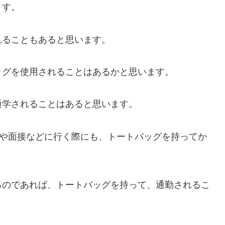
ます。
れることもあると思います。
ッグを使用されることはあるかと思います。
通学されることはあると思います。
会や面接などに行く際にも、トートバッグを持ってか
るのであれば、トートバッグを持って、通勤されるこ