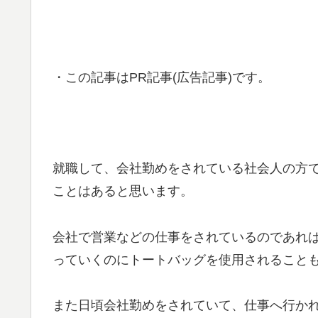
・この記事はPR記事(広告記事)です。
就職して、会社勤めをされている社会人の方
ことはあると思います。
会社で営業などの仕事をされているのであれ
っていくのにトートバッグを使用されること
また日頃会社勤めをされていて、仕事へ行か