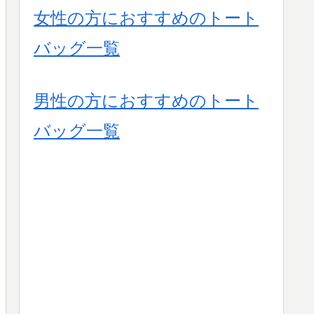
女性の方におすすめのトート
バッグ一覧
男性の方におすすめのトート
バッグ一覧