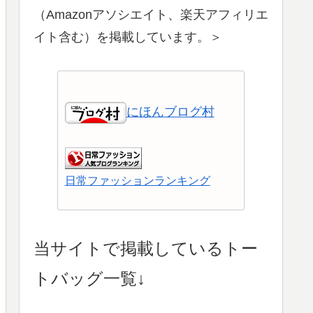
（Amazonアソシエイト、楽天アフィリエ
イト含む）を掲載しています。＞
にほんブログ村
日常ファッションランキング
ショッピングランキング
当サイトで掲載しているトー
トバッグ一覧↓