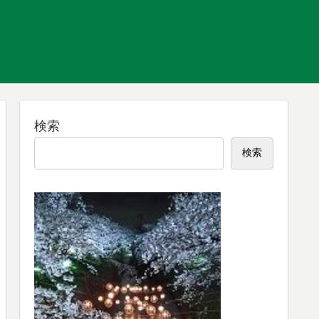
検索
検索