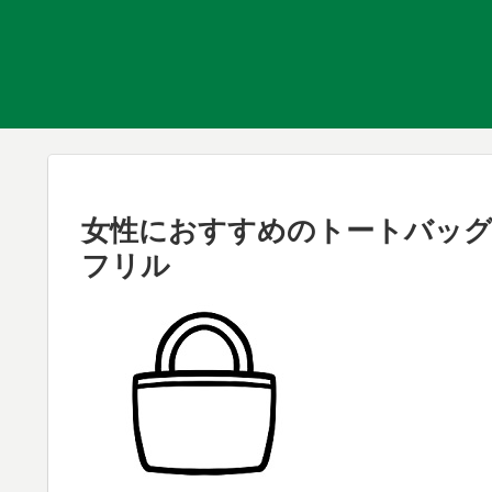
女性におすすめのトートバッグ、レ
フリル