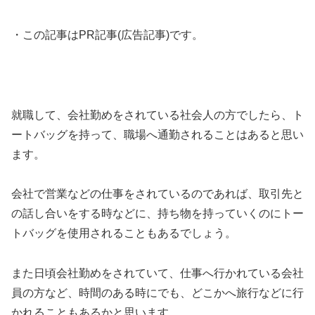
・この記事はPR記事(広告記事)です。
就職して、会社勤めをされている社会人の方でしたら、ト
ートバッグを持って、職場へ通勤されることはあると思い
ます。
会社で営業などの仕事をされているのであれば、取引先と
の話し合いをする時などに、持ち物を持っていくのにトー
トバッグを使用されることもあるでしょう。
また日頃会社勤めをされていて、仕事へ行かれている会社
員の方など、時間のある時にでも、どこかへ旅行などに行
かれることもあるかと思います。