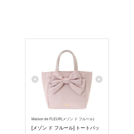
Maison de FLEUR(メゾン ド フルール)
[メゾン ド フルール] トートバッ