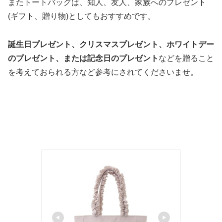
またトートバッグは、知人、友人、家族へのプレゼント
(ギフト、贈り物)としてもおすすめです。
誕生日プレゼント、クリスマスプレゼント、ホワイトデー
のプレゼント、または記念日のプレゼント
などを贈ること
を考えておられる方など参考にされてくださいませ。