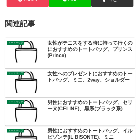
関連記事
女性がテニスをする時に持って行くの
トートバッグ
におすすめのトートバッグ、プリンス
(Prince)
女性へのプレゼントにおすすめのトー
トートバッグ
トバッグ、ミニ、2way、ショルダー
男性におすすめのトートバッグ、セリ
トートバッグ
ーヌ(CELINE)、黒系(ブラック系)
男性におすすめのトートバッグ、イル
トートバッグ
ビゾンテ(IL BISONTE)、ミニ