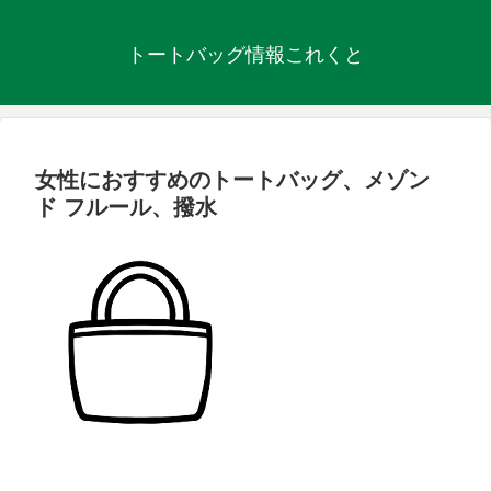
トートバッグ情報これくと
女性におすすめのトートバッグ、メゾン
ド フルール、撥水