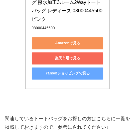
グ 撥水加工3ルーム2Wayトート
バッグ レディース 08000445500 
ピンク
08000445500
Amazonで見る
楽天市場で見る
Yahoo!ショッピングで見る
関連しているトートバッグをお探しの方はこちらに一覧を
掲載しておきますので、参考にされてください↓