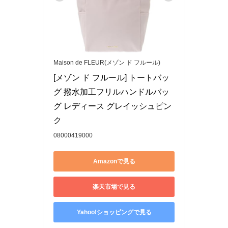
Maison de FLEUR(メゾン ド フルール)
[メゾン ド フルール] トートバッ
グ 撥水加工フリルハンドルバッ
グ レディース グレイッシュピン
ク
08000419000
Amazonで見る
楽天市場で見る
Yahoo!ショッピングで見る