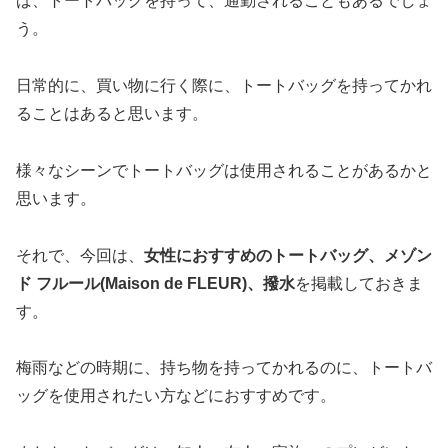
ば、トートバッグを持って、通勤されることもあるでしょ
う。
日常的に、買い物に行く際に、トートバッグを持ってかれ
ることはあると思います。
様々なシーンでトートバッグは使用されることがあるかと
思います。
それで、今回は、
女性におすすめのトートバッグ、メゾン
ド フルール(Maison de FLEUR)、撥水
を掲載しておきま
す。
梅雨などの時期に、持ち物を持ってかれるのに、トートバ
ッグを使用されたい方などにおすすめです。