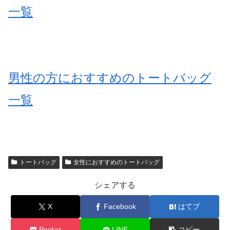
一覧
男性の方におすすめのトートバッグ
一覧
トートバッグ
女性におすすめのトートバッグ
シェアする
X
Facebook
はてブ
Pocket
LINE
コピー