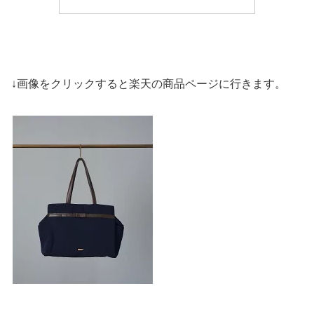
↓画像をクリックすると楽天の商品ページに行きます。