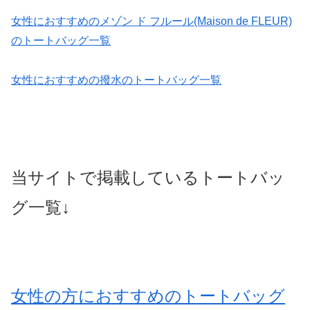
女性におすすめのメゾン ド フルール(Maison de FLEUR)
のトートバッグ一覧
女性におすすめの撥水のトートバッグ一覧
当サイトで掲載しているトートバッ
グ一覧↓
女性の方におすすめのトートバッグ