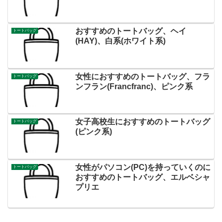
おすすめのトートバッグ、ヘイ
トートバッグ
(HAY)、白系(ホワイト系)
女性におすすめのトートバッグ、フラ
トートバッグ
ンフラン(Francfranc)、ピンク系
女子高校生におすすめのトートバッグ
トートバッグ
(ピンク系)
女性がパソコン(PC)を持っていくのに
トートバッグ
おすすめのトートバッグ、エルベシャ
プリエ