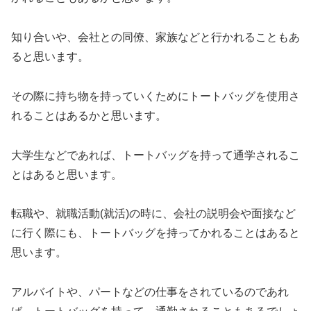
知り合いや、会社との同僚、家族などと行かれることもあ
ると思います。
その際に持ち物を持っていくためにトートバッグを使用さ
れることはあるかと思います。
大学生などであれば、トートバッグを持って通学されるこ
とはあると思います。
転職や、就職活動(就活)の時に、会社の説明会や面接など
に行く際にも、トートバッグを持ってかれることはあると
思います。
アルバイトや、パートなどの仕事をされているのであれ