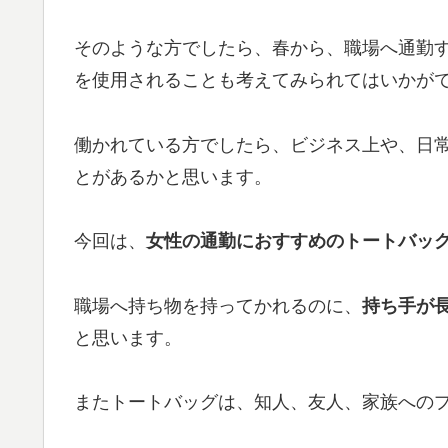
そのような方でしたら、春から、職場へ通勤
を使用されることも考えてみられてはいかが
働かれている方でしたら、ビジネス上や、日
とがあるかと思います。
今回は、
女性の通勤におすすめのトートバッグ
職場へ持ち物を持ってかれるのに、
持ち手が
と思います。
またトートバッグは、知人、友人、家族へのプ