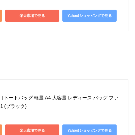
楽天市場で見る
Yahoo!ショッピングで見る
ドシン ] トートバッグ 軽量 A4 大容量 レディース バッグ ファ
1 (ブラック)
楽天市場で見る
Yahoo!ショッピングで見る