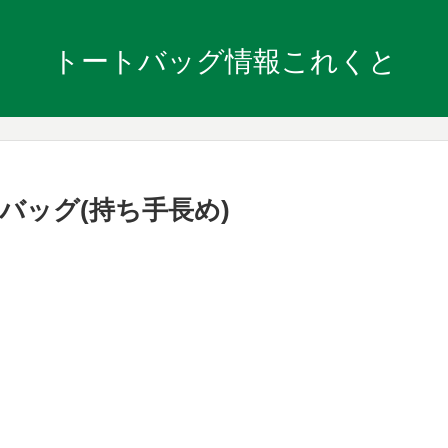
トートバッグ情報これくと
バッグ(持ち手長め)