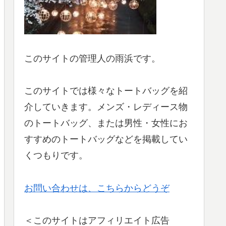
このサイトの管理人の雨浜です。
このサイトでは様々なトートバッグを紹
介していきます。メンズ・レディース物
のトートバッグ、または男性・女性にお
すすめのトートバッグなどを掲載してい
くつもりです。
お問い合わせは、こちらからどうぞ
＜このサイトはアフィリエイト広告