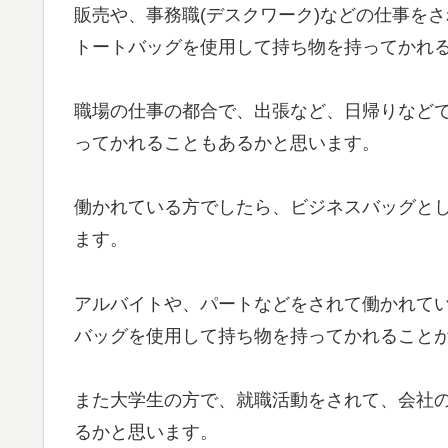
販売や、事務職(デスクワーク)などの仕事を
トートバッグを使用して持ち物を持ってかれ
職場の仕事の都合で、出張など、日帰りなど
ってかれることもあるかと思います。
働かれている方でしたら、ビジネスバッグと
ます。
アルバイトや、パートなどをされて働かれて
バッグを使用して持ち物を持ってかれること
また大学生の方で、就職活動をされて、会社
るかと思います。