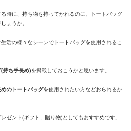
する時に、持ち物を持ってかれるのに、トートバッグ
でしょうか。
常生活の様々なシーンでトートバッグを使用されるこ
(持ち手長め)
を掲載しておこうかと思います。
長めのトートバッグ
を使用されたい方などおられるか
レゼント(ギフト、贈り物)としてもおすすめです。