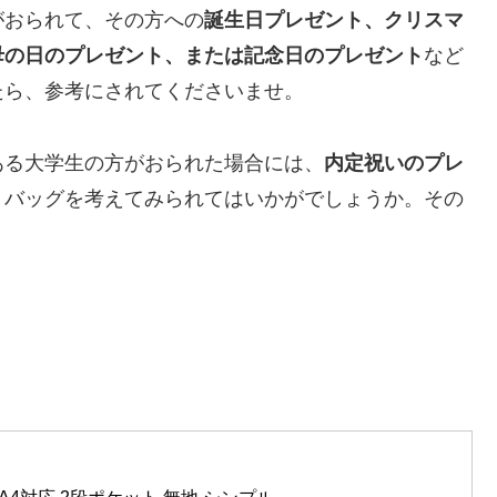
がおられて、その方への
誕生日プレゼント、クリスマ
母の日のプレゼント、または記念日のプレゼント
など
たら、参考にされてくださいませ。
ある大学生の方がおられた場合には、
内定祝いのプレ
トバッグを考えてみられてはいかがでしょうか。その