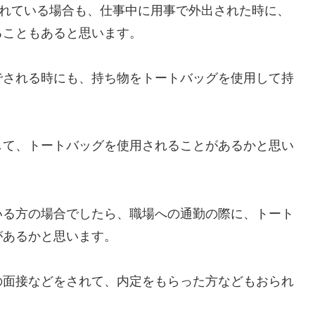
されている場合も、仕事中に用事で外出された時に、
ることもあると思います。
でされる時にも、持ち物をトートバッグを使用して持
して、トートバッグを使用されることがあるかと思い
いる方の場合でしたら、職場への通勤の際に、トート
があるかと思います。
の面接などをされて、内定をもらった方などもおられ