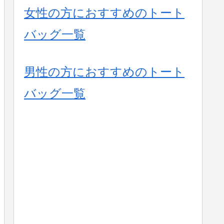
女性の方におすすめのトート
バッグ一覧
男性の方におすすめのトート
バッグ一覧