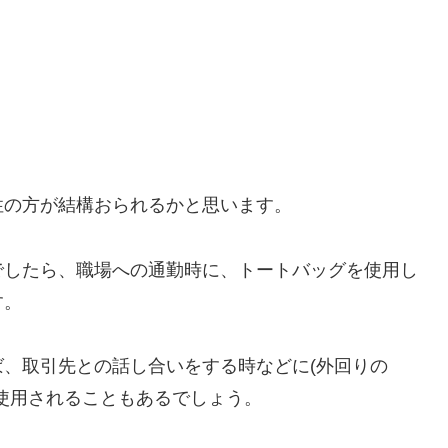
性の方が結構おられるかと思います。
でしたら、職場への通勤時に、トートバッグを使用し
す。
、取引先との話し合いをする時などに(外回りの
使用されることもあるでしょう。