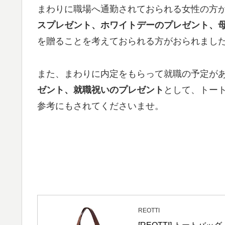
まわりに職場へ通勤されておられる女性の方
スプレゼント、ホワイトデーのプレゼント、
を贈ることを考えておられる方がおられまし
また、まわりに内定をもらって就職の予定が
ゼント、就職祝いのプレゼント
として、トー
参考にもされてくださいませ。
REOTTI