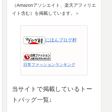
（Amazonアソシエイト、楽天アフィリエ
イト含む）を掲載しています。＞
にほんブログ村
日常ファッションランキング
ショッピングランキング
当サイトで掲載しているトー
トバッグ一覧↓