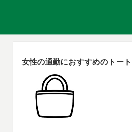
女性の通勤におすすめのトート