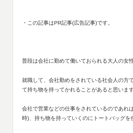
・この記事はPR記事(広告記事)です。
普段は会社に勤めて働いておられる大人の女
就職して、会社勤めをされている社会人の方
て持ち物を持ってかれることがあると思いま
会社で営業などの仕事をされているのであれば
時)、持ち物を持っていくのにトートバッグを