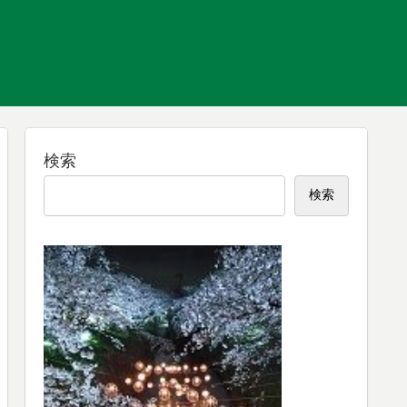
検索
検索