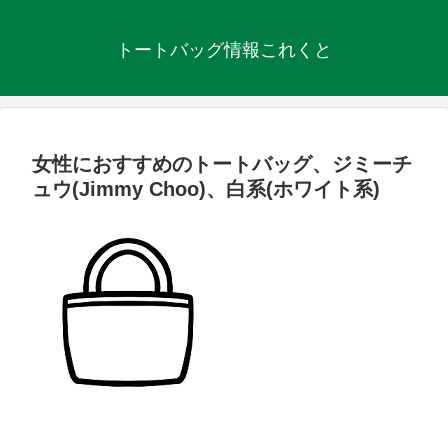
トートバッグ情報これくと
女性におすすめのトートバッグ、ジミーチ
ュウ(Jimmy Choo)、白系(ホワイト系)