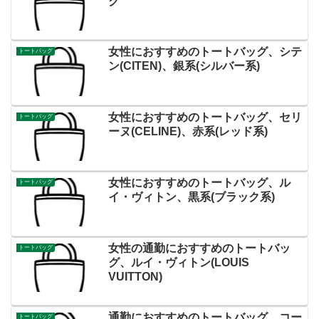
グ
女性におすすめのトートバッグ、シテ
トートバッグ
ン(CITEN)、銀系(シルバー系)
女性におすすめのトートバッグ、セリ
トートバッグ
ーヌ(CELINE)、赤系(レッド系)
女性におすすめのトートバッグ、ル
トートバッグ
イ・ヴィトン、黒系(ブラック系)
女性の通勤におすすめのトートバッ
トートバッグ
グ、ルイ・ヴィトン(LOUIS
VUITTON)
通勤におすすめのトートバッグ、コー
トートバッグ