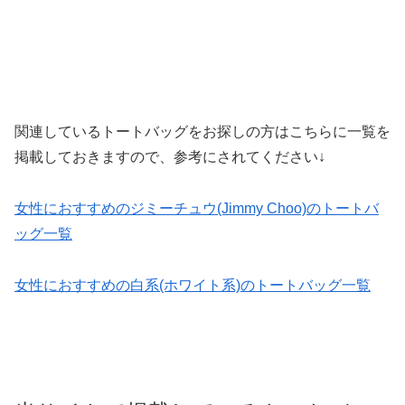
関連しているトートバッグをお探しの方はこちらに一覧を
掲載しておきますので、参考にされてください↓
女性におすすめのジミーチュウ(Jimmy Choo)のトートバ
ッグ一覧
女性におすすめの白系(ホワイト系)のトートバッグ一覧