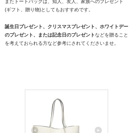
またトートバッグは、知人、友人、家族へのプレゼント
(ギフト、贈り物)としてもおすすめです。
誕生日プレゼント、クリスマスプレゼント、ホワイトデー
のプレゼント、または記念日のプレゼント
などを贈ること
を考えておられる方など参考にされてくださいませ。