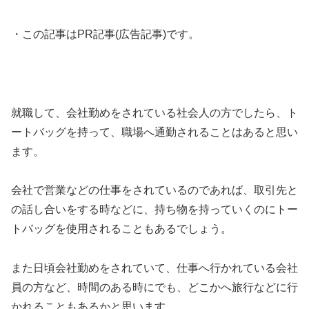
・この記事はPR記事(広告記事)です。
就職して、会社勤めをされている社会人の方でしたら、ト
ートバッグを持って、職場へ通勤されることはあると思い
ます。
会社で営業などの仕事をされているのであれば、取引先と
の話し合いをする時などに、持ち物を持っていくのにトー
トバッグを使用されることもあるでしょう。
また日頃会社勤めをされていて、仕事へ行かれている会社
員の方など、時間のある時にでも、どこかへ旅行などに行
かれることもあるかと思います。