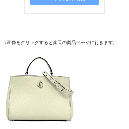
↓画像をクリックすると楽天の商品ページに行きます。