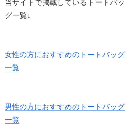
当サイトで掲載しているトートバッ
グ一覧↓
女性の方におすすめのトートバッグ
一覧
男性の方におすすめのトートバッグ
一覧