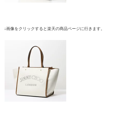
↓画像をクリックすると楽天の商品ページに行きます。