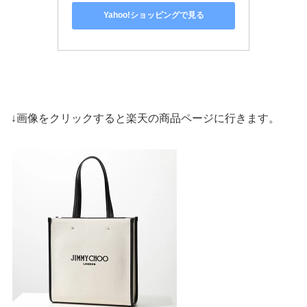
Yahoo!ショッピングで見る
↓画像をクリックすると楽天の商品ページに行きます。