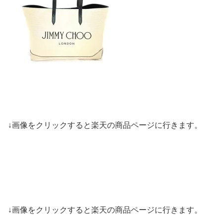
↓画像をクリックすると楽天の商品ページに行きます。
↓画像をクリックすると楽天の商品ページに行きます。