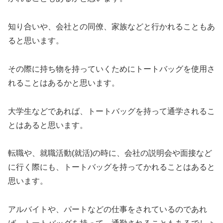
知り合いや、会社との同僚、家族などと行かれることもあ
ると思います。
その際に持ち物を持っていくためにトートバッグを使用さ
れることはあるかと思います。
大学生などであれば、トートバッグを持って通学されるこ
とはあると思います。
転職や、就職活動(就活)の時に、会社の説明会や面接など
に行く際にも、トートバッグを持ってかれることはあると
思います。
アルバイトや、パートなどの仕事をされているのであれ