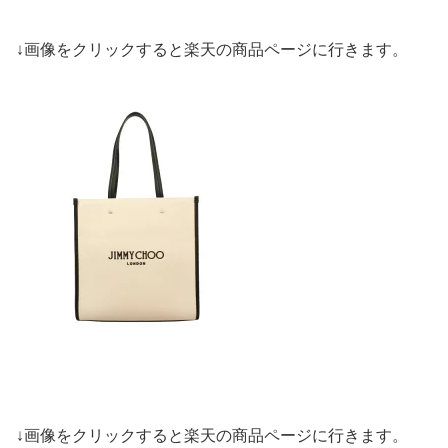
↓画像をクリックすると楽天の商品ページに行きます。
↓画像をクリックすると楽天の商品ページに行きます。