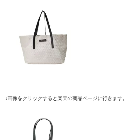
↓画像をクリックすると楽天の商品ページに行きます。