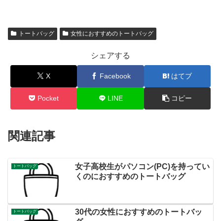
トートバッグ
女性におすすめのトートバッグ
シェアする
X
Facebook
はてブ
Pocket
LINE
コピー
関連記事
女子高校生がパソコン(PC)を持ってい
トートバッグ
くのにおすすめのトートバッグ
30代の女性におすすめのトートバッ
トートバッグ