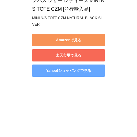
ンバス レザー レディース MINI N 
S TOTE CZM [並行輸入品]
MINI N/S TOTE CZM NATURAL BLACK SIL
VER
Amazonで見る
楽天市場で見る
Yahoo!ショッピングで見る