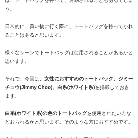
ば、トートバッグを持って、通勤されることもあるでしょ
う。
日常的に、買い物に行く際に、トートバッグを持ってかれ
ることはあると思います。
様々なシーンでトートバッグは使用されることがあるかと
思います。
それで、今回は、
女性におすすめのトートバッグ、ジミー
チュウ(Jimmy Choo)、白系(ホワイト系)
を掲載しておき
ます。
白系(ホワイト系)の色のトートバッグ
を使用されたい方な
どおられるかと思います。そのような方におすすめです。