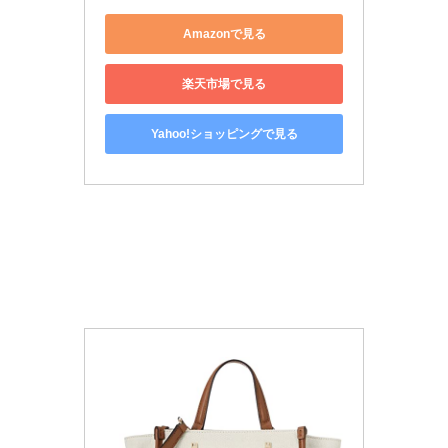
Amazonで見る
楽天市場で見る
Yahoo!ショッピングで見る