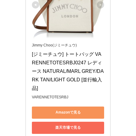
Jimmy Choo(ジミーチュウ)
[ジミーチュウ] トートバッグ VA
RENNETOTESRBJ0247 レディ
ース NATURAL/MARL GREY/DA
RK TAN/LIGHT GOLD [並行輸入
品]
VARENNETOTESRBJ
Amazonで見る
楽天市場で見る