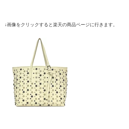
↓画像をクリックすると楽天の商品ページに行きます。