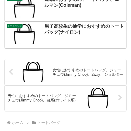
ルマン(Coleman)
男子高校生の通学におすすめのトート
トートバッグ
バッグ(ナイロン)
女性におすすめのトートバッグ、ジミー
チュウ(Jimmy Choo)、2way、ショルダー
男性におすすめのトートバッグ、ジミー
チュウ(Jimmy Choo)、白系(ホワイト系)
ホーム
トートバッグ