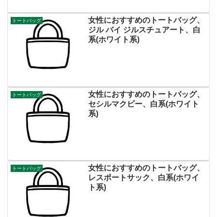
女性におすすめのトートバッグ、
トートバッグ
ジル バイ ジルスチュアート、白
系(ホワイト系)
女性におすすめのトートバッグ、
トートバッグ
セシルマクビー、白系(ホワイト
系)
女性におすすめのトートバッグ、
トートバッグ
レスポートサック、白系(ホワイ
ト系)