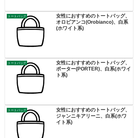
女性におすすめのトートバッグ、
トートバッグ
オロビアンコ(Orobianco)、白系
(ホワイト系)
女性におすすめのトートバッグ、
トートバッグ
ポーター(PORTER)、白系(ホワイ
ト系)
女性におすすめのトートバッグ、
トートバッグ
ジャンニキアリーニ、白系(ホワ
イト系)