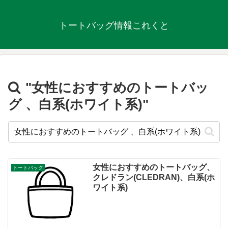
トートバッグ情報これくと
"女性におすすめのトートバッ
グ 、白系(ホワイト系)"
女性におすすめのトートバッグ、
トートバッグ
クレドラン(CLEDRAN)、白系(ホ
ワイト系)