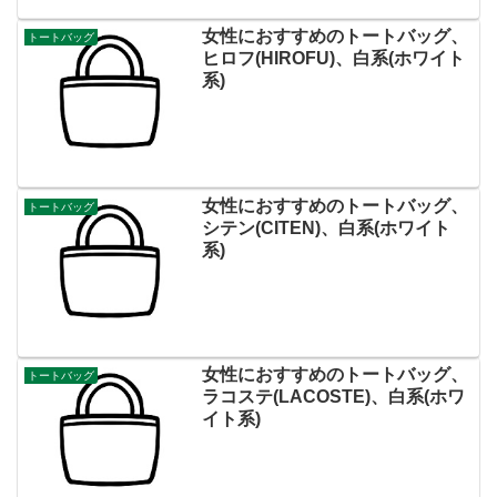
女性におすすめのトートバッグ、
トートバッグ
ヒロフ(HIROFU)、白系(ホワイト
系)
女性におすすめのトートバッグ、
トートバッグ
シテン(CITEN)、白系(ホワイト
系)
女性におすすめのトートバッグ、
トートバッグ
ラコステ(LACOSTE)、白系(ホワ
イト系)