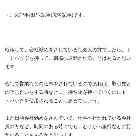
・この記事はPR記事(広告記事)です。
就職して、会社勤めをされている社会人の方でしたら、ト
ートバッグを持って、職場へ通勤されることはあると思い
ます。
会社で営業などの仕事をされているのであれば、取引先と
の話し合いをする時などに、持ち物を持っていくのにトー
トバッグを使用されることもあるでしょう。
また日頃会社勤めをされていて、仕事へ行かれている会社
員の方など、時間のある時にでも、どこかへ旅行などに行
かれることもあるかと思います。