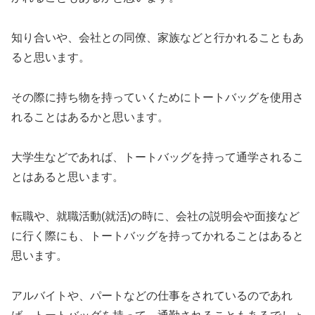
知り合いや、会社との同僚、家族などと行かれることもあ
ると思います。
その際に持ち物を持っていくためにトートバッグを使用さ
れることはあるかと思います。
大学生などであれば、トートバッグを持って通学されるこ
とはあると思います。
転職や、就職活動(就活)の時に、会社の説明会や面接など
に行く際にも、トートバッグを持ってかれることはあると
思います。
アルバイトや、パートなどの仕事をされているのであれ