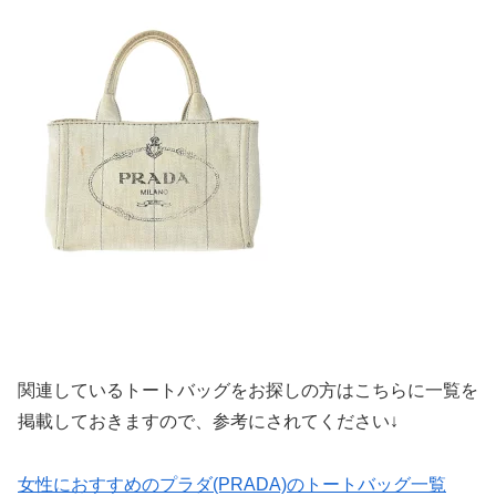
関連しているトートバッグをお探しの方はこちらに一覧を
掲載しておきますので、参考にされてください↓
女性におすすめのプラダ(PRADA)のトートバッグ一覧