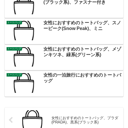
(ブラック系)、ファスナー付き
女性におすすめのトートバッグ、スノ
トートバッグ
ーピーク(Snow Peak)、ミニ
女性におすすめのトートバッグ、メゾ
トートバッグ
ンキツネ、緑系(グリーン系)
女性の一泊旅行におすすめのトートバ
トートバッグ
ッグ
女性におすすめのトートバッグ、プラダ
(PRADA)、黒系(ブラック系)