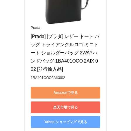
Prada
[Prada] [プラダ] レザー トート バ
ッグ トライアングルロゴ ミニト
ート ショルダーバッグ 2WAYハ
ンドバッグ 1BA401OOO 2AIX 0
02 [並行輸入品]
1BA401OOO2AIX002
Amazonで見る
楽天市場で見る
Yahoo!ショッピングで見る