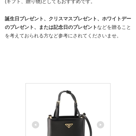
(ギフト、贈り物)としてもおすすめです。
誕生日プレゼント、クリスマスプレゼント、ホワイトデー
のプレゼント、または記念日のプレゼント
などを贈ること
を考えておられる方など参考にされてくださいませ。