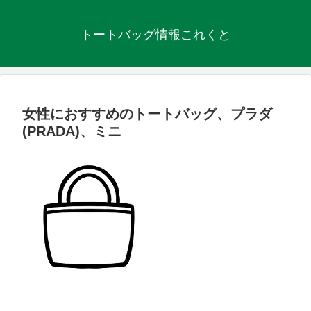
トートバッグ情報これくと
女性におすすめのトートバッグ、プラダ
(PRADA)、ミニ