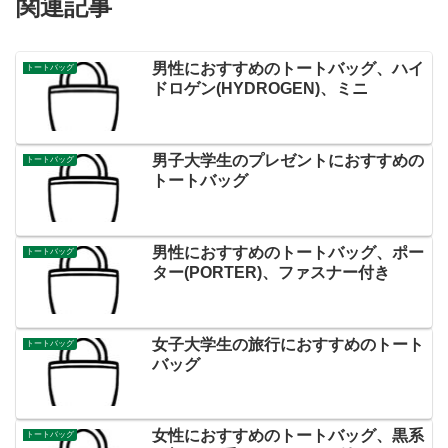
関連記事
男性におすすめのトートバッグ、ハイ
トートバッグ
ドロゲン(HYDROGEN)、ミニ
男子大学生のプレゼントにおすすめの
トートバッグ
トートバッグ
男性におすすめのトートバッグ、ポー
トートバッグ
ター(PORTER)、ファスナー付き
女子大学生の旅行におすすめのトート
トートバッグ
バッグ
女性におすすめのトートバッグ、黒系
トートバッグ