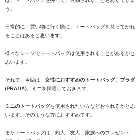
ば、トートバッグを持って、通勤されることもあるでしょ
う。
日常的に、買い物に行く際に、トートバッグを持ってかれ
ることはあると思います。
様々なシーンでトートバッグは使用されることがあるかと
思います。
それで、今回は、
女性におすすめのトートバッグ、プラダ
(PRADA)、ミニ
を掲載しておきます。
ミニのトートバッグ
を使用されたい方などおられるかと思
います。そのような方におすすめです。
またトートバッグは、知人、友人、家族へのプレゼント