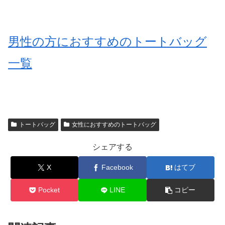
男性の方におすすめのトートバッグ
一覧
トートバッグ
女性におすすめのトートバッグ
シェアする
X
Facebook
はてブ
Pocket
LINE
コピー