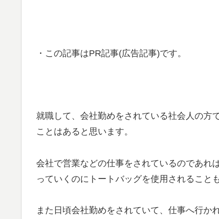
・この記事はPR記事(広告記事)です。
就職して、会社勤めをされている社会人の方
ことはあると思います。
会社で営業などの仕事をされているのであれ
っていくのにトートバッグを使用されること
また日頃会社勤めをされていて、仕事へ行か