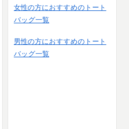
女性の方におすすめのトート
バッグ一覧
男性の方におすすめのトート
バッグ一覧