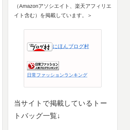
（Amazonアソシエイト、楽天アフィリエ
イト含む）を掲載しています。＞
にほんブログ村
日常ファッションランキング
ショッピングランキング
当サイトで掲載しているトー
トバッグ一覧↓