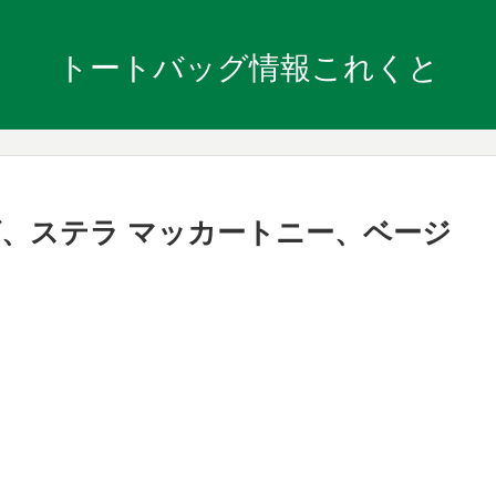
トートバッグ情報これくと
、ステラ マッカートニー、ベージ