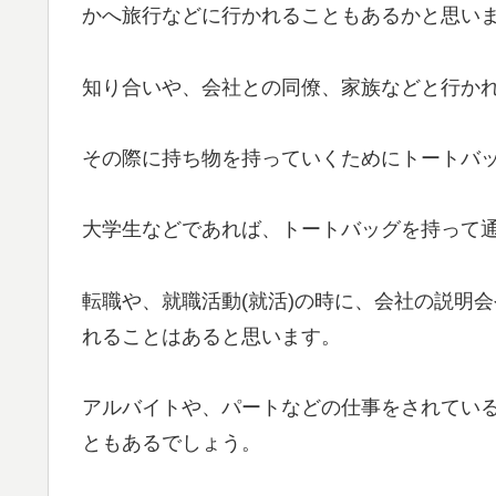
かへ旅行などに行かれることもあるかと思い
知り合いや、会社との同僚、家族などと行か
その際に持ち物を持っていくためにトートバ
大学生などであれば、トートバッグを持って
転職や、就職活動(就活)の時に、会社の説明
れることはあると思います。
アルバイトや、パートなどの仕事をされてい
ともあるでしょう。