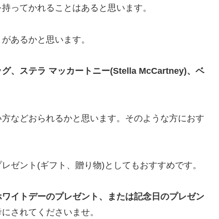
を持ってかれることはあると思います。
とがあるかと思います。
テラ マッカートニー(Stella McCartney)、ベ
い方などおられるかと思います。そのような方におす
レゼント(ギフト、贈り物)としてもおすすめです。
ホワイトデーのプレゼント、または記念日のプレゼン
考にされてくださいませ。