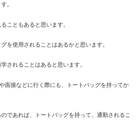
ます。
れることもあると思います。
ッグを使用されることはあるかと思います。
通学されることはあると思います。
会や面接などに行く際にも、トートバッグを持ってか
るのであれば、トートバッグを持って、通勤されるこ