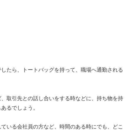
でしたら、トートバッグを持って、職場へ通勤される
ば、取引先との話し合いをする時などに、持ち物を持
もあるでしょう。
れている会社員の方など、時間のある時にでも、どこ