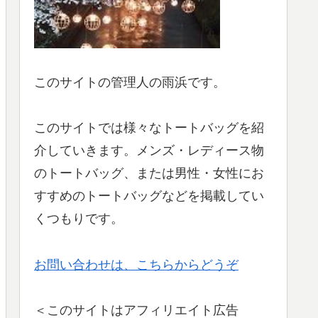
このサイトの管理人の雨浜です。
このサイトでは様々なトートバッグを紹
介していきます。メンズ・レディース物
のトートバッグ、または男性・女性にお
すすめのトートバッグなどを掲載してい
くつもりです。
お問い合わせは、こちらからどうぞ
＜このサイトはアフィリエイト広告