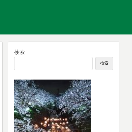
検索
検索