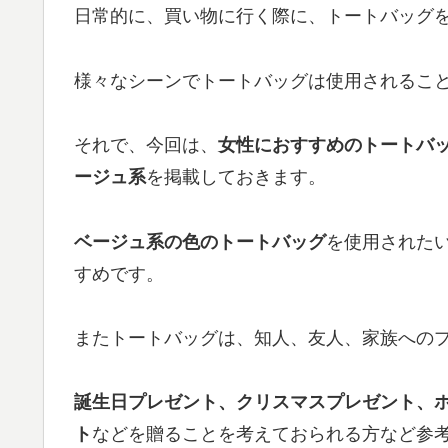
日常的に、買い物に行く際に、トートバッグ
様々なシーンでトートバッグは使用されるこ
それで、今回は、
女性におすすめのトートバッグ、ス
ージュ系
を掲載しておきます。
ベージュ系の色のトートバッグ
を使用された
すめです。
またトートバッグは、知人、友人、家族へのプ
誕生日プレゼント、クリスマスプレゼント、
ト
などを贈ることを考えておられる方など参