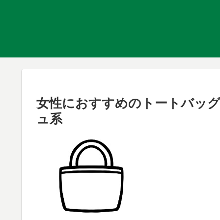
女性におすすめのトートバッグ
ュ系