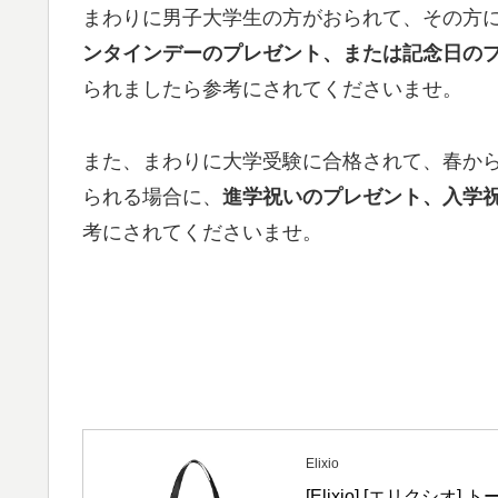
まわりに男子大学生の方がおられて、その方
ンタインデーのプレゼント、または記念日の
られましたら参考にされてくださいませ。
また、まわりに大学受験に合格されて、春から
られる場合に、
進学祝いのプレゼント、入学
考にされてくださいませ。
Elixio
[Elixio] [エリクシ