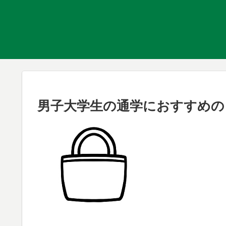
男子大学生の通学におすすめの