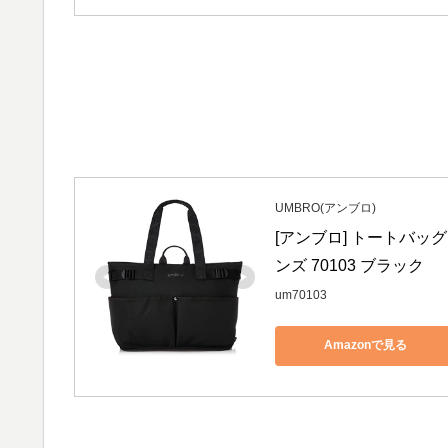
UMBRO(アンブロ)
[アンブロ] トートバッグ
ンズ 70103 ブラック
um70103
Amazonで見る