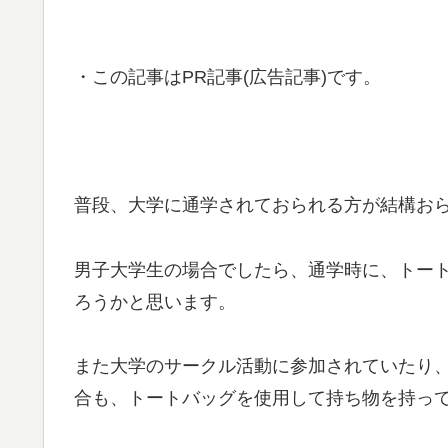
・この記事はPR記事(広告記事)です。
普段、大学に通学されておられる方が結構お
男子大学生の場合でしたら、通学時に、トー
ろうかと思います。
また大学のサークル活動に参加されていたり、
合も、トートバッグを使用して持ち物を持っ