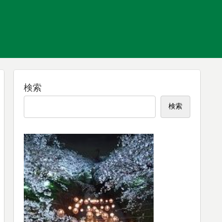
検索
検索