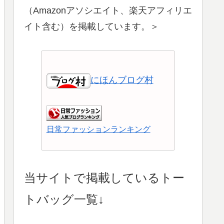
（Amazonアソシエイト、楽天アフィリエ
イト含む）を掲載しています。＞
にほんブログ村
日常ファッションランキング
ショッピングランキング
当サイトで掲載しているトー
トバッグ一覧↓