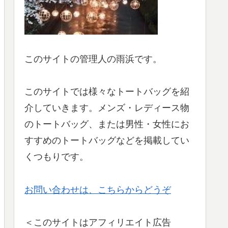
このサイトの管理人の雨浜です。
このサイトでは様々なトートバッグを紹
介していきます。メンズ・レディース物
のトートバッグ、または男性・女性にお
すすめのトートバッグなどを掲載してい
くつもりです。
お問い合わせは、こちらからどうぞ
＜このサイトはアフィリエイト広告