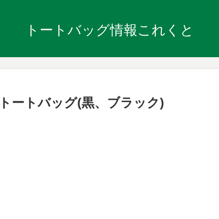
トートバッグ情報これくと
トートバッグ(黒、ブラック)