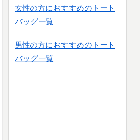
女性の方におすすめのトート
バッグ一覧
男性の方におすすめのトート
バッグ一覧