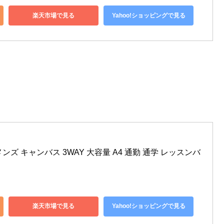
楽天市場で見る
Yahoo!ショッピングで見る
グ メンズ キャンバス 3WAY 大容量 A4 通勤 通学 レッスンバ
楽天市場で見る
Yahoo!ショッピングで見る