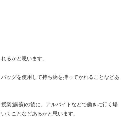
られるかと思います。
トバッグを使用して持ち物を持ってかれることなどあ
授業(講義)の後に、アルバイトなどで働きに行く場
ていくことなどあるかと思います。