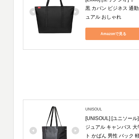
黒 カバン ビジネス 通勤 
ュアル おしゃれ
Amazonで見る
UNISOUL
[UNISOUL] [ユニソ
ジュアル キャンバス 大学
ト かばん 男性 バック 軽