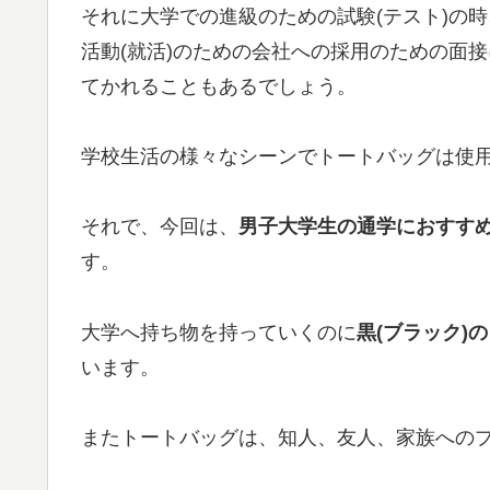
それに大学での進級のための試験(テスト)の
活動(就活)のための会社への採用のための面
てかれることもあるでしょう。
学校生活の様々なシーンでトートバッグは使
それで、今回は、
男子大学生の通学におすすめ
す。
大学へ持ち物を持っていくのに
黒(ブラック)
います。
またトートバッグは、知人、友人、家族へのプ