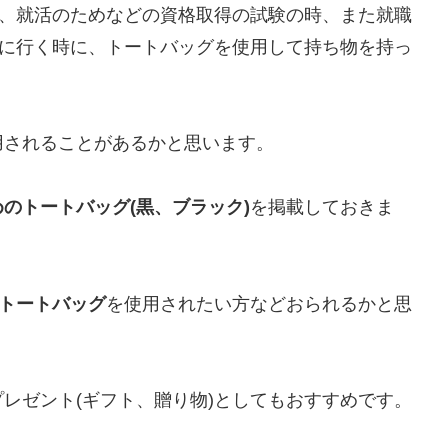
時、就活のためなどの資格取得の試験の時、また就職
接に行く時に、トートバッグを使用して持ち物を持っ
用されることがあるかと思います。
のトートバッグ(黒、ブラック)
を掲載しておきま
のトートバッグ
を使用されたい方などおられるかと思
レゼント(ギフト、贈り物)としてもおすすめです。