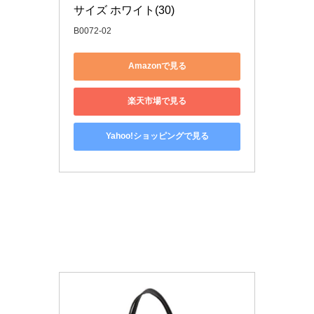
サイズ ホワイト(30)
B0072-02
Amazonで見る
楽天市場で見る
Yahoo!ショッピングで見る