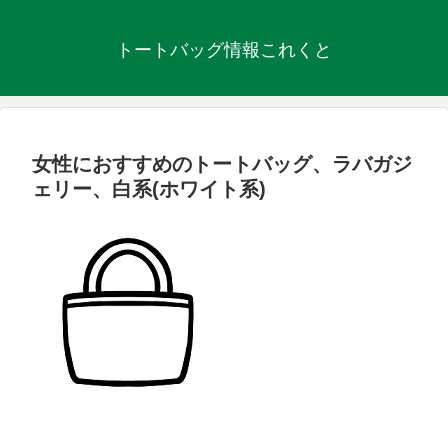
トートバッグ情報これくと
女性におすすめのトートバッグ、ラバガジ
ェリー、白系(ホワイト系)