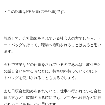
・この記事はPR記事(広告記事)です。
就職して、会社勤めをされている社会人の方でしたら、ト
ートバッグを持って、職場へ通勤されることはあると思い
ます。
会社で営業などの仕事をされているのであれば、取引先と
の話し合いをする時などに、持ち物を持っていくのにトー
トバッグを使用されることもあるでしょう。
また日頃会社勤めをされていて、仕事へ行かれている会社
員の方など、時間のある時にでも、どこかへ旅行などに行
かれることもあるかと思います。