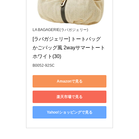
LA BAGAGERIE(ラバガジェリー)
[ラバガジェリー] トートバッグ 
かごバッグ風 2wayサマートート 
ホワイト(30)
B0052-92SC
Amazonで見る
楽天市場で見る
Yahoo!ショッピングで見る