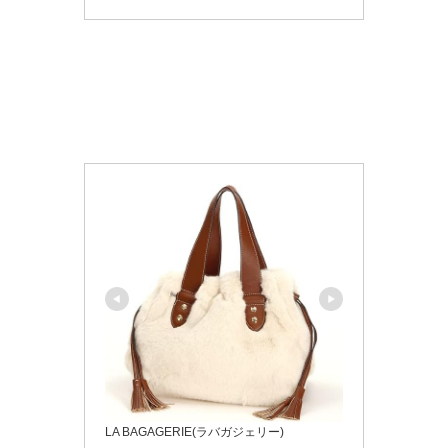
LA BAGAGERIE(ラバガジェリー)