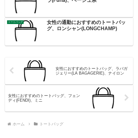
ラ(Furla)、ベージュ系
女性の通勤におすすめのトートバッ
トートバッグ
グ、ロンシャン(LONGCHAMP)
女性におすすめのトートバッグ、ラバガ
ジェリー(LA BAGAGERIE)、ナイロン
女性におすすめのトートバッグ、フェン
ディ(FENDI)、ミニ
ホーム
トートバッグ