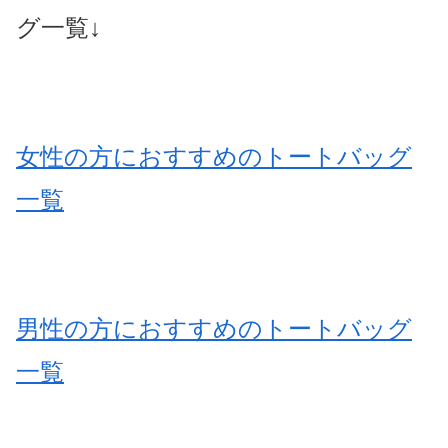
グ一覧↓
女性の方におすすめのトートバッグ
一覧
男性の方におすすめのトートバッグ
一覧