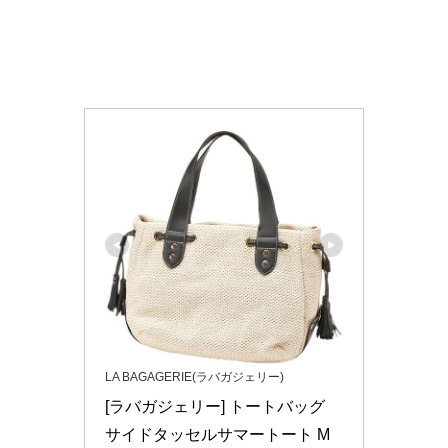
LA BAGAGERIE(ラバガジェリー)
[ラバガジェリー] トートバッグ 
サイドタッセルサマートート M