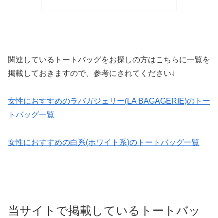
関連しているトートバッグをお探しの方はこちらに一覧を
掲載しておきますので、参考にされてください↓
女性におすすめのラバガジェリー(LA BAGAGERIE)のトー
トバッグ一覧
女性におすすめの白系(ホワイト系)のトートバッグ一覧
当サイトで掲載しているトートバッ