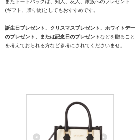
またトートバッグは、知人、友人、家族へのプレゼント
(ギフト、贈り物)としてもおすすめです。
誕生日プレゼント、クリスマスプレゼント、ホワイトデー
のプレゼント、または記念日のプレゼント
などを贈ること
を考えておられる方など参考にされてくださいませ。