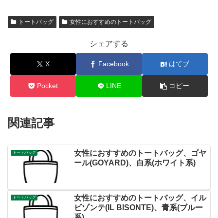
トートバッグ
女性におすすめのトートバッグ
シェアする
X
Facebook
はてブ
Pocket
LINE
コピー
関連記事
女性におすすめのトートバッグ、ゴヤ
トートバッグ
ール(GOYARD)、白系(ホワイト系)
女性におすすめのトートバッグ、イル
トートバッグ
ビゾンテ(IL BISONTE)、青系(ブルー
系)