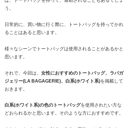
ば、トートバッグを持って、通勤されることもあるでしょ
う。
日常的に、買い物に行く際に、トートバッグを持ってかれ
ることはあると思います。
様々なシーンでトートバッグは使用されることがあるかと
思います。
それで、今回は、
女性におすすめのトートバッグ、ラバガ
ジェリー(LA BAGAGERIE)、白系(ホワイト系)
を掲載して
おきます。
白系(ホワイト系)の色のトートバッグ
を使用されたい方な
どおられるかと思います。そのような方におすすめです。