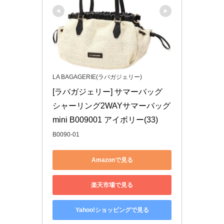
LA BAGAGERIE(ラバガジェリー)
[ラバガジェリー] サマーバッグ 
シャーリング2WAYサマーバッグ 
mini B009001 アイボリー(33)
B0090-01
Amazonで見る
楽天市場で見る
Yahoo!ショッピングで見る