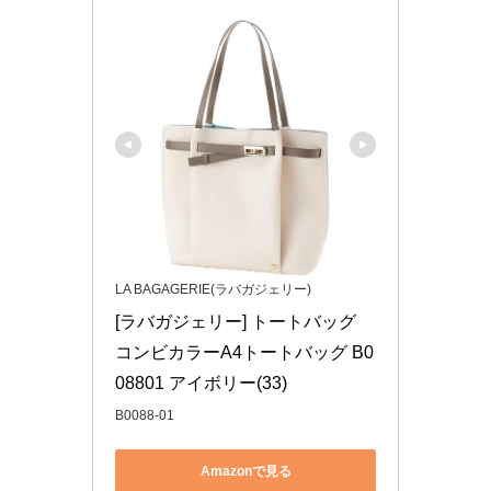
LA BAGAGERIE(ラバガジェリー)
[ラバガジェリー] トートバッグ 
コンビカラーA4トートバッグ B0
08801 アイボリー(33)
B0088-01
Amazonで見る