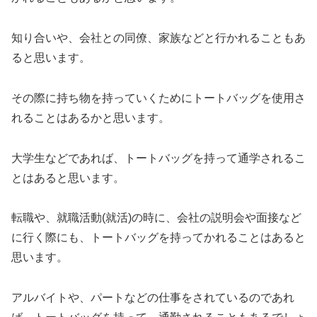
知り合いや、会社との同僚、家族などと行かれることもあ
ると思います。
その際に持ち物を持っていくためにトートバッグを使用さ
れることはあるかと思います。
大学生などであれば、トートバッグを持って通学されるこ
とはあると思います。
転職や、就職活動(就活)の時に、会社の説明会や面接など
に行く際にも、トートバッグを持ってかれることはあると
思います。
アルバイトや、パートなどの仕事をされているのであれ