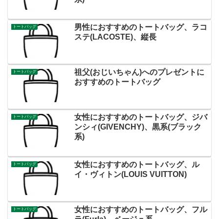
男性におすすめのトートバッグ、ラコ
トートバッグ
ステ(LACOSTE)、縦長
祖父(おじいちゃん)へのプレゼントに
トートバッグ
おすすめのトートバッグ
女性におすすめのトートバッグ、ジバ
トートバッグ
ンシィ(GIVENCHY)、黒系(ブラック
系)
女性におすすめのトートバッグ、ル
トートバッグ
イ・ヴィトン(LOUIS VUITTON)
女性におすすめのトートバッグ、フル
トートバッグ