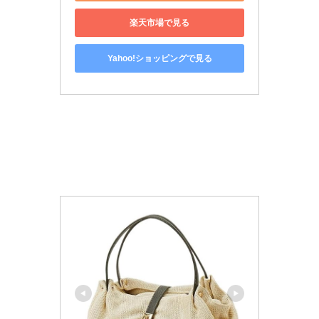
楽天市場で見る
Yahoo!ショッピングで見る