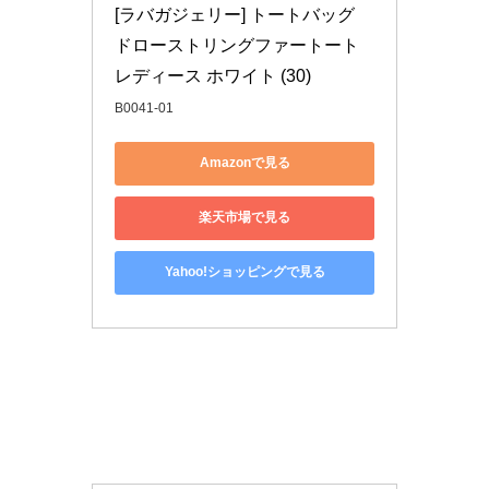
[ラバガジェリー] トートバッグ 
ドローストリングファートート 
レディース ホワイト (30)
B0041-01
Amazonで見る
楽天市場で見る
Yahoo!ショッピングで見る