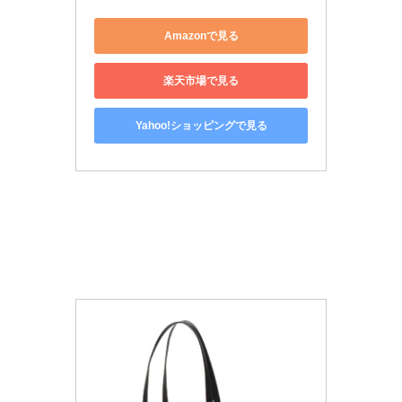
Amazonで見る
楽天市場で見る
Yahoo!ショッピングで見る