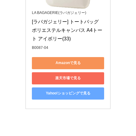
LA BAGAGERIE(ラバガジェリー)
[ラバガジェリー] トートバッグ 
ポリエステルキャンバス A4トー
ト アイボリー(33)
B0087-04
Amazonで見る
楽天市場で見る
Yahoo!ショッピングで見る