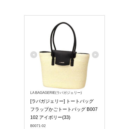
LA BAGAGERIE(ラバガジェリー)
[ラバガジェリー] トートバッグ 
フラップかごトートバッグ B007
102 アイボリー(33)
B0071-02