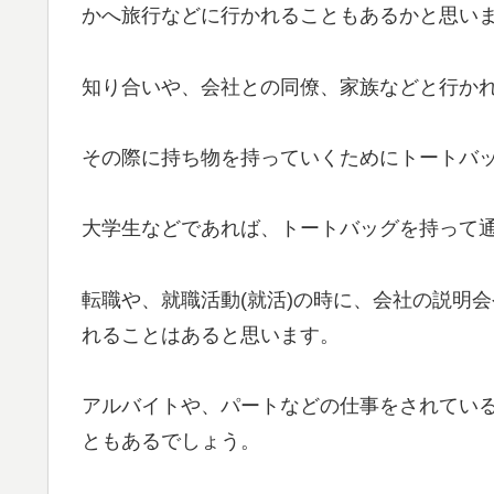
かへ旅行などに行かれることもあるかと思い
知り合いや、会社との同僚、家族などと行か
その際に持ち物を持っていくためにトートバ
大学生などであれば、トートバッグを持って
転職や、就職活動(就活)の時に、会社の説明
れることはあると思います。
アルバイトや、パートなどの仕事をされてい
ともあるでしょう。