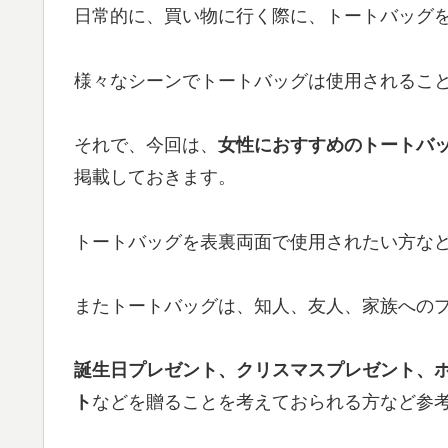
日常的に、買い物に行く際に、トートバッグ
様々なシーンでトートバッグは使用されるこ
それで、今回は、
女性におすすめのトートバッグ、
掲載しておきます。
トートバッグを表裏両面で使用されたい方な
またトートバッグは、知人、友人、家族へのプ
誕生日プレゼント、クリスマスプレゼント、
ト
などを贈ることを考えておられる方など参