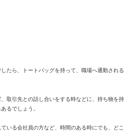
でしたら、トートバッグを持って、職場へ通勤される
ば、取引先との話し合いをする時などに、持ち物を持
もあるでしょう。
れている会社員の方など、時間のある時にでも、どこ