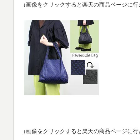
↓画像をクリックすると楽天の商品ページに行
↓画像をクリックすると楽天の商品ページに行