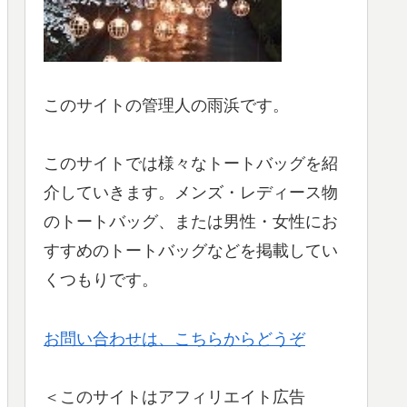
このサイトの管理人の雨浜です。
このサイトでは様々なトートバッグを紹
介していきます。メンズ・レディース物
のトートバッグ、または男性・女性にお
すすめのトートバッグなどを掲載してい
くつもりです。
お問い合わせは、こちらからどうぞ
＜このサイトはアフィリエイト広告