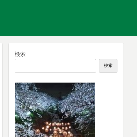
検索
検索