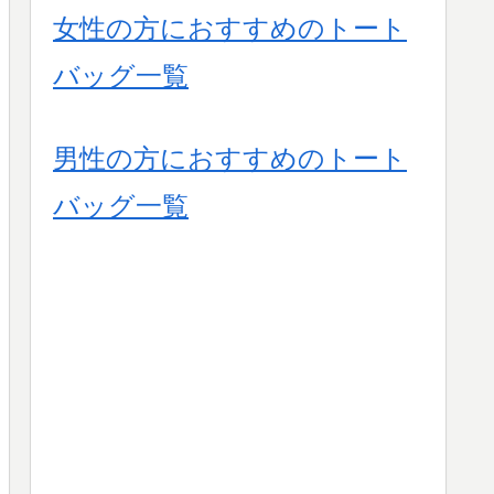
女性の方におすすめのトート
バッグ一覧
男性の方におすすめのトート
バッグ一覧