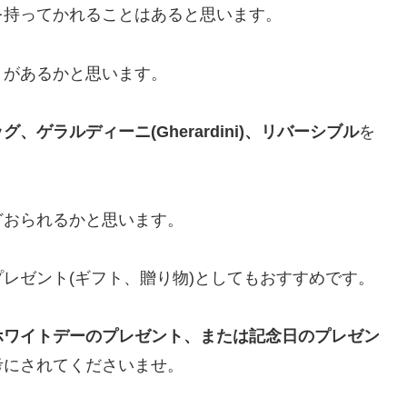
を持ってかれることはあると思います。
とがあるかと思います。
ゲラルディーニ(Gherardini)、リバーシブル
を
どおられるかと思います。
レゼント(ギフト、贈り物)としてもおすすめです。
ホワイトデーのプレゼント、または記念日のプレゼン
考にされてくださいませ。