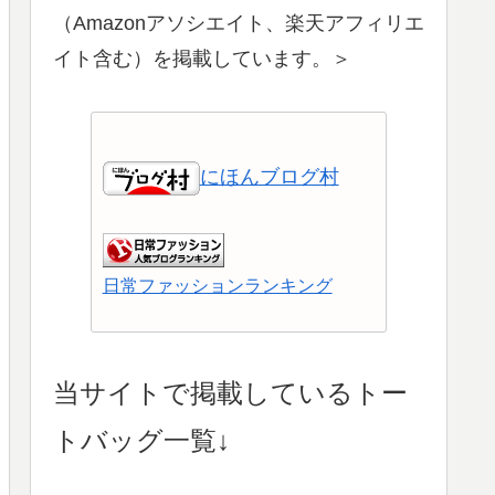
（Amazonアソシエイト、楽天アフィリエ
イト含む）を掲載しています。＞
にほんブログ村
日常ファッションランキング
ショッピングランキング
当サイトで掲載しているトー
トバッグ一覧↓