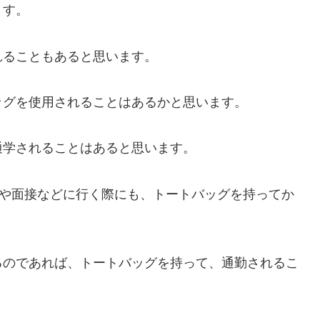
ます。
れることもあると思います。
ッグを使用されることはあるかと思います。
通学されることはあると思います。
会や面接などに行く際にも、トートバッグを持ってか
るのであれば、トートバッグを持って、通勤されるこ