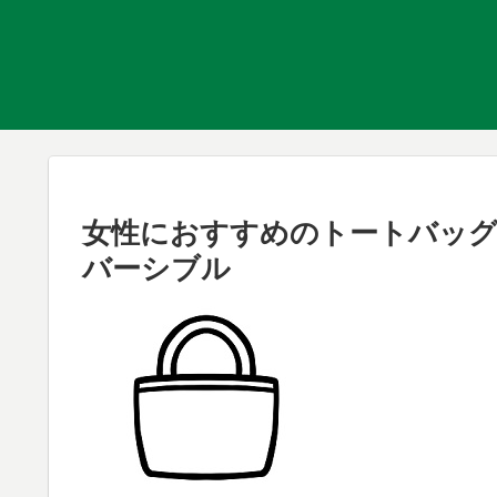
女性におすすめのトートバッグ、ゲラ
バーシブル