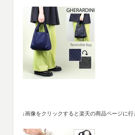
↓画像をクリックすると楽天の商品ページに行