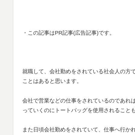
・この記事はPR記事(広告記事)です。
就職して、会社勤めをされている社会人の方
ことはあると思います。
会社で営業などの仕事をされているのであれ
っていくのにトートバッグを使用されること
また日頃会社勤めをされていて、仕事へ行か