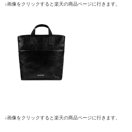
↓画像をクリックすると楽天の商品ページに行きます。
↓画像をクリックすると楽天の商品ページに行きます。