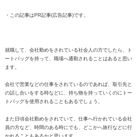
・この記事はPR記事(広告記事)です。
就職して、会社勤めをされている社会人の方でしたら、ト
ートバッグを持って、職場へ通勤されることはあると思い
ます。
会社で営業などの仕事をされているのであれば、取引先と
の話し合いをする時などに、持ち物を持っていくのにトー
トバッグを使用されることもあるでしょう。
また日頃会社勤めをされていて、仕事へ行かれている会社
員の方など、時間のある時にでも、どこかへ旅行などに行
かれることもあるかと思います。