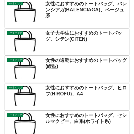
女性におすすめのトートバッグ、バレ
トートバッグ
ンシアガ(BALENCIAGA)、ベージュ
系
女子大学生におすすめのトートバッ
トートバッグ
グ、シテン(CITEN)
女性の通勤におすすめのトートバッグ
トートバッグ
(縦型)
女性におすすめのトートバッグ、ヒロ
トートバッグ
フ(HIROFU)、A4
女性におすすめのトートバッグ、セシ
トートバッグ
ルマクビー、白系(ホワイト系)