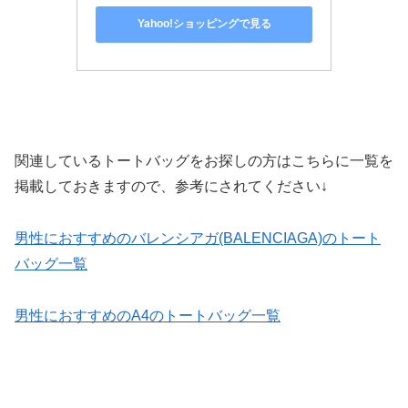
Yahoo!ショッピングで見る
関連しているトートバッグをお探しの方はこちらに一覧を
掲載しておきますので、参考にされてください↓
男性におすすめのバレンシアガ(BALENCIAGA)のトート
バッグ一覧
男性におすすめのA4のトートバッグ一覧