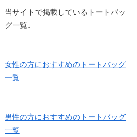
当サイトで掲載しているトートバッ
グ一覧↓
女性の方におすすめのトートバッグ
一覧
男性の方におすすめのトートバッグ
一覧