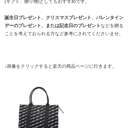
(ギフト、贈り物)としてもおすすめです。
誕生日プレゼント、クリスマスプレゼント、バレンタイン
デーのプレゼント、または記念日のプレゼント
などを贈る
ことを考えておられる方など参考にされてくださいませ。
↓画像をクリックすると楽天の商品ページに行きます。