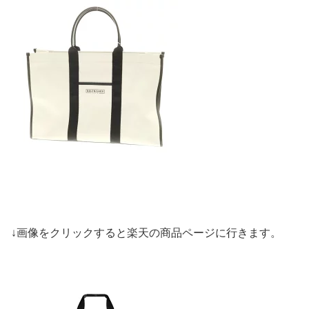
↓画像をクリックすると楽天の商品ページに行きます。