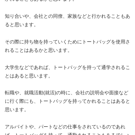
知り合いや、会社との同僚、家族などと行かれることもあ
ると思います。
その際に持ち物を持っていくためにトートバッグを使用さ
れることはあるかと思います。
大学生などであれば、トートバッグを持って通学されるこ
とはあると思います。
転職や、就職活動(就活)の時に、会社の説明会や面接など
に行く際にも、トートバッグを持ってかれることはあると
思います。
アルバイトや、パートなどの仕事をされているのであれ