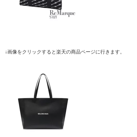
↓画像をクリックすると楽天の商品ページに行きます。