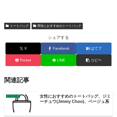
トートバッグ
男性におすすめのトートバッグ
シェアする
X
Facebook
はてブ
Pocket
LINE
コピー
関連記事
女性におすすめのトートバッグ、ジミ
トートバッグ
ーチュウ(Jimmy Choo)、ベージュ系