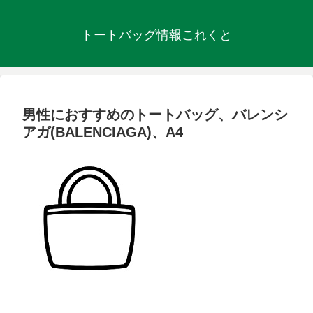
トートバッグ情報これくと
男性におすすめのトートバッグ、バレンシ
アガ(BALENCIAGA)、A4