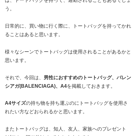
ば、トートバッグを持って、通勤されることもあるでしょ
う。
日常的に、買い物に行く際に、トートバッグを持ってかれ
ることはあると思います。
様々なシーンでトートバッグは使用されることがあるかと
思います。
それで、今回は、
男性におすすめのトートバッグ、バレン
シアガ(BALENCIAGA)、A4
を掲載しておきます。
A4サイズ
の持ち物を持ち運ぶのにトートバッグを使用さ
れたい方などおられるかと思います。
またトートバッグは、知人、友人、家族へのプレゼント