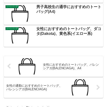
男子高校生の通学におすすめのトート
トートバッグ
バッグ(A4)
女性におすすめのトートバッグ、ダコ
トートバッグ
タ(Dakota)、黄色系(イエロー系)
女性におすすめのトートバッグ、バレン
シアガ(BALENCIAGA)、A4
女性の通勤におすすめのトートバッグ、
バレンシアガ(BALENCIAGA)