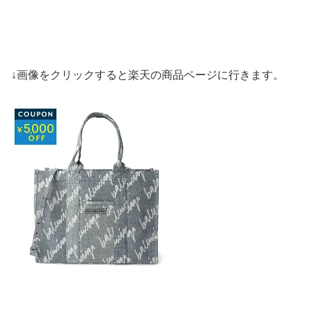
↓画像をクリックすると楽天の商品ページに行きます。