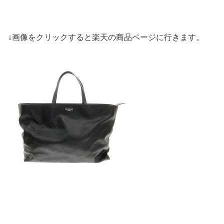
↓画像をクリックすると楽天の商品ページに行きます。