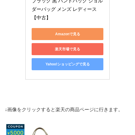
ブラック 黒 ハンドバッグ ショル
ダーバッグ メンズ レディース 
【中古】
Amazonで見る
楽天市場で見る
Yahoo!ショッピングで見る
↓画像をクリックすると楽天の商品ページに行きます。