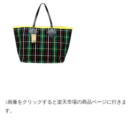
↓画像をクリックすると楽天市場の商品ページに行きま
す。