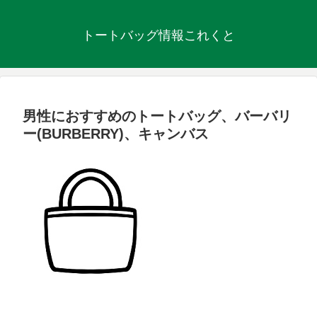
トートバッグ情報これくと
男性におすすめのトートバッグ、バーバリ
ー(BURBERRY)、キャンバス