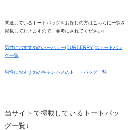
関連しているトートバッグをお探しの方はこちらに一覧を
掲載しておきますので、参考にされてください↓
男性におすすめのバーバリー(BURBERRY)のトートバッ
グ一覧
男性におすすめのキャンバスのトートバッグ一覧
当サイトで掲載しているトートバッ
グ一覧↓