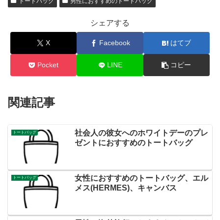
トートバッグ
男性におすすめのトートバッグ
シェアする
X
Facebook
はてブ
Pocket
LINE
コピー
関連記事
社会人の彼女へのホワイトデーのプレ
トートバッグ
ゼントにおすすめのトートバッグ
女性におすすめのトートバッグ、エル
トートバッグ
メス(HERMES)、キャンバス