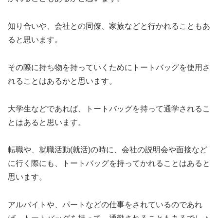
知り合いや、会社との同僚、家族などと行かれることもあ
ると思います。
その際に持ち物を持っていくためにトートバッグを使用さ
れることはあるかと思います。
大学生などであれば、トートバッグを持って通学されるこ
とはあると思います。
転職や、就職活動(就活)の時に、会社の説明会や面接など
に行く際にも、トートバッグを持ってかれることはあると
思います。
アルバイトや、パートなどの仕事をされているのであれ