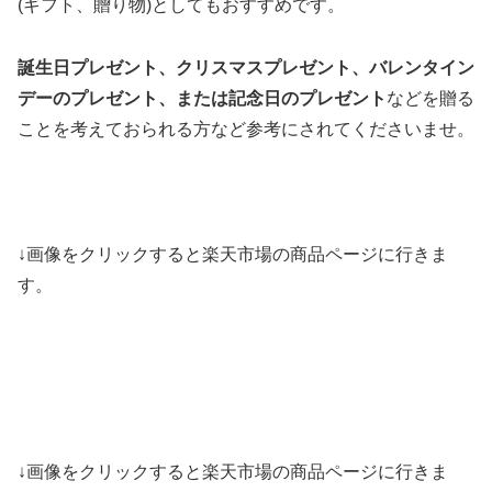
(ギフト、贈り物)としてもおすすめです。
誕生日プレゼント、クリスマスプレゼント、バレンタイン
デーのプレゼント、または記念日のプレゼント
などを贈る
ことを考えておられる方など参考にされてくださいませ。
↓画像をクリックすると楽天市場の商品ページに行きま
す。
↓画像をクリックすると楽天市場の商品ページに行きま