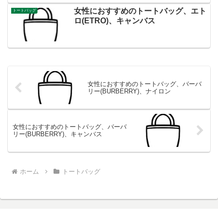
女性におすすめのトートバッグ、エト
トートバッグ
ロ(ETRO)、キャンバス
女性におすすめのトートバッグ、バーバ
リー(BURBERRY)、ナイロン
女性におすすめのトートバッグ、バーバ
リー(BURBERRY)、キャンバス
ホーム
トートバッグ