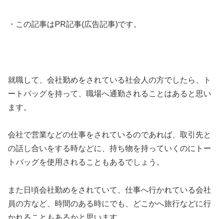
・この記事はPR記事(広告記事)です。
就職して、会社勤めをされている社会人の方でしたら、ト
ートバッグを持って、職場へ通勤されることはあると思い
ます。
会社で営業などの仕事をされているのであれば、取引先と
の話し合いをする時などに、持ち物を持っていくのにトー
トバッグを使用されることもあるでしょう。
また日頃会社勤めをされていて、仕事へ行かれている会社
員の方など、時間のある時にでも、どこかへ旅行などに行
かれることもあるかと思います。