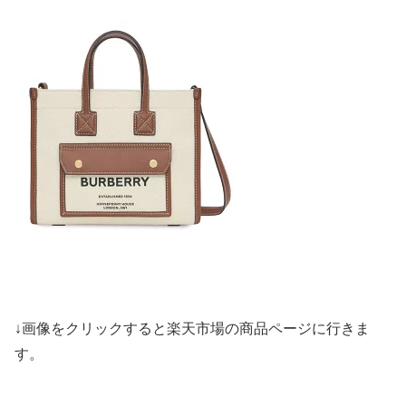
↓画像をクリックすると楽天市場の商品ページに行きま
す。