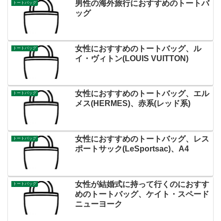
男性の海外旅行におすすめのトートバ
トートバッグ
ッグ
女性におすすめのトートバッグ、ル
トートバッグ
イ・ヴィトン(LOUIS VUITTON)
女性におすすめのトートバッグ、エル
トートバッグ
メス(HERMES)、赤系(レッド系)
女性におすすめのトートバッグ、レス
トートバッグ
ポートサック(LeSportsac)、A4
女性が結婚式に持って行くのにおすす
トートバッグ
めのトートバッグ、ケイト・スペード
ニューヨーク