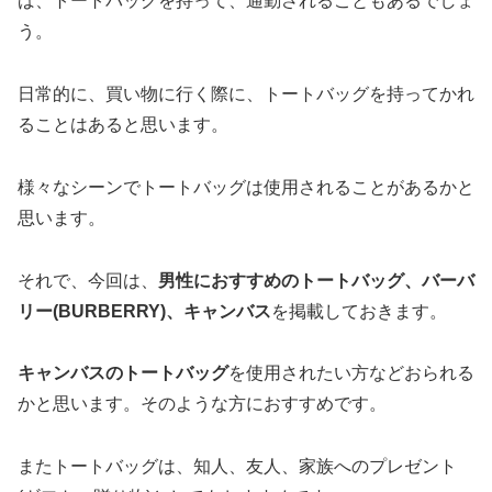
ば、トートバッグを持って、通勤されることもあるでしょ
う。
日常的に、買い物に行く際に、トートバッグを持ってかれ
ることはあると思います。
様々なシーンでトートバッグは使用されることがあるかと
思います。
それで、今回は、
男性におすすめのトートバッグ、バーバ
リー(BURBERRY)、キャンバス
を掲載しておきます。
キャンバスのトートバッグ
を使用されたい方などおられる
かと思います。そのような方におすすめです。
またトートバッグは、知人、友人、家族へのプレゼント