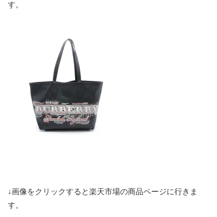
す。
↓画像をクリックすると楽天市場の商品ページに行きま
す。