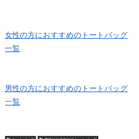
女性の方におすすめのトートバッグ
一覧
男性の方におすすめのトートバッグ
一覧