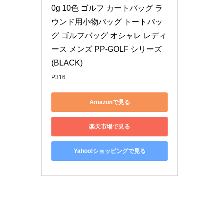
0g 10色 ゴルフ カートバッグ ラ
ウンド用小物バッグ トートバッ
グ ゴルフバッグ オシャレ レディ
ース メンズ PP-GOLF シリーズ 
(BLACK)
P316
Amazonで見る
楽天市場で見る
Yahoo!ショッピングで見る