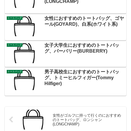
(LONGCHAMP)
女性におすすめのトートバッグ、ゴヤ
トートバッグ
ール(GOYARD)、白系(ホワイト系)
女子大学生におすすめのトートバッ
トートバッグ
グ、バーバリー(BURBERRY)
男子高校生におすすめのトートバッ
トートバッグ
グ、トミーヒルフィガー(Tommy
Hilfiger)
女性がゴルフに持って行くのにおすすめ
のトートバッグ、ロンシャン
(LONGCHAMP)