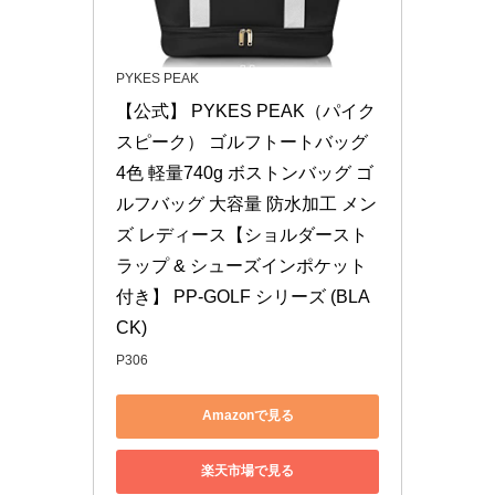
PYKES PEAK
【公式】 PYKES PEAK（パイク
スピーク） ゴルフトートバッグ 
4色 軽量740g ボストンバッグ ゴ
ルフバッグ 大容量 防水加工 メン
ズ レディース【ショルダースト
ラップ & シューズインポケット
付き】 PP-GOLF シリーズ (BLA
CK)
P306
Amazonで見る
楽天市場で見る