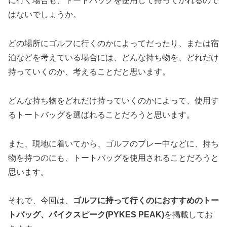
に行く場合も、トートバッグを使用して持ってかれるので
はないでしょうか。
どの場所にゴルフに行くのかによってだったり、または宿
泊などを考えている場合には、どんな持ち物を、どれだけ
持っていくのか、考えることだと思います。
どんな持ち物をどれだけ持っていくのかによって、使用す
るトートバッグを選ばれることだろうと思います。
また、現地に着いてから、ゴルフのプレー中などに、持ち
物を持つのにも、トートバッグを使用されることだろうと
思います。
それで、今回は、
ゴルフに持って行くのにおすすめのトー
トバッグ、パイクスピーク(PYKES PEAK)
を掲載してお