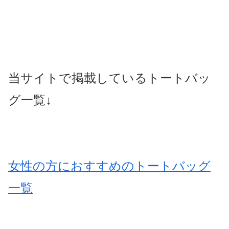
当サイトで掲載しているトートバッ
グ一覧↓
女性の方におすすめのトートバッグ
一覧