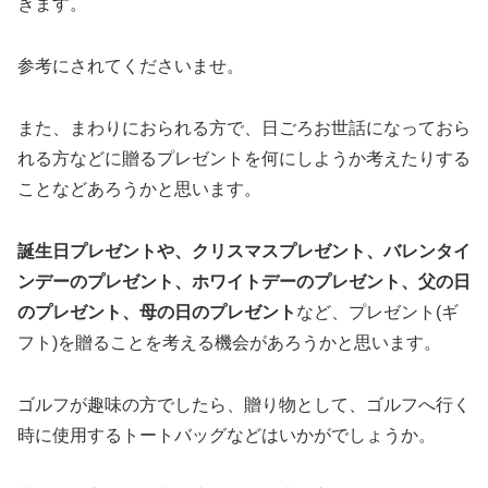
きます。
参考にされてくださいませ。
また、まわりにおられる方で、日ごろお世話になっておら
れる方などに贈るプレゼントを何にしようか考えたりする
ことなどあろうかと思います。
誕生日プレゼントや、クリスマスプレゼント、バレンタイ
ンデーのプレゼント、ホワイトデーのプレゼント、父の日
のプレゼント、母の日のプレゼント
など、プレゼント(ギ
フト)を贈ることを考える機会があろうかと思います。
ゴルフが趣味の方でしたら、贈り物として、ゴルフへ行く
時に使用するトートバッグなどはいかがでしょうか。