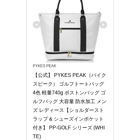
PYKES PEAK
【公式】 PYKES PEAK（パイク
スピーク） ゴルフトートバッグ 
4色 軽量740g ボストンバッグ ゴ
ルフバッグ 大容量 防水加工 メン
ズ レディース【ショルダースト
ラップ & シューズインポケット
付き】 PP-GOLF シリーズ (WHI
TE)