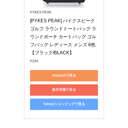
PYKES PEAK
[PYKES PEAK] パイクスピーク 
ゴルフ ラウンドトートバッグ ラ
ウンドポーチ カートバッグ ゴル
フバッグ レディース メンズ 8色 
【ブラック/BLACK】
P284
Amazonで見る
楽天市場で見る
Yahoo!ショッピングで見る