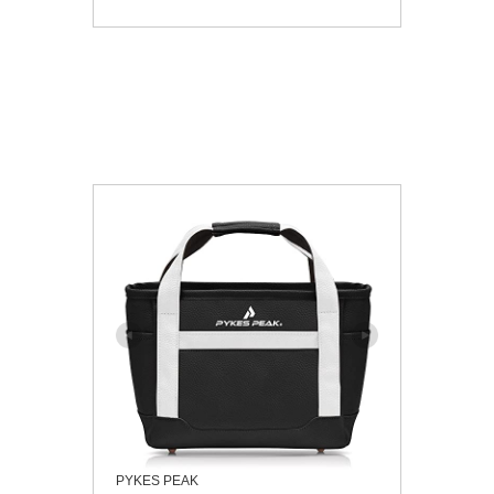
PYKES PEAK