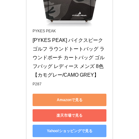
PYKES PEAK
[PYKES PEAK] パイクスピーク 
ゴルフ ラウンドトートバッグ ラ
ウンドポーチ カートバッグ ゴル
フバッグ レディース メンズ 8色
【カモグレー/CAMO GREY】
P287
Amazonで見る
楽天市場で見る
Yahoo!ショッピングで見る