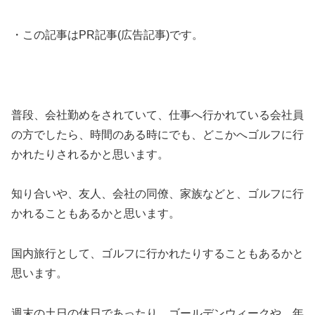
・この記事はPR記事(広告記事)です。
普段、会社勤めをされていて、仕事へ行かれている会社員
の方でしたら、時間のある時にでも、どこかへゴルフに行
かれたりされるかと思います。
知り合いや、友人、会社の同僚、家族などと、ゴルフに行
かれることもあるかと思います。
国内旅行として、ゴルフに行かれたりすることもあるかと
思います。
週末の土日の休日であったり、ゴールデンウィークや、年