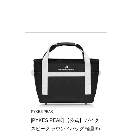
PYKES PEAK
[PYKES PEAK] 【公式】 パイク
スピーク ラウンドバッグ 軽量35