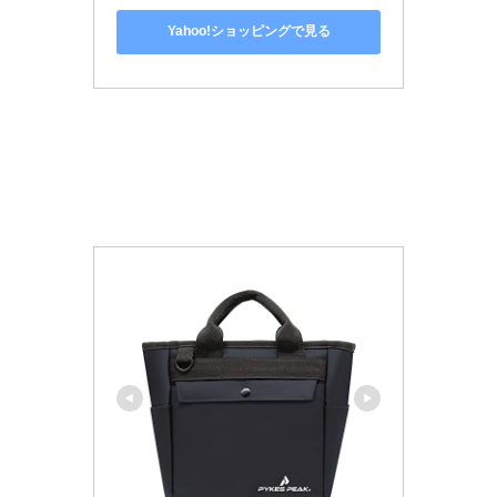
Yahoo!ショッピングで見る