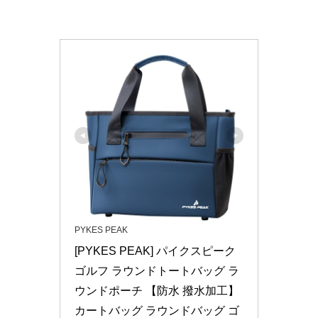
PYKES PEAK
[PYKES PEAK] パイクスピーク 
ゴルフ ラウンドトートバッグ ラ
ウンドポーチ 【防水 撥水加工】 
カートバッグ ラウンドバッグ ゴ