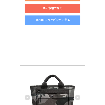
楽天市場で見る
Yahoo!ショッピングで見る