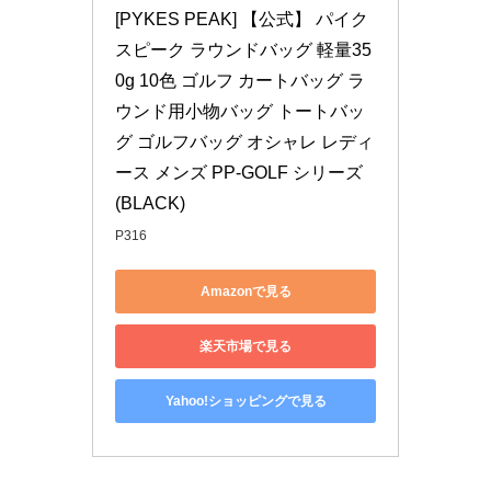
[PYKES PEAK] 【公式】 パイク
スピーク ラウンドバッグ 軽量35
0g 10色 ゴルフ カートバッグ ラ
ウンド用小物バッグ トートバッ
グ ゴルフバッグ オシャレ レディ
ース メンズ PP-GOLF シリーズ 
(BLACK)
P316
Amazonで見る
楽天市場で見る
Yahoo!ショッピングで見る