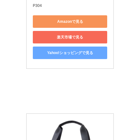
P304
Amazonで見る
楽天市場で見る
Yahoo!ショッピングで見る