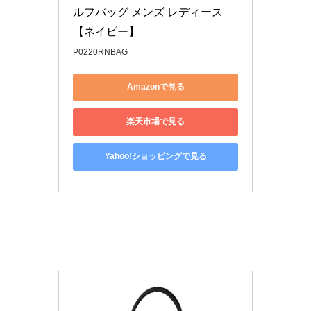
ルフバッグ メンズ レディース
【ネイビー】
P0220RNBAG
Amazonで見る
楽天市場で見る
Yahoo!ショッピングで見る