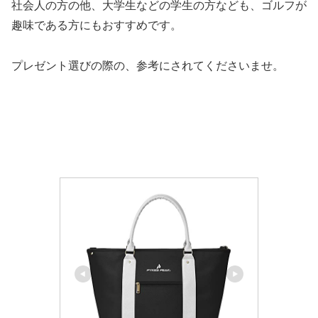
社会人の方の他、大学生などの学生の方なども、ゴルフが
趣味である方にもおすすめです。
プレゼント選びの際の、参考にされてくださいませ。