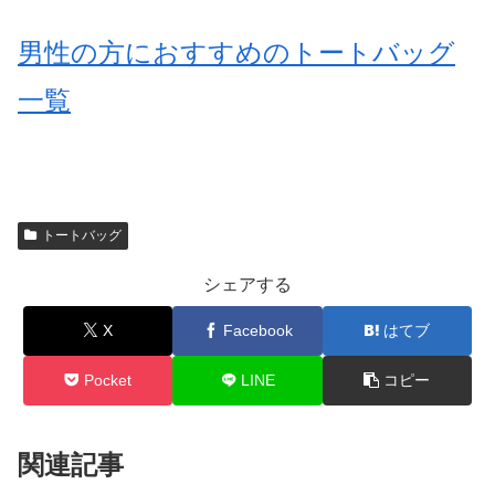
男性の方におすすめのトートバッグ
一覧
トートバッグ
シェアする
X
Facebook
はてブ
Pocket
LINE
コピー
関連記事