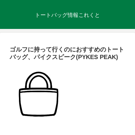
トートバッグ情報これくと
ゴルフに持って行くのにおすすめのトート
バッグ、パイクスピーク(PYKES PEAK)