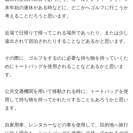
末年始の連休がある時などに、どこかへゴルフに行こうか
考えることだろうと思います。
近場で日帰りで帰ってこれる場所であったり、または少し
遠出されて宿泊されたりすることなどあるかと思います。
その際に、ゴルフをするのに必要な持ち物を持っていくた
めにトートバッグを使用されることなどあるかと思いま
す。
公共交通機関を用いて移動される時に、トートバッグを使
用して持ち物を持ってかれたりすることもあろうかと思い
ます。
自家用車、レンタカーなどの車を使用して、目的地へ旅行