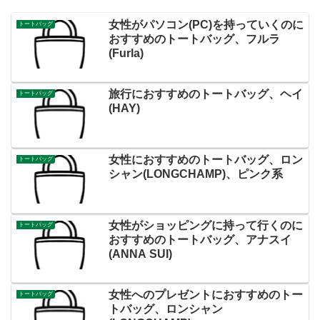
女性がパソコン(PC)を持っていくのに
トートバッグ
おすすめのトートバッグ、フルラ
(Furla)
旅行におすすめのトートバッグ、ヘイ
トートバッグ
(HAY)
女性におすすめのトートバッグ、ロン
トートバッグ
シャン(LONGCHAMP)、ピンク系
女性がショッピングに持って行くのに
トートバッグ
おすすめのトートバッグ、アナスイ
(ANNA SUI)
女性へのプレゼントにおすすめのトー
トートバッグ
トバッグ、ロンシャン