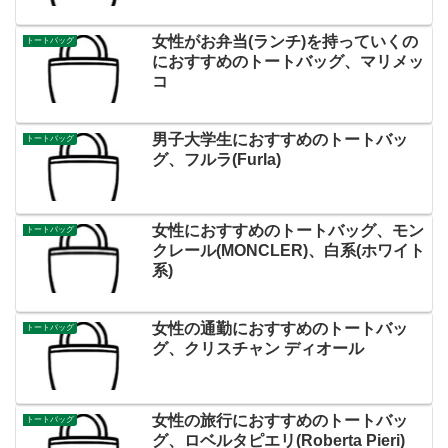
女性がお弁当(ランチ)を持っていくの
トートバッグ
におすすめのトートバッグ、マリメッ
コ
男子大学生におすすめのトートバッ
トートバッグ
グ、フルラ(Furla)
女性におすすめのトートバッグ、モン
トートバッグ
クレール(MONCLER)、白系(ホワイト
系)
女性の通勤におすすめのトートバッ
トートバッグ
グ、クリスチャン ディオール
女性の旅行におすすめのトートバッ
トートバッグ
グ、ロベルタピエリ(Roberta Pieri)