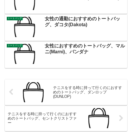
女性の通勤におすすめのトートバッ
トートバッグ
グ、ダコタ(Dakota)
女性におすすめのトートバッグ、マル
トートバッグ
ニ(Marni)、バンダナ
テニスをする時に持って行くのにおすす
めのトートバッグ、ダンロップ
(DUNLOP)
テニスをする時に持って行くのにおすす
めのトートバッグ、セントクリストファ
ー