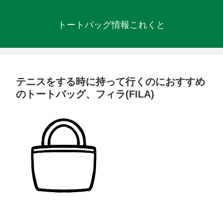
トートバッグ情報これくと
テニスをする時に持って行くのにおすすめ
のトートバッグ、フィラ(FILA)