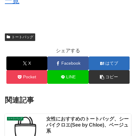
一覧
トートバッグ
シェアする
X
Facebook
はてブ
Pocket
LINE
コピー
関連記事
女性におすすめのトートバッグ、シー
トートバッグ
バイクロエ(See by Chloe)、ベージュ
系