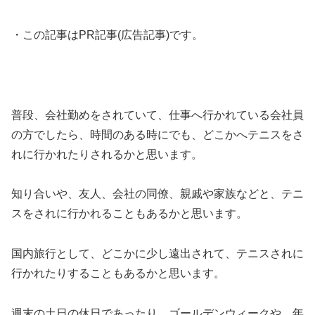
・この記事はPR記事(広告記事)です。
普段、会社勤めをされていて、仕事へ行かれている会社員
の方でしたら、時間のある時にでも、どこかへテニスをさ
れに行かれたりされるかと思います。
知り合いや、友人、会社の同僚、親戚や家族などと、テニ
スをされに行かれることもあるかと思います。
国内旅行として、どこかに少し遠出されて、テニスされに
行かれたりすることもあるかと思います。
週末の土日の休日であったり、ゴールデンウィークや、年