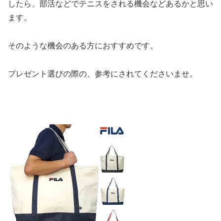
したら、部活などでテニスをされる機会などあるかと思い
ます。
そのような機会のある方におすすめです。
プレゼント選びの際の、参考にされてくださいませ。