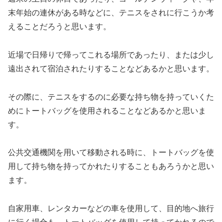
末年始の連休がある時などに、テニスをされに行こうか考
えることだろうと思います。
近場で日帰りで帰ってこれる場所であったり、または少し
遠出されて宿泊されたりすることなどあるかと思います。
その際に、テニスをするのに必要な持ち物を持っていくた
めにトートバッグを使用されることなどあるかと思いま
す。
公共交通機関を用いて移動される時に、トートバッグを使
用して持ち物を持ってかれたりすることもあろうかと思い
ます。
自家用車、レンタカーなどの車を使用して、目的地へ旅行