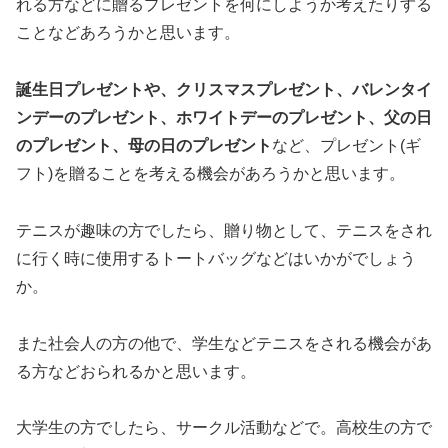
れる方などに贈るプレゼントを何にしようか考えたりする
ことなどあろうかと思います。
誕生日プレゼントや、クリスマスプレゼント、バレンタイ
ンデーのプレゼント、ホワイトデーのプレゼント、父の日
のプレゼント、母の日のプレゼント
など、プレゼント(ギ
フト)を贈ることを考える機会があろうかと思います。
テニスが趣味の方でしたら、贈り物として、テニスをされ
に行く時に使用するトートバッグなどはいかがでしょう
か。
また社会人の方の他で、学生などテニスをされる機会があ
る方などおられるかと思います。
大学生の方でしたら、サークル活動などで。高校生の方で