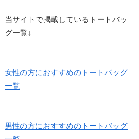
当サイトで掲載しているトートバッ
グ一覧↓
女性の方におすすめのトートバッグ
一覧
男性の方におすすめのトートバッグ