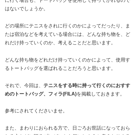
に行く場合も、トートバッグを使用して持ってかれるので
はないでしょうか。
どの場所にテニスをされに行くのかによってだったり、ま
たは宿泊などを考えている場合には、どんな持ち物を、ど
れだけ持っていくのか、考えることだと思います。
どんな持ち物をどれだけ持っていくのかによって、使用す
るトートバッグを選ばれることだろうと思います。
それで、今回は、
テニスをする時に持って行くのにおすす
めのトートバッグ、フィラ(FILA)
を掲載しておきます。
参考にされてくださいませ。
また、まわりにおられる方で、日ごろお世話になっておら