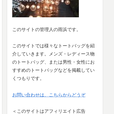
このサイトの管理人の雨浜です。
このサイトでは様々なトートバッグを紹
介していきます。メンズ・レディース物
のトートバッグ、または男性・女性にお
すすめのトートバッグなどを掲載してい
くつもりです。
お問い合わせは、こちらからどうぞ
＜このサイトはアフィリエイト広告