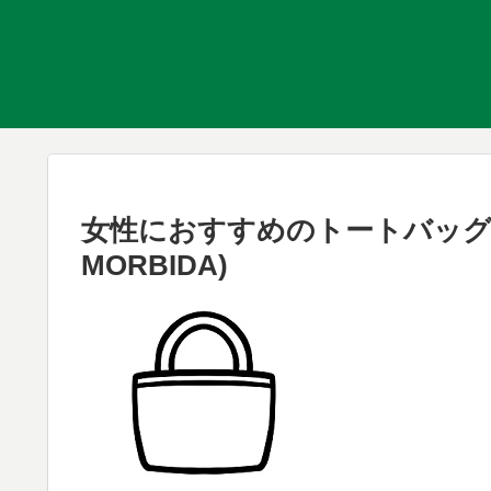
女性におすすめのトートバッグ、
MORBIDA)