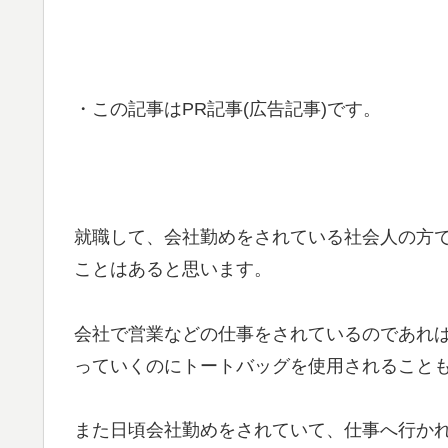
・この記事はPR記事(広告記事)です。
就職して、会社勤めをされている社会人の方
ことはあると思います。
会社で営業などの仕事をされているのであれ
っていくのにトートバッグを使用されること
また日頃会社勤めをされていて、仕事へ行か