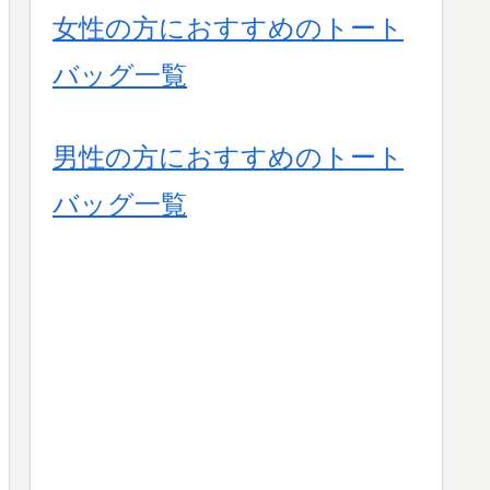
女性の方におすすめのトート
バッグ一覧
男性の方におすすめのトート
バッグ一覧