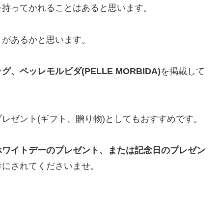
を持ってかれることはあると思います。
とがあるかと思います。
ペッレモルビダ(PELLE MORBIDA)
を掲載して
レゼント(ギフト、贈り物)としてもおすすめです。
ホワイトデーのプレゼント、または記念日のプレゼン
考にされてくださいませ。