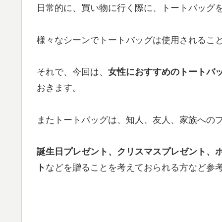
日常的に、買い物に行く際に、トートバッグ
様々なシーンでトートバッグは使用されるこ
それで、今回は、
女性におすすめのトートバッグ、
おきます。
またトートバッグは、知人、友人、家族へのプ
誕生日プレゼント、クリスマスプレゼント、
ト
などを贈ることを考えておられる方など参