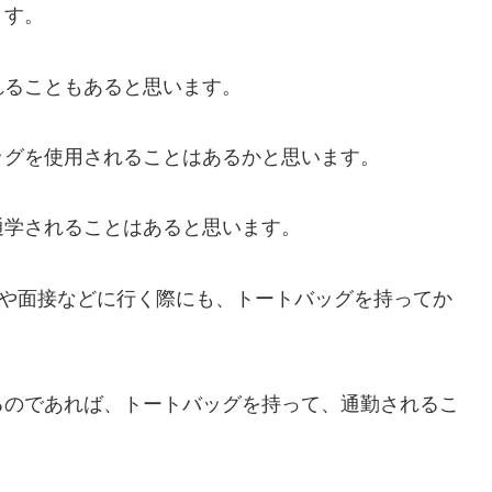
ます。
れることもあると思います。
ッグを使用されることはあるかと思います。
通学されることはあると思います。
会や面接などに行く際にも、トートバッグを持ってか
るのであれば、トートバッグを持って、通勤されるこ