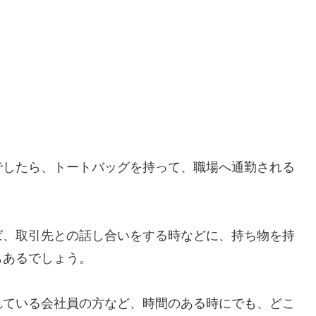
でしたら、トートバッグを持って、職場へ通勤される
ば、取引先との話し合いをする時などに、持ち物を持
もあるでしょう。
れている会社員の方など、時間のある時にでも、どこ