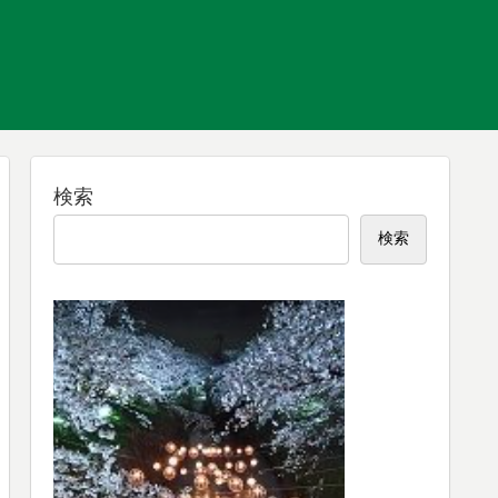
検索
検索