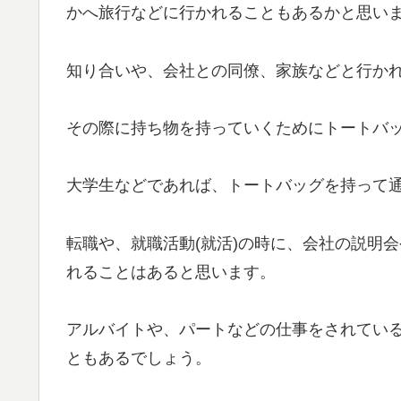
かへ旅行などに行かれることもあるかと思い
知り合いや、会社との同僚、家族などと行か
その際に持ち物を持っていくためにトートバ
大学生などであれば、トートバッグを持って
転職や、就職活動(就活)の時に、会社の説明
れることはあると思います。
アルバイトや、パートなどの仕事をされてい
ともあるでしょう。