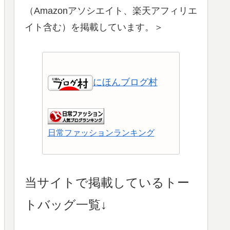
（Amazonアソシエイト、楽天アフィリエ
イト含む）を掲載しています。＞
にほんブログ村
日常ファッションランキング
ショッピングランキング
当サイトで掲載しているトー
トバッグ一覧↓