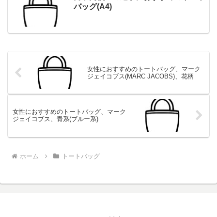
バッグ(A4)
女性におすすめのトートバッグ、マーク
ジェイコブス(MARC JACOBS)、花柄
女性におすすめのトートバッグ、マーク
ジェイコブス、青系(ブルー系)
ホーム
トートバッグ