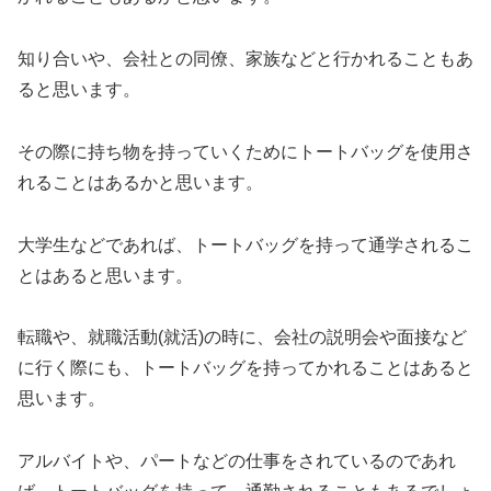
知り合いや、会社との同僚、家族などと行かれることもあ
ると思います。
その際に持ち物を持っていくためにトートバッグを使用さ
れることはあるかと思います。
大学生などであれば、トートバッグを持って通学されるこ
とはあると思います。
転職や、就職活動(就活)の時に、会社の説明会や面接など
に行く際にも、トートバッグを持ってかれることはあると
思います。
アルバイトや、パートなどの仕事をされているのであれ