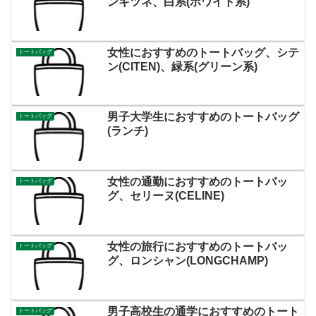
ンキツネ、白系(ホワイト系)
女性におすすめのトートバッグ、シテ
トートバッグ
ン(CITEN)、緑系(グリーン系)
男子大学生におすすめのトートバッグ
トートバッグ
(ランチ)
女性の通勤におすすめのトートバッ
トートバッグ
グ、セリーヌ(CELINE)
女性の旅行におすすめのトートバッ
トートバッグ
グ、ロンシャン(LONGCHAMP)
男子高校生の通学におすすめのトート
トートバッグ