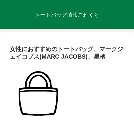
トートバッグ情報これくと
女性におすすめのトートバッグ、マークジ
ェイコブス(MARC JACOBS)、星柄