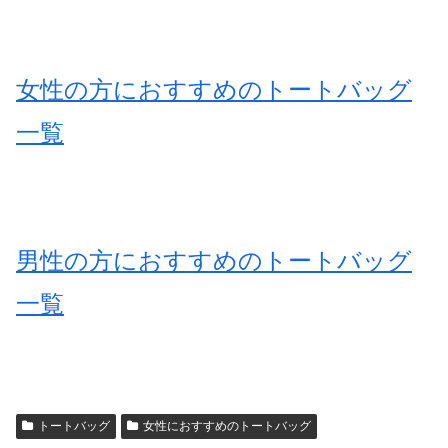
女性の方におすすめのトートバッグ
一覧
男性の方におすすめのトートバッグ
一覧
トートバッグ
女性におすすめのトートバッグ