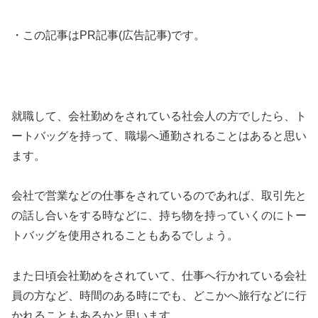
・この記事はPR記事(広告記事)です。
就職して、会社勤めをされている社会人の方でしたら、ト
ートバッグを持って、職場へ通勤されることはあると思い
ます。
会社で営業などの仕事をされているのであれば、取引先と
の話し合いをする時などに、持ち物を持っていくのにトー
トバッグを使用されることもあるでしょう。
また日頃会社勤めをされていて、仕事へ行かれている会社
員の方など、時間のある時にでも、どこかへ旅行などに行
かれることもあるかと思います。