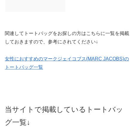
関連してトートバッグをお探しの方はこちらに一覧を掲載
しておきますので、参考にされてください↓
女性におすすめのマークジェイコブス(MARC JACOBS)の
トートバッグ一覧
当サイトで掲載しているトートバッ
グ一覧↓