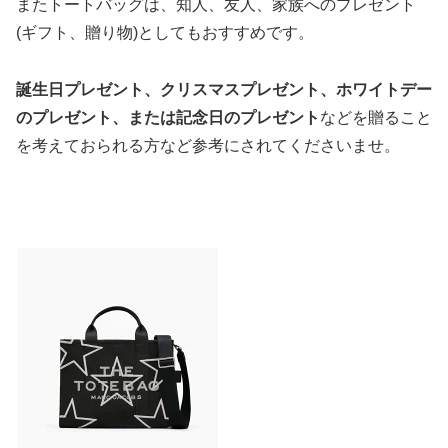
またトートバッグは、知人、友人、家族へのプレゼント
(ギフト、贈り物)としてもおすすめです。
誕生日プレゼント、クリスマスプレゼント、ホワイトデー
のプレゼント、または記念日のプレゼント
などを贈ること
を考えておられる方など参考にされてくださいませ。