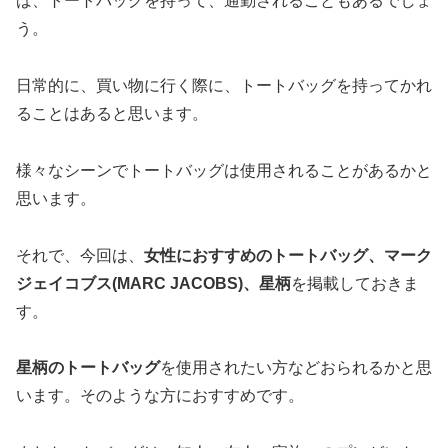
ば、トートバッグを持って、通勤されることもあるでしょ
う。
日常的に、買い物に行く際に、トートバッグを持ってかれ
ることはあると思います。
様々なシーンでトートバッグは使用されることがあるかと
思います。
それで、今回は、
女性におすすめのトートバッグ、マーク
ジェイコブス(MARC JACOBS)、星柄
を掲載しておきま
す。
星柄のトートバッグ
を使用されたい方などおられるかと思
います。そのような方におすすめです。