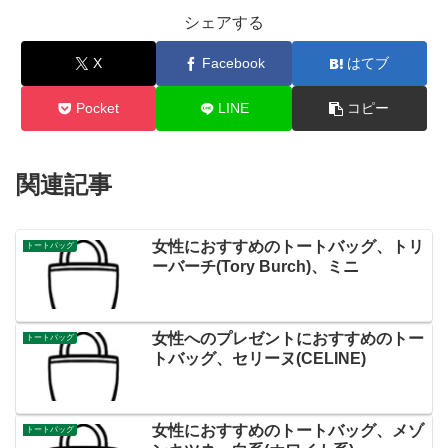
シェアする
X
Facebook
はてブ
Pocket
LINE
コピー
関連記事
女性におすすめのトートバッグ、トリ
トートバッグ
ーバーチ(Tory Burch)、ミニ
女性へのプレゼントにおすすめのトー
トートバッグ
トバッグ、セリーヌ(CELINE)
女性におすすめのトートバッグ、メゾ
トートバッグ