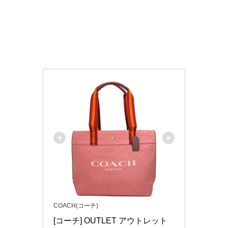
COACH(コーチ)
[コーチ] OUTLET アウトレット 