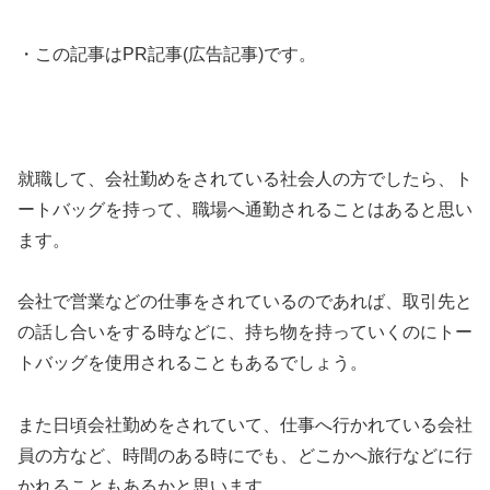
・この記事はPR記事(広告記事)です。
就職して、会社勤めをされている社会人の方でしたら、ト
ートバッグを持って、職場へ通勤されることはあると思い
ます。
会社で営業などの仕事をされているのであれば、取引先と
の話し合いをする時などに、持ち物を持っていくのにトー
トバッグを使用されることもあるでしょう。
また日頃会社勤めをされていて、仕事へ行かれている会社
員の方など、時間のある時にでも、どこかへ旅行などに行
かれることもあるかと思います。