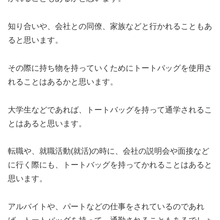
知り合いや、会社との同僚、家族などと行かれることもあ
ると思います。
その際に持ち物を持っていくためにトートバッグを使用さ
れることはあるかと思います。
大学生などであれば、トートバッグを持って通学されるこ
とはあると思います。
転職や、就職活動(就活)の時に、会社の説明会や面接など
に行く際にも、トートバッグを持ってかれることはあると
思います。
アルバイトや、パートなどの仕事をされているのであれ