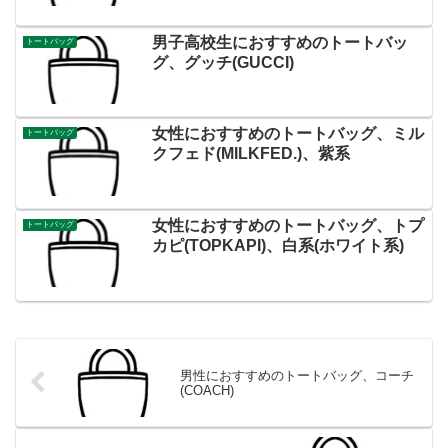
男子高校生におすすめのトートバッ
トートバッグ
グ、グッチ(GUCCI)
女性におすすめのトートバッグ、ミル
トートバッグ
クフェド(MILKFED.)、紫系
女性におすすめのトートバッグ、トプ
トートバッグ
カピ(TOPKAPI)、白系(ホワイト系)
男性におすすめのトートバッグ、コーチ
(COACH)