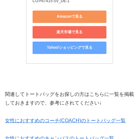
CO-F67415-SV_DE-1
Amazonで見る
楽天市場で見る
Yahoo!ショッピングで見る
関連してトートバッグをお探しの方はこちらに一覧を掲載
しておきますので、参考にされてください↓
女性におすすめのコーチ(COACH)のトートバッグ一覧
女性におすすめのキャンバスのトートバッグ一覧