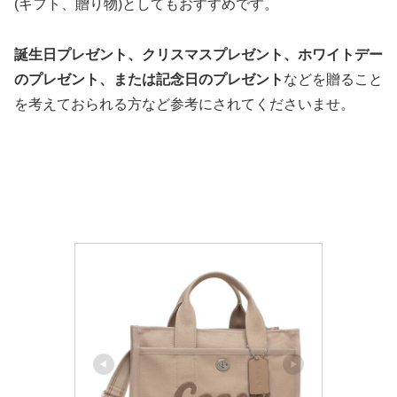
(ギフト、贈り物)としてもおすすめです。
誕生日プレゼント、クリスマスプレゼント、ホワイトデー
のプレゼント、または記念日のプレゼント
などを贈ること
を考えておられる方など参考にされてくださいませ。