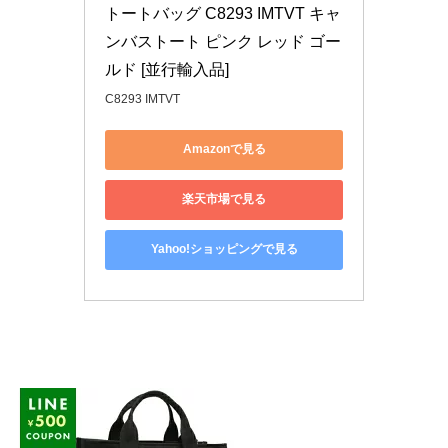
トートバッグ C8293 IMTVT キャ
ンバストート ピンク レッド ゴー
ルド [並行輸入品]
C8293 IMTVT
Amazonで見る
楽天市場で見る
Yahoo!ショッピングで見る