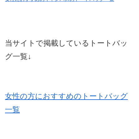
当サイトで掲載しているトートバッ
グ一覧↓
女性の方におすすめのトートバッグ
一覧