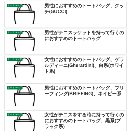
男性におすすめのトートバッグ、グッ
トートバッグ
チ(GUCCI)
男性がテニスラケットを持って行くの
トートバッグ
におすすめのトートバッグ
女性におすすめのトートバッグ、ゲラ
トートバッグ
ルディーニ(Gherardini)、白系(ホワイ
ト系)
男性におすすめのトートバッグ、ブリ
トートバッグ
ーフィング(BRIEFING)、ネイビー系
女性がテニスをする時に持って行くの
トートバッグ
におすすめのトートバッグ、黒系(ブ
ラック系)