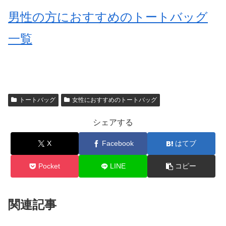
男性の方におすすめのトートバッグ
一覧
トートバッグ
女性におすすめのトートバッグ
シェアする
X
Facebook
はてブ
Pocket
LINE
コピー
関連記事