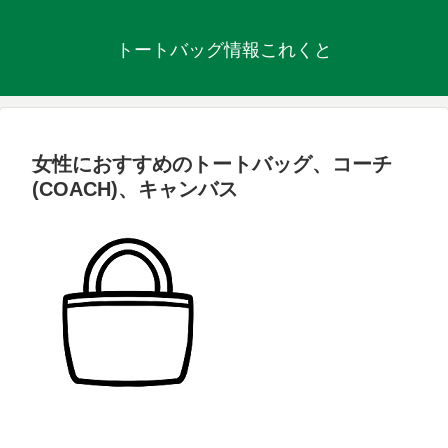
トートバッグ情報これくと
女性におすすめのトートバッグ、コーチ
(COACH)、キャンバス