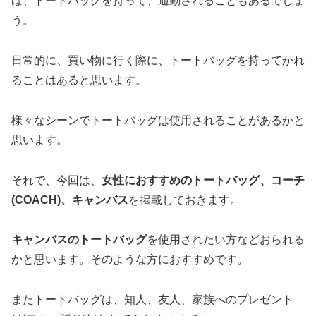
ば、トートバッグを持って、通勤されることもあるでしょ
う。
日常的に、買い物に行く際に、トートバッグを持ってかれ
ることはあると思います。
様々なシーンでトートバッグは使用されることがあるかと
思います。
それで、今回は、
女性におすすめのトートバッグ、コーチ
(COACH)、キャンバス
を掲載しておきます。
キャンバスのトートバッグ
を使用されたい方などおられる
かと思います。そのような方におすすめです。
またトートバッグは、知人、友人、家族へのプレゼント