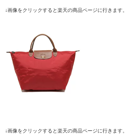
↓画像をクリックすると楽天の商品ページに行きます。
↓画像をクリックすると楽天の商品ページに行きます。