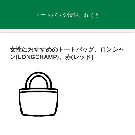
トートバッグ情報これくと
女性におすすめのトートバッグ、ロンシャ
ン(LONGCHAMP)、赤(レッド)