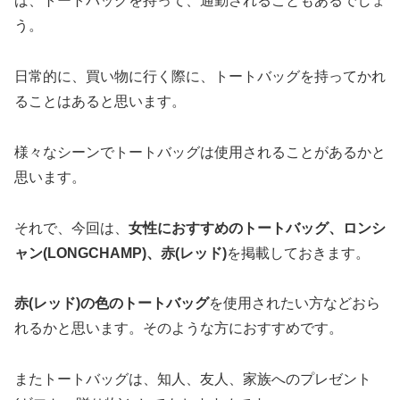
ば、トートバッグを持って、通勤されることもあるでしょ
う。
日常的に、買い物に行く際に、トートバッグを持ってかれ
ることはあると思います。
様々なシーンでトートバッグは使用されることがあるかと
思います。
それで、今回は、
女性におすすめのトートバッグ、ロンシ
ャン(LONGCHAMP)、赤(レッド)
を掲載しておきます。
赤(レッド)の色のトートバッグ
を使用されたい方などおら
れるかと思います。そのような方におすすめです。
またトートバッグは、知人、友人、家族へのプレゼント