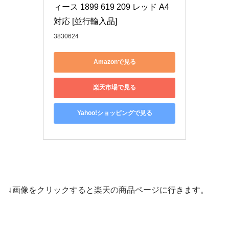
ィース 1899 619 209 レッド A4
対応 [並行輸入品]
3830624
Amazonで見る
楽天市場で見る
Yahoo!ショッピングで見る
↓画像をクリックすると楽天の商品ページに行きます。