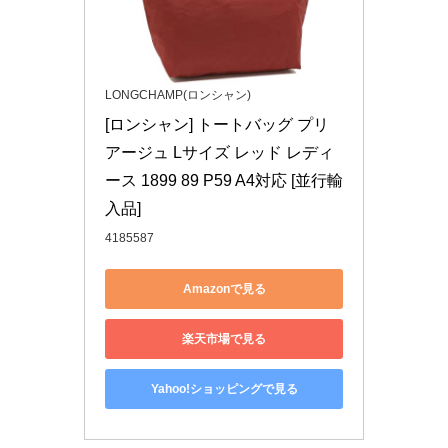
LONGCHAMP(ロンシャン)
[ロンシャン] トートバッグ プリ
アージュ Lサイズ レッド レディ
ース 1899 89 P59 A4対応 [並行輸
入品]
4185587
Amazonで見る
楽天市場で見る
Yahoo!ショッピングで見る