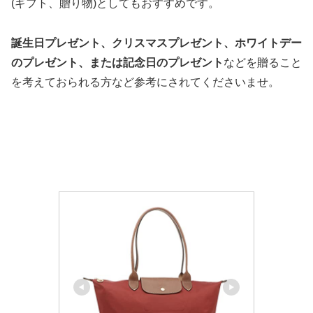
(ギフト、贈り物)としてもおすすめです。
誕生日プレゼント、クリスマスプレゼント、ホワイトデー
のプレゼント、または記念日のプレゼント
などを贈ること
を考えておられる方など参考にされてくださいませ。