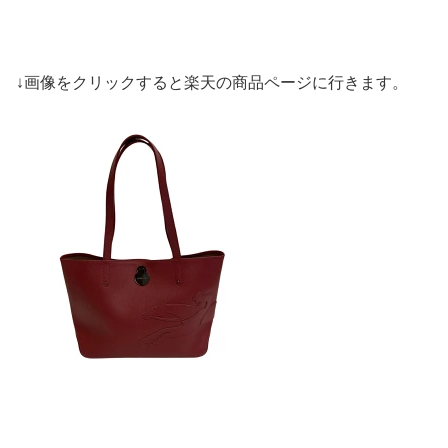
↓画像をクリックすると楽天の商品ページに行きます。