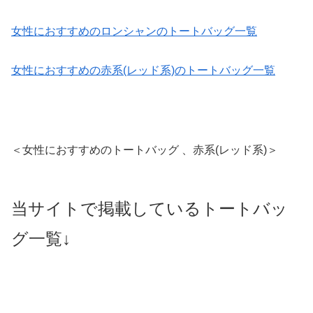
女性におすすめのロンシャンのトートバッグ一覧
女性におすすめの赤系(レッド系)のトートバッグ一覧
＜女性におすすめのトートバッグ 、赤系(レッド系)＞
当サイトで掲載しているトートバッ
グ一覧↓