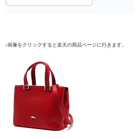
↓画像をクリックすると楽天の商品ページに行きます。