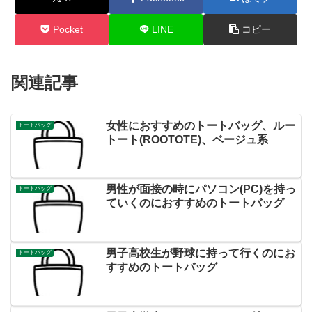
Pocket
LINE
コピー
関連記事
女性におすすめのトートバッグ、ルー
トートバッグ
トート(ROOTOTE)、ベージュ系
男性が面接の時にパソコン(PC)を持っ
トートバッグ
ていくのにおすすめのトートバッグ
男子高校生が野球に持って行くのにお
トートバッグ
すすめのトートバッグ