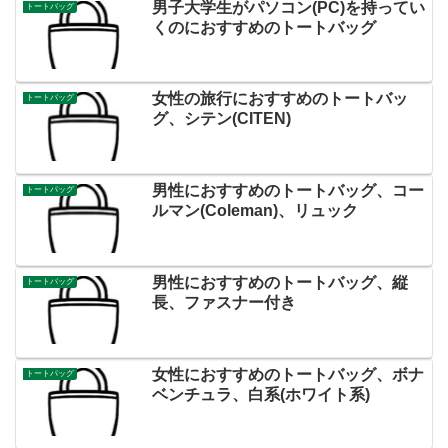
男子大学生がパソコン(PC)を持ってい
トートバッグ
くのにおすすめのトートバッグ
女性の旅行におすすめのトートバッ
トートバッグ
グ、シテン(CITEN)
男性におすすめのトートバッグ、コー
トートバッグ
ルマン(Coleman)、リュック
男性におすすめのトートバッグ、縦
トートバッグ
長、ファスナー付き
女性におすすめのトートバッグ、ボナ
トートバッグ
ベンチュラ、白系(ホワイト系)