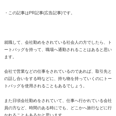
・この記事はPR記事(広告記事)です。
就職して、会社勤めをされている社会人の方でしたら、ト
ートバッグを持って、職場へ通勤されることはあると思い
ます。
会社で営業などの仕事をされているのであれば、取引先と
の話し合いをする時などに、持ち物を持っていくのにトー
トバッグを使用されることもあるでしょう。
また日頃会社勤めをされていて、仕事へ行かれている会社
員の方など、時間のある時にでも、どこかへ旅行などに行
かれることもあるかと思います。