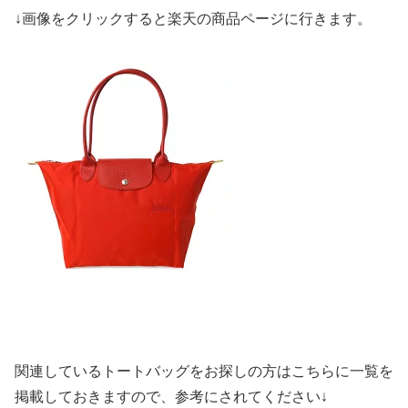
↓画像をクリックすると楽天の商品ページに行きます。
関連しているトートバッグをお探しの方はこちらに一覧を
掲載しておきますので、参考にされてください↓