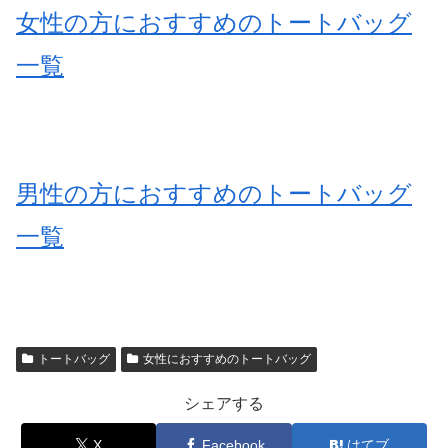
女性の方におすすめのトートバッグ
一覧
男性の方におすすめのトートバッグ
一覧
トートバッグ
女性におすすめのトートバッグ
シェアする
X
Facebook
はてブ