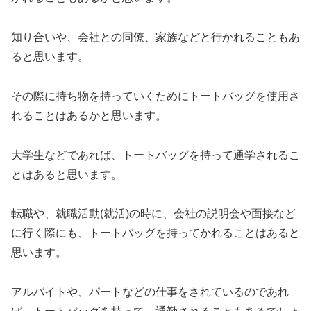
知り合いや、会社との同僚、家族などと行かれることもあ
ると思います。
その際に持ち物を持っていくためにトートバッグを使用さ
れることはあるかと思います。
大学生などであれば、トートバッグを持って通学されるこ
とはあると思います。
転職や、就職活動(就活)の時に、会社の説明会や面接など
に行く際にも、トートバッグを持ってかれることはあると
思います。
アルバイトや、パートなどの仕事をされているのであれ