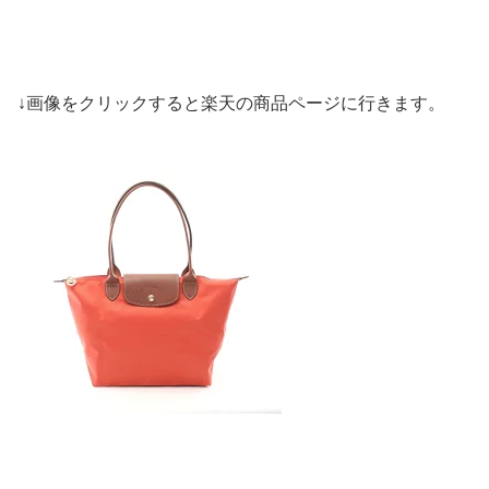
↓画像をクリックすると楽天の商品ページに行きます。