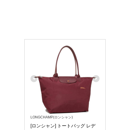
LONGCHAMP(ロンシャン)
[ロンシャン] トートバッグ レデ