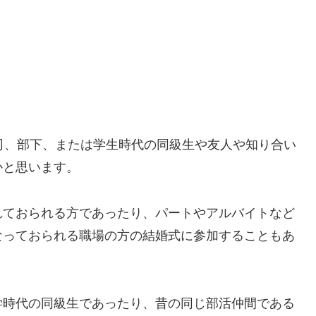
司、部下、または学生時代の同級生や友人や知り合い
かと思います。
れておられる方であったり、パートやアルバイトなど
なっておられる職場の方の結婚式に参加することもあ
学時代の同級生であったり、昔の同じ部活仲間である