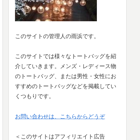
このサイトの管理人の雨浜です。
このサイトでは様々なトートバッグを紹
介していきます。メンズ・レディース物
のトートバッグ、または男性・女性にお
すすめのトートバッグなどを掲載してい
くつもりです。
お問い合わせは、こちらからどうぞ
＜このサイトはアフィリエイト広告