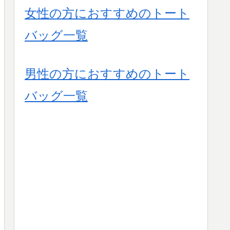
女性の方におすすめのトート
バッグ一覧
男性の方におすすめのトート
バッグ一覧