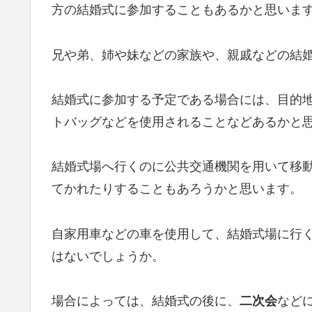
方の結婚式に参加することもあるかと思いま
兄や弟、姉や妹などの家族や、親戚などの結
結婚式に参加する予定である場合には、目的
トバッグなどを使用されることなどあるかと
結婚式場へ行くのに公共交通機関を用いて移
てかれたりすることもあろうかと思います。
自家用車などの車を使用して、結婚式場に行
はないでしょうか。
場合によっては、結婚式の後に、
二次会
など