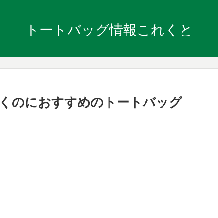
トートバッグ情報これくと
行くのにおすすめのトートバッグ