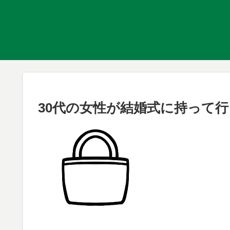
30代の女性が結婚式に持って