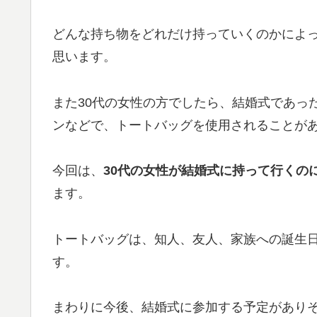
どんな持ち物をどれだけ持っていくのかによ
思います。
また30代の女性の方でしたら、結婚式であっ
ンなどで、トートバッグを使用されることが
今回は、
30代の女性が結婚式に持って行くの
ます。
トートバッグは、知人、友人、家族への誕生日
す。
まわりに今後、結婚式に参加する予定があり