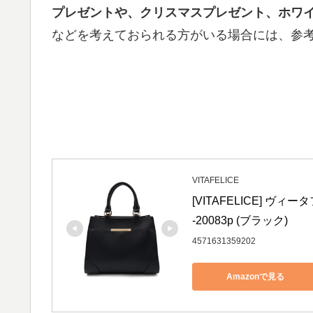
プレゼントや、クリスマスプレゼント、ホワ
などを考えておられる方がいる場合には、参
VITAFELICE
[VITAFELICE] ヴ
-20083p (ブラック)
4571631359202
Amazonで見る