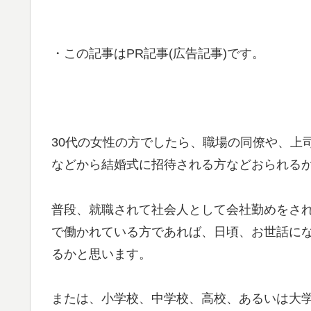
・この記事はPR記事(広告記事)です。
30代の女性の方でしたら、職場の同僚や、上
などから結婚式に招待される方などおられる
普段、就職されて社会人として会社勤めをさ
で働かれている方であれば、日頃、お世話に
るかと思います。
または、小学校、中学校、高校、あるいは大