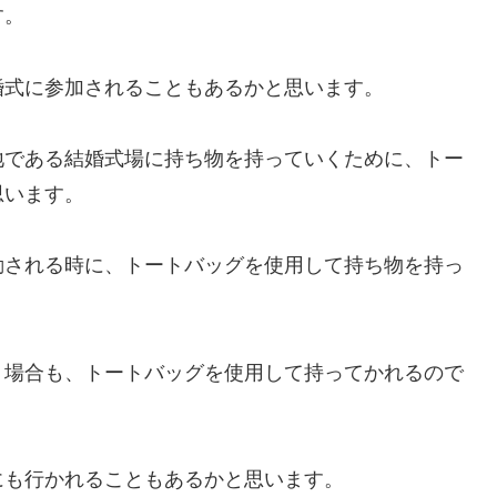
す。
婚式に参加されることもあるかと思います。
地である結婚式場に持ち物を持っていくために、トー
思います。
動される時に、トートバッグを使用して持ち物を持っ
く場合も、トートバッグを使用して持ってかれるので
にも行かれることもあるかと思います。