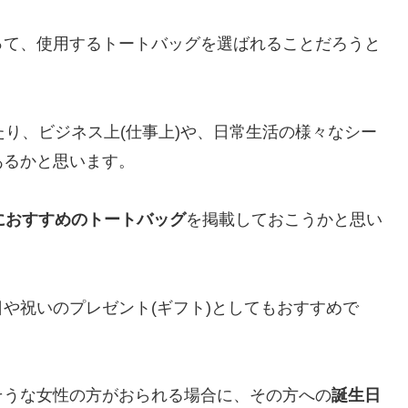
って、使用するトートバッグを選ばれることだろうと
たり、ビジネス上(仕事上)や、日常生活の様々なシー
あるかと思います。
におすすめのトートバッグ
を掲載しておこうかと思い
や祝いのプレゼント(ギフト)としてもおすすめで
そうな女性の方がおられる場合に、その方への
誕生日