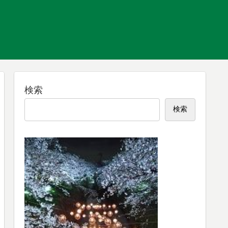
検索
検索