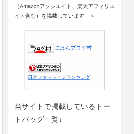
（Amazonアソシエイト、楽天アフィリエ
イト含む）を掲載しています。＞
にほんブログ村
日常ファッションランキング
ショッピングランキング
当サイトで掲載しているトー
トバッグ一覧↓