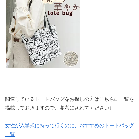
関連しているトートバッグをお探しの方はこちらに一覧を
掲載しておきますので、参考にされてください↓
女性が入学式に持って行くのに、おすすめのトートバッグ
一覧