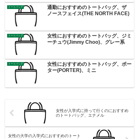
通勤におすすめのトートバッグ、ザ
トートバッグ
ノースフェイス(THE NORTH FACE)
女性におすすめのトートバッグ、ジミ
トートバッグ
ーチュウ(Jimmy Choo)、グレー系
女性におすすめのトートバッグ、ポー
トートバッグ
ター(PORTER)、ミニ
女性が入学式に持って行くのにおすすめ
のトートバッグ、エナメル
女性の大学の入学式におすすめのトート