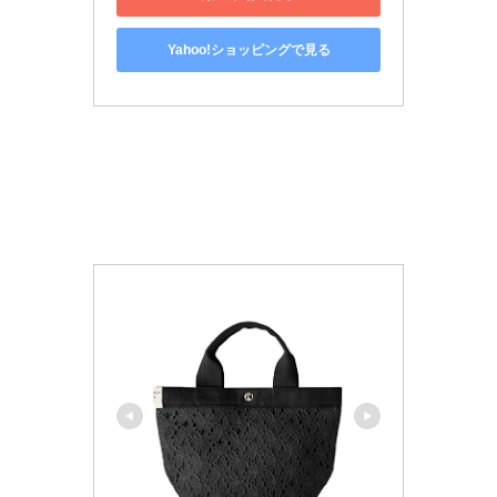
Yahoo!ショッピングで見る