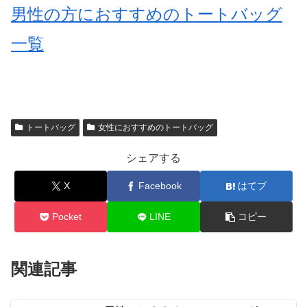
男性の方におすすめのトートバッグ
一覧
トートバッグ
女性におすすめのトートバッグ
シェアする
X
Facebook
はてブ
Pocket
LINE
コピー
関連記事