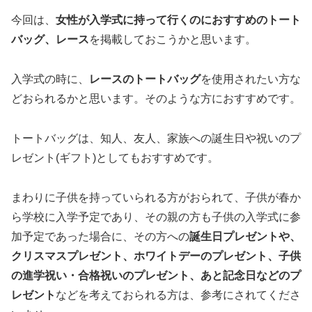
今回は、
女性が入学式に持って行くのにおすすめのトート
バッグ、レース
を掲載しておこうかと思います。
入学式の時に、
レースのトートバッグ
を使用されたい方な
どおられるかと思います。そのような方におすすめです。
トートバッグは、知人、友人、家族への誕生日や祝いのプ
レゼント(ギフト)としてもおすすめです。
まわりに子供を持っていられる方がおられて、子供が春か
ら学校に入学予定であり、その親の方も子供の入学式に参
加予定であった場合に、その方への
誕生日プレゼントや、
クリスマスプレゼント、ホワイトデーのプレゼント、子供
の進学祝い・合格祝いのプレゼント、あと記念日などのプ
レゼント
などを考えておられる方は、参考にされてくださ