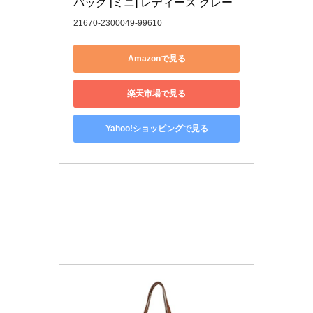
バッグ [ミニ] レディース グレー
21670-2300049-99610
Amazonで見る
楽天市場で見る
Yahoo!ショッピングで見る