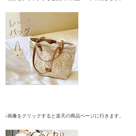
↓画像をクリックすると楽天の商品ページに行きます。