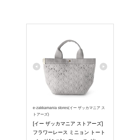
e-zakkamania stores(イー ザッカマニア ス
トアーズ)
[イー ザッカマニア ストアーズ] 
フラワーレース ミニョン トート