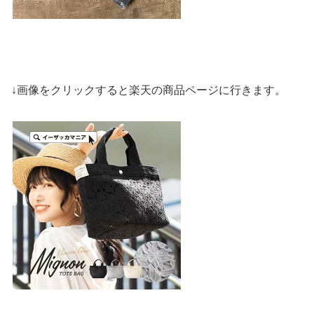
↓画像をクリックすると楽天の商品ページに行きます。