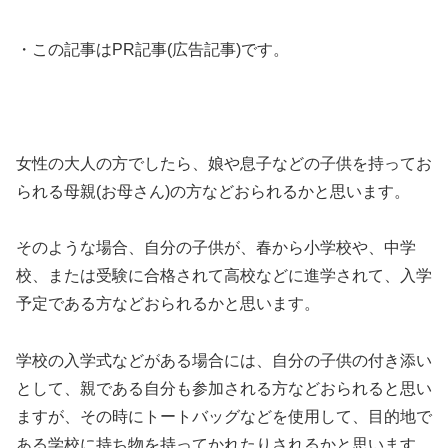
・この記事はPR記事(広告記事)です。
女性の大人の方でしたら、娘や息子などの子供を持ってお
られる母親(お母さん)の方などおられるかと思います。
そのような場合、自分の子供が、春から小学校や、中学
校、または受験に合格されて高校などに進学されて、入学
予定である方などおられるかと思います。
学校の入学式などがある場合には、自分の子供の付き添い
として、親である自分も参加される方などおられると思い
ますが、その時にトートバッグなどを使用して、目的地で
ある学校に持ち物を持ってかれたりされるかと思います。