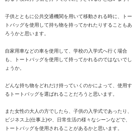
子供とともに公共交通機関を用いて移動される時に、トー
トバッグを使用して持ち物を持ってかれたりすることもあ
ろうかと思います。
自家用車などの車を使用して、学校の入学式へ行く場合
も、トートバッグを使用して持ってかれるのではないでし
ょうか。
どんな持ち物をどれだけ持っていくのかによって、使用す
るトートバッグを選ばれることだろうと思います。
また女性の大人の方でしたら、子供の入学式であったり、
ビジネス上(仕事上)や、日常生活の様々なシーンなどで、
トートバッグを使用されることがあるかと思います。