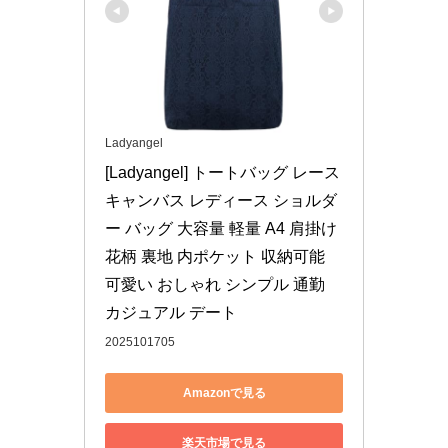
Ladyangel
[Ladyangel] トートバッグ レース 
キャンバス レディース ショルダ
ー バッグ 大容量 軽量 A4 肩掛け 
花柄 裏地 内ポケット 収納可能 
可愛い おしゃれ シンプル 通勤 
カジュアル デート
2025101705
Amazonで見る
楽天市場で見る