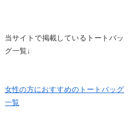
当サイトで掲載しているトートバッ
グ一覧↓
女性の方におすすめのトートバッグ
一覧