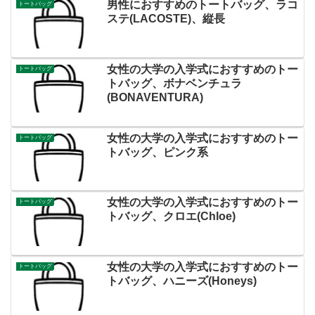
男性におすすめのトートバッグ、ラコ
トートバッグ
ステ(LACOSTE)、縦長
女性の大学の入学式におすすめのトー
トートバッグ
トバッグ、ボナベンチュラ
(BONAVENTURA)
女性の大学の入学式におすすめのトー
トートバッグ
トバッグ、ピンク系
女性の大学の入学式におすすめのトー
トートバッグ
トバッグ、クロエ(Chloe)
女性の大学の入学式におすすめのトー
トートバッグ
トバッグ、ハニーズ(Honeys)