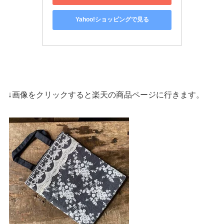
Yahoo!ショッピングで見る
↓画像をクリックすると楽天の商品ページに行きます。