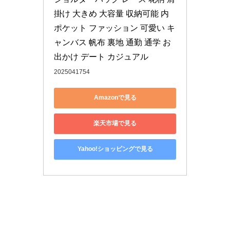
掛け 大きめ 大容量 収納可能 内
ポケット ファッション 可愛い キ
ャンバス 帆布 裏地 通勤 通学 お
出かけ デート カジュアル
2025041754
Amazonで見る
楽天市場で見る
Yahoo!ショッピングで見る