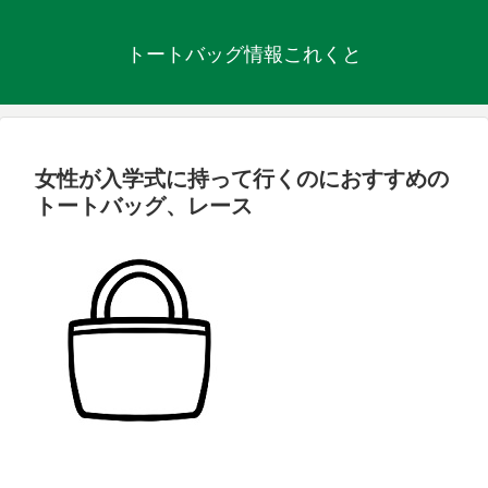
トートバッグ情報これくと
女性が入学式に持って行くのにおすすめの
トートバッグ、レース