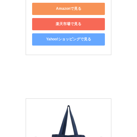
Amazonで見る
楽天市場で見る
Yahoo!ショッピングで見る