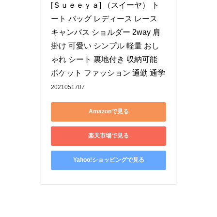
[Ｓｕｅｅｙａ] （スイーヤ） ト
ート バッグ レディース レース 
キャンバス ショルダー 2way 肩
掛け 可愛い シンプル 軽量 おし
ゃれ シート 裏地付き 収納可能 
ポケット ファッション 通勤 通学
2021051707
Amazonで見る
楽天市場で見る
Yahoo!ショッピングで見る