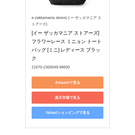
e-zakkamania stores(イー ザッカマニア ス
トアーズ)
[イー ザッカマニア ストアーズ] 
フラワーレース ミニョン トート
バッグ [ミニ] レディース ブラッ
ク
21670-2300049-99600
Amazonで見る
楽天市場で見る
Yahoo!ショッピングで見る