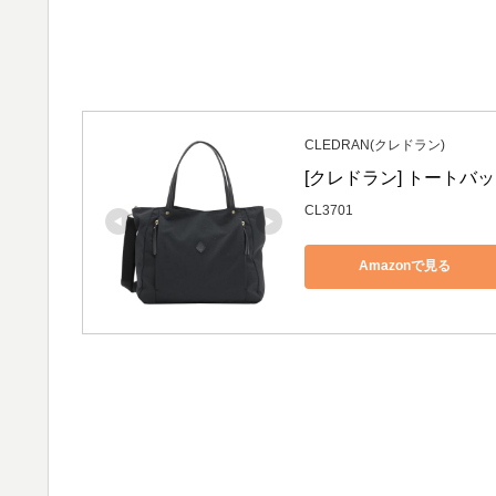
CLEDRAN(クレドラン)
[クレドラン] トートバッグ 
CL3701
Amazonで見る