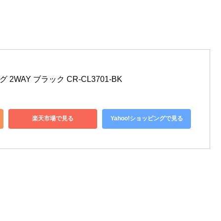
2WAY ブラック CR-CL3701-BK
楽天市場で見る
Yahoo!ショッピングで見る