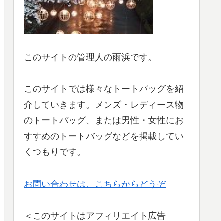
このサイトの管理人の雨浜です。
このサイトでは様々なトートバッグを紹
介していきます。メンズ・レディース物
のトートバッグ、または男性・女性にお
すすめのトートバッグなどを掲載してい
くつもりです。
お問い合わせは、こちらからどうぞ
＜このサイトはアフィリエイト広告