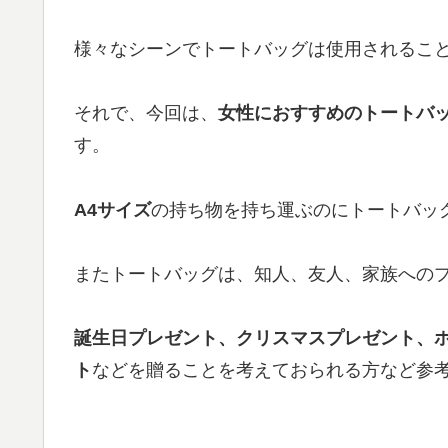
様々なシーンでトートバッグは使用されるこ
それで、今回は、
女性におすすめのトートバッグ
す。
A4サイズ
の持ち物を持ち運ぶのにトートバッ
またトートバッグは、知人、友人、家族へのプ
誕生日プレゼント、クリスマスプレゼント、
ト
などを贈ることを考えておられる方など参