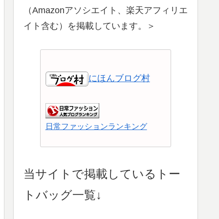
（Amazonアソシエイト、楽天アフィリエ
イト含む）を掲載しています。＞
にほんブログ村
日常ファッションランキング
ショッピングランキング
当サイトで掲載しているトー
トバッグ一覧↓