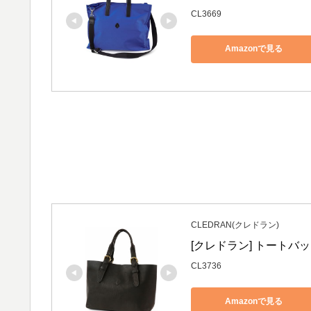
CL3669
Amazonで見る
CLEDRAN(クレドラン)
[クレドラン] トートバッグ
CL3736
Amazonで見る