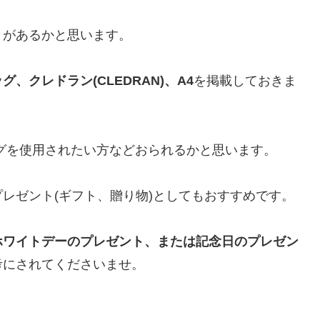
とがあるかと思います。
、クレドラン(CLEDRAN)、A4
を掲載しておきま
グを使用されたい方などおられるかと思います。
レゼント(ギフト、贈り物)としてもおすすめです。
ホワイトデーのプレゼント、または記念日のプレゼン
考にされてくださいませ。