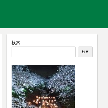
検索
検索