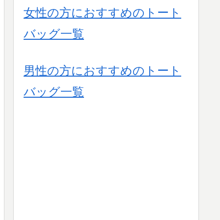
女性の方におすすめのトート
バッグ一覧
男性の方におすすめのトート
バッグ一覧