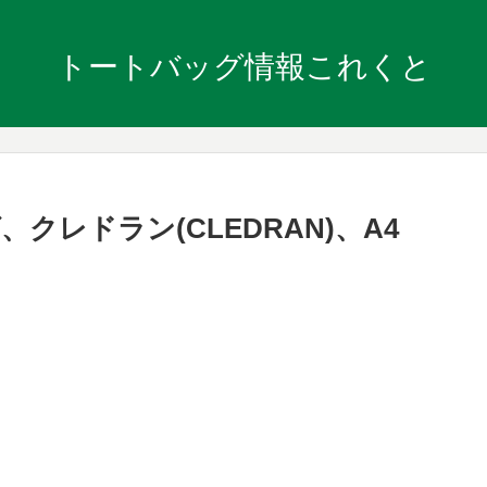
トートバッグ情報これくと
レドラン(CLEDRAN)、A4