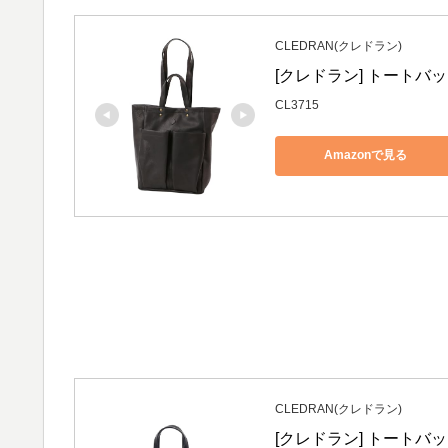
CLEDRAN(クレドラン)
[クレドラン] トートバッグ 
CL3715
Amazonで見る
CLEDRAN(クレドラン)
[クレドラン] トートバッグ