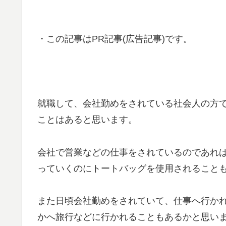
・この記事はPR記事(広告記事)です。
就職して、会社勤めをされている社会人の方
ことはあると思います。
会社で営業などの仕事をされているのであれ
っていくのにトートバッグを使用されること
また日頃会社勤めをされていて、仕事へ行か
かへ旅行などに行かれることもあるかと思い