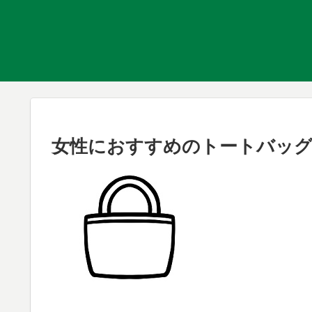
女性におすすめのトートバッグ、ク