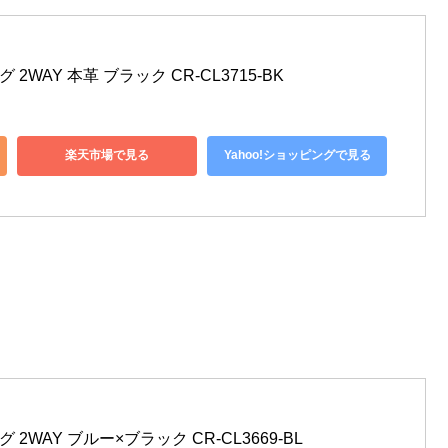
2WAY 本革 ブラック CR-CL3715-BK
楽天市場で見る
Yahoo!ショッピングで見る
 2WAY ブルー×ブラック CR-CL3669-BL