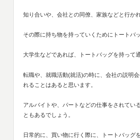
知り合いや、会社との同僚、家族などと行か
その際に持ち物を持っていくためにトートバ
大学生などであれば、トートバッグを持って
転職や、就職活動(就活)の時に、会社の説明
れることはあると思います。
アルバイトや、パートなどの仕事をされてい
ともあるでしょう。
日常的に、買い物に行く際に、トートバッグ