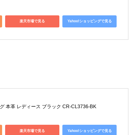
楽天市場で見る
Yahoo!ショッピングで見る
 本革 レディース ブラック CR-CL3736-BK
楽天市場で見る
Yahoo!ショッピングで見る