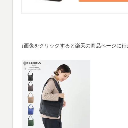
↓画像をクリックすると楽天の商品ページに行