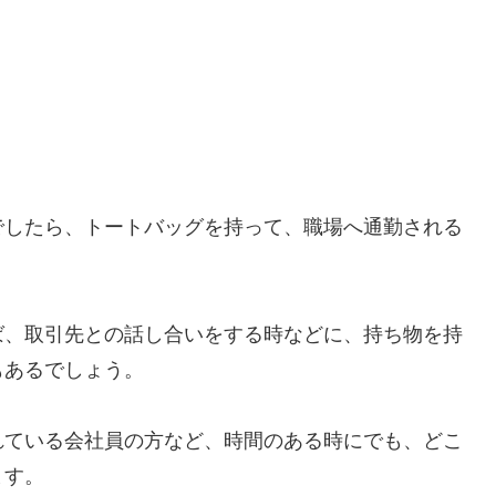
でしたら、トートバッグを持って、職場へ通勤される
ば、取引先との話し合いをする時などに、持ち物を持
もあるでしょう。
れている会社員の方など、時間のある時にでも、どこ
ます。