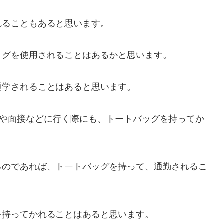
れることもあると思います。
ッグを使用されることはあるかと思います。
通学されることはあると思います。
会や面接などに行く際にも、トートバッグを持ってか
るのであれば、トートバッグを持って、通勤されるこ
を持ってかれることはあると思います。