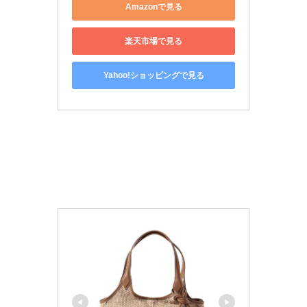
Amazonで見る
楽天市場で見る
Yahoo!ショッピングで見る