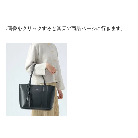
↓画像をクリックすると楽天の商品ページに行きます。