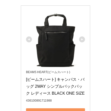
BEAMS HEART(ビームスハート)
[ビームスハート] キャンパス・バ
ッグ 2WAY シンプルバックパッ
ク レディース BLACK ONE SIZE
436100891711988