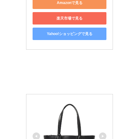
Amazonで見る
楽天市場で見る
Yahoo!ショッピングで見る