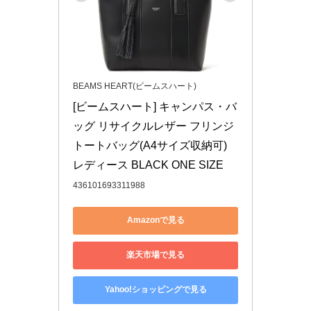
BEAMS HEART(ビームスハート)
[ビームスハート] キャンパス・バ
ッグ リサイクルレザー フリンジ 
トートバッグ(A4サイズ収納可) 
レディース BLACK ONE SIZE
436101693311988
Amazonで見る
楽天市場で見る
Yahoo!ショッピングで見る