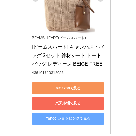
BEAMS HEART(ビームスハート)
[ビームスハート] キャンパス・バ
ッグ 2セット 雑材シート トート
バッグ レディース BEIGE FREE
436101613312088
Amazonで見る
楽天市場で見る
Yahoo!ショッピングで見る