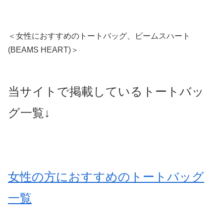
＜女性におすすめのトートバッグ、ビームスハート
(BEAMS HEART)＞
当サイトで掲載しているトートバッ
グ一覧↓
女性の方におすすめのトートバッグ
一覧