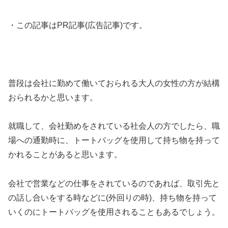
・この記事はPR記事(広告記事)です。
普段は会社に勤めて働いておられる大人の女性の方が結構
おられるかと思います。
就職して、会社勤めをされている社会人の方でしたら、職
場への通勤時に、トートバッグを使用して持ち物を持って
かれることがあると思います。
会社で営業などの仕事をされているのであれば、取引先と
の話し合いをする時などに(外回りの時)、持ち物を持って
いくのにトートバッグを使用されることもあるでしょう。