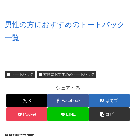
男性の方におすすめのトートバッグ
一覧
トートバッグ
女性におすすめのトートバッグ
シェアする
X
Facebook
はてブ
Pocket
LINE
コピー