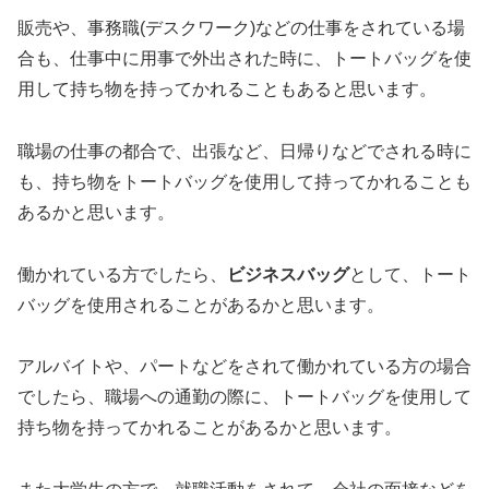
販売や、事務職(デスクワーク)などの仕事をされている場
合も、仕事中に用事で外出された時に、トートバッグを使
用して持ち物を持ってかれることもあると思います。
職場の仕事の都合で、出張など、日帰りなどでされる時に
も、持ち物をトートバッグを使用して持ってかれることも
あるかと思います。
働かれている方でしたら、
ビジネスバッグ
として、トート
バッグを使用されることがあるかと思います。
アルバイトや、パートなどをされて働かれている方の場合
でしたら、職場への通勤の際に、トートバッグを使用して
持ち物を持ってかれることがあるかと思います。