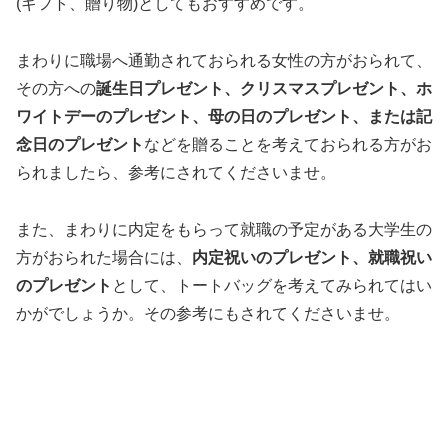
(ギフト、贈り物)としてもおすすめです。
まわりに職場へ通勤されておられる女性の方がおられて、
その方への
誕生日プレゼント、クリスマスプレゼント、ホ
ワイトデーのプレゼント、母の日のプレゼント、または記
念日のプレゼント
などを贈ることを考えておられる方がお
られましたら、参考にされてくださいませ。
また、まわりに内定をもらって就職の予定がある大学生の
方がおられた場合には、
内定祝いのプレゼント、就職祝い
のプレゼント
として、トートバッグを考えてみられてはい
かがでしょうか。その参考にもされてくださいませ。