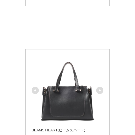
BEAMS HEART(ビームスハート)