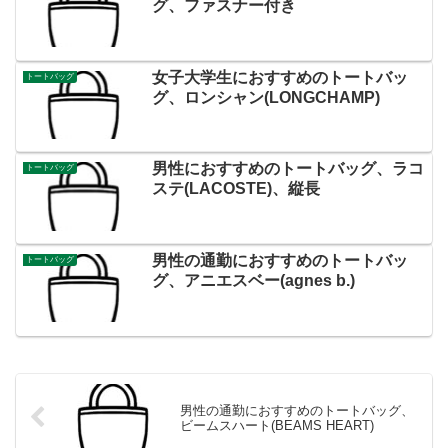
グ、ファスナー付き
女子大学生におすすめのトートバッ
トートバッグ
グ、ロンシャン(LONGCHAMP)
男性におすすめのトートバッグ、ラコ
トートバッグ
ステ(LACOSTE)、縦長
男性の通勤におすすめのトートバッ
トートバッグ
グ、アニエスベー(agnes b.)
男性の通勤におすすめのトートバッグ、
ビームスハート(BEAMS HEART)