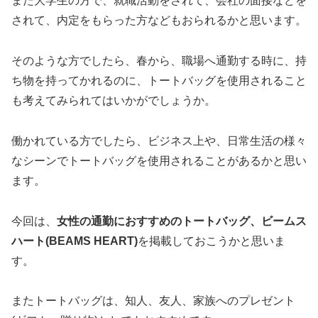
また大学生の方で、就職活動をされて、会社の面接などを
されて、内定をもらった方などもおられるかと思います。
そのような方でしたら、春から、職場へ通勤する時に、持
ち物を持ってかれるのに、トートバッグを使用されること
も考えてみられてはいかがでしょうか。
働かれている方でしたら、ビジネス上や、日常生活の様々
なシーンでトートバッグを使用されることがあるかと思い
ます。
今回は、
女性の通勤におすすめのトートバッグ、ビームス
ハート(BEAMS HEART)
を掲載しておこうかと思いま
す。
またトートバッグは、知人、友人、家族へのプレゼント