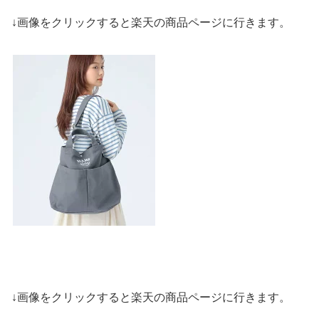
↓画像をクリックすると楽天の商品ページに行きます。
↓画像をクリックすると楽天の商品ページに行きます。