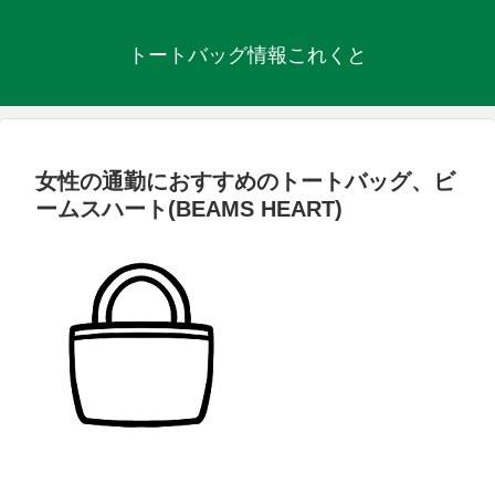
トートバッグ情報これくと
女性の通勤におすすめのトートバッグ、ビ
ームスハート(BEAMS HEART)