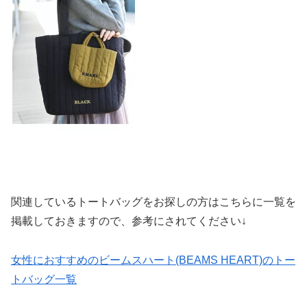
関連しているトートバッグをお探しの方はこちらに一覧を
掲載しておきますので、参考にされてください↓
女性におすすめのビームスハート(BEAMS HEART)のトー
トバッグ一覧