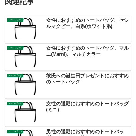
関連記事
女性におすすめのトートバッグ、セシ
トートバッグ
ルマクビー、白系(ホワイト系)
女性におすすめのトートバッグ、マル
トートバッグ
ニ(Marni)、マルチカラー
彼氏への誕生日プレゼントにおすすめ
トートバッグ
のトートバッグ
女性の通勤におすすめのトートバッグ
トートバッグ
(ミニ)
男性の通勤におすすめのトートバッ
トートバッグ