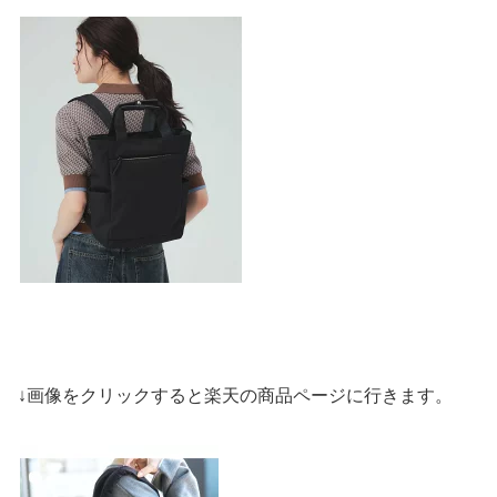
↓画像をクリックすると楽天の商品ページに行きます。