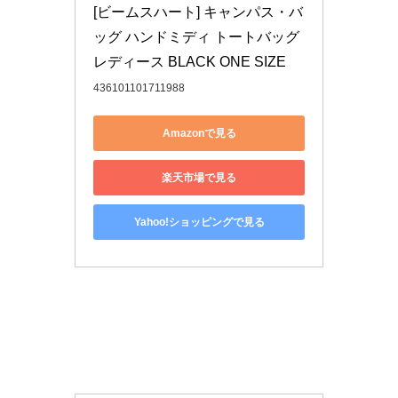
[ビームスハート] キャンパス・バ
ッグ ハンドミディ トートバッグ 
レディース BLACK ONE SIZE
436101101711988
Amazonで見る
楽天市場で見る
Yahoo!ショッピングで見る