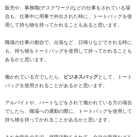
販売や、事務職(デスクワーク)などの仕事をされている場
合も、仕事中に用事で外出された時に、トートバッグを使
用して持ち物を持ってかれることもあると思います。
職場の仕事の都合で、出張など、日帰りなどでされる時に
も、持ち物をトートバッグを使用して持ってかれることも
あるかと思います。
働かれている方でしたら、
ビジネスバッグ
として、トート
バッグを使用されることがあるかと思います。
アルバイトや、パートなどをされて働かれている方の場合
でしたら、職場への通勤の際に、トートバッグを使用して
持ち物を持ってかれることがあるかと思います。