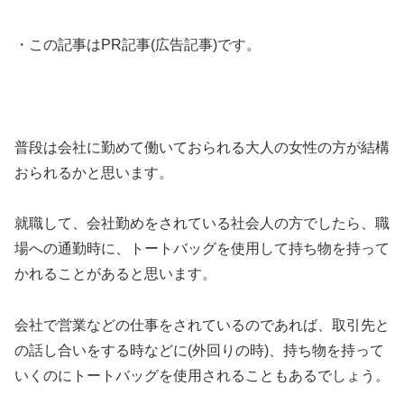
・この記事はPR記事(広告記事)です。
普段は会社に勤めて働いておられる大人の女性の方が結構
おられるかと思います。
就職して、会社勤めをされている社会人の方でしたら、職
場への通勤時に、トートバッグを使用して持ち物を持って
かれることがあると思います。
会社で営業などの仕事をされているのであれば、取引先と
の話し合いをする時などに(外回りの時)、持ち物を持って
いくのにトートバッグを使用されることもあるでしょう。