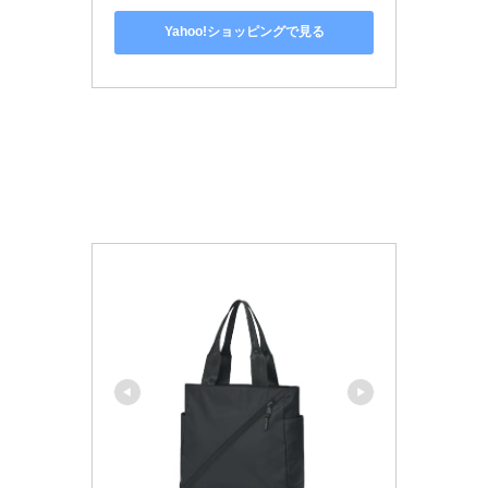
Yahoo!ショッピングで見る