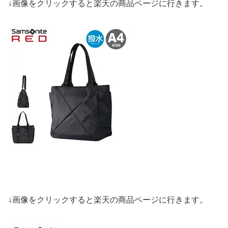
↓画像をクリックすると楽天の商品ページに行きます。
↓画像をクリックすると楽天の商品ページに行きます。