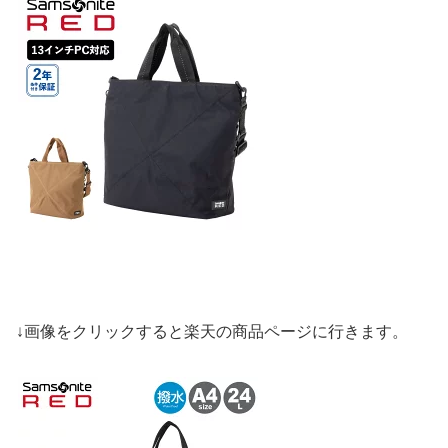
↓画像をクリックすると楽天の商品ページに行きます。