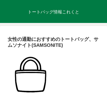
トートバッグ情報これくと
女性の通勤におすすめのトートバッグ、サ
ムソナイト(SAMSONITE)