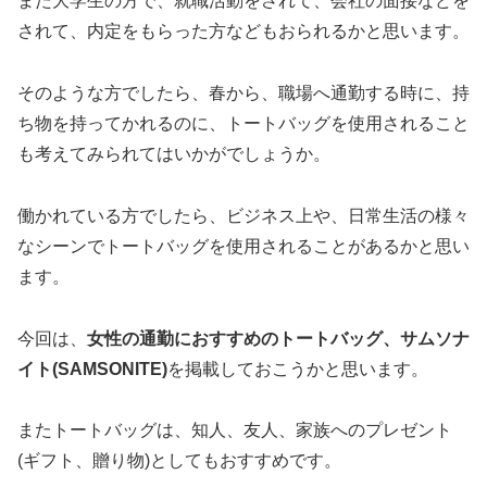
また大学生の方で、就職活動をされて、会社の面接などを
されて、内定をもらった方などもおられるかと思います。
そのような方でしたら、春から、職場へ通勤する時に、持
ち物を持ってかれるのに、トートバッグを使用されること
も考えてみられてはいかがでしょうか。
働かれている方でしたら、ビジネス上や、日常生活の様々
なシーンでトートバッグを使用されることがあるかと思い
ます。
今回は、
女性の通勤におすすめのトートバッグ、サムソナ
イト(SAMSONITE)
を掲載しておこうかと思います。
またトートバッグは、知人、友人、家族へのプレゼント
(ギフト、贈り物)としてもおすすめです。