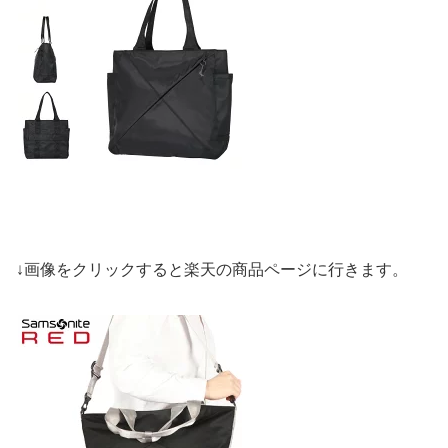
↓画像をクリックすると楽天の商品ページに行きます。