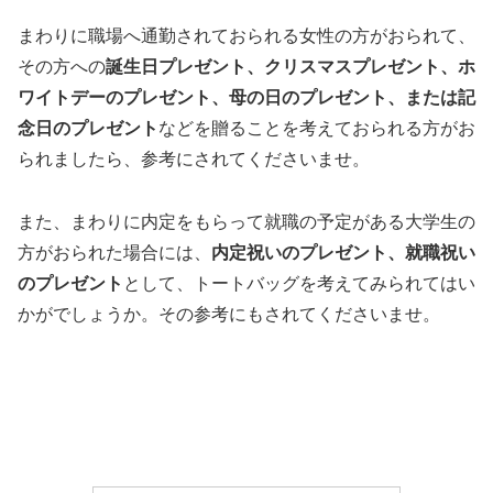
まわりに職場へ通勤されておられる女性の方がおられて、
その方への
誕生日プレゼント、クリスマスプレゼント、ホ
ワイトデーのプレゼント、母の日のプレゼント、または記
念日のプレゼント
などを贈ることを考えておられる方がお
られましたら、参考にされてくださいませ。
また、まわりに内定をもらって就職の予定がある大学生の
方がおられた場合には、
内定祝いのプレゼント、就職祝い
のプレゼント
として、トートバッグを考えてみられてはい
かがでしょうか。その参考にもされてくださいませ。