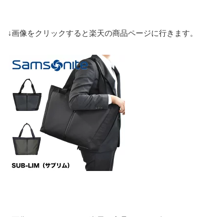
↓画像をクリックすると楽天の商品ページに行きます。