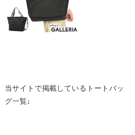
当サイトで掲載しているトートバッ
グ一覧↓