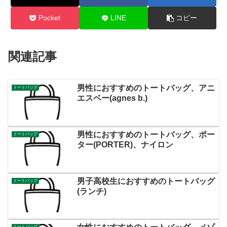
Pocket
LINE
コピー
関連記事
男性におすすめのトートバッグ、アニ
トートバッグ
エスベー(agnes b.)
男性におすすめのトートバッグ、ポー
トートバッグ
ター(PORTER)、ナイロン
男子高校生におすすめのトートバッグ
トートバッグ
(ランチ)
トートバッグ