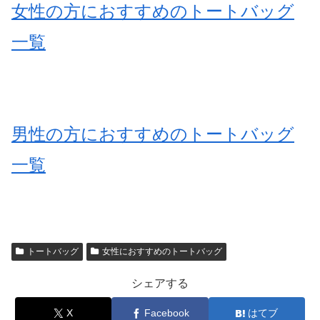
女性の方におすすめのトートバッグ
一覧
男性の方におすすめのトートバッグ
一覧
トートバッグ
女性におすすめのトートバッグ
シェアする
X
Facebook
はてブ