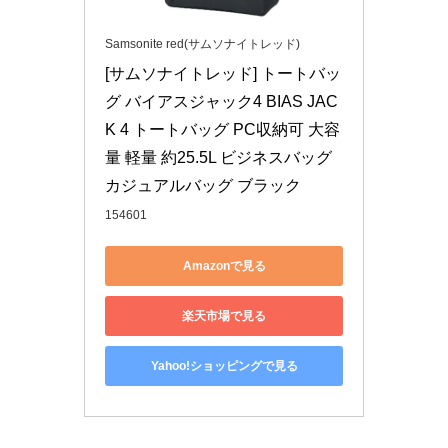
Samsonite red(サムソナイトレッド)
[サムソナイトレッド] トートバッ
グ バイアスジャック4 BIAS JAC
K 4 トートバッグ PC収納可 大容
量 軽量 約25.5L ビジネスバッグ 
カジュアルバッグ ブラック
154601
Amazonで見る
楽天市場で見る
Yahoo!ショッピングで見る