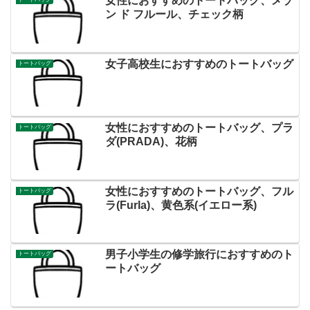
女性におすすめのトートバッグ、メゾ
ン ド フルール、チェック柄
女子高校生におすすめのトートバッグ
トートバッグ
女性におすすめのトートバッグ、プラ
トートバッグ
ダ(PRADA)、花柄
女性におすすめのトートバッグ、フル
トートバッグ
ラ(Furla)、黄色系(イエロー系)
男子小学生の修学旅行におすすめのト
トートバッグ
ートバッグ