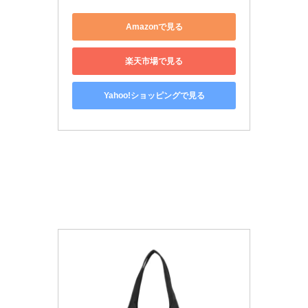
Amazonで見る
楽天市場で見る
Yahoo!ショッピングで見る